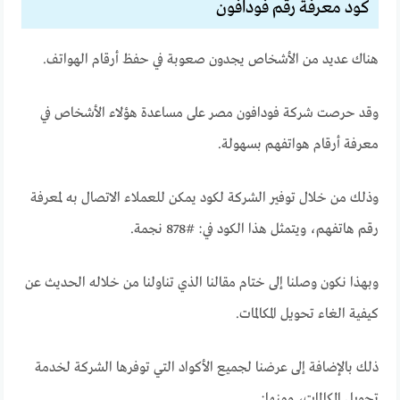
كود معرفة رقم فودافون
هناك عديد من الأشخاص يجدون صعوبة في حفظ أرقام الهواتف.
وقد حرصت شركة فودافون مصر على مساعدة هؤلاء الأشخاص في
معرفة أرقام هواتفهم بسهولة.
وذلك من خلال توفير الشركة لكود يمكن للعملاء الاتصال به لمعرفة
رقم هاتفهم، ويتمثل هذا الكود في: #878 نجمة.
وبهذا نكون وصلنا إلى ختام مقالنا الذي تناولنا من خلاله الحديث عن
كيفية الغاء تحويل المكالمات.
ذلك بالإضافة إلى عرضنا لجميع الأكواد التي توفرها الشركة لخدمة
تحويل المكالمات، ومنها: