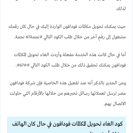
لذلك.
حيث يمكنك تحويل مكالمات فودافون الواردة إليك في حال كان رقمك
مشغول إلى رقمٍ آخر من خلال طلب الكود التالي #نجمة67 نجمة.
أما في حال كانت هذه الخدمة مفعلة وأردت الغاء تحويل المكالمات
فودافون يمكنك تحقيق ذلك من خلال طلب الكود التالي ##67#.
ومن الجدير بالذكر أنه عند تفعيل هذه الخاصية فإن شركة فودافون
مصر ترسل لعملائها رسائل تخبرهم من خلالها بالأرقام التي حاولت
الاتصال بهم.
كود الغاء تحويل المكالمات فودافون في حال كان الهاتف