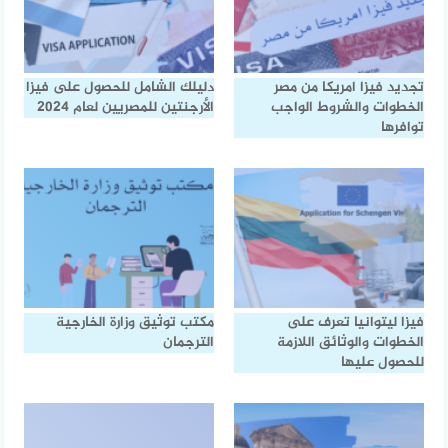
تجديد فيزا امريكا من مصر
دليلك الشامل للحصول على فيزا
الخطوات والشروط الواجب
الأرجنتين للمصريين لعام 2024
توافرها
فيزا ليتوانيا تعرف على
مكتب توثيق وزارة الخارجية
الخطوات والوثائق اللازمة
الترجمان
للحصول عليها