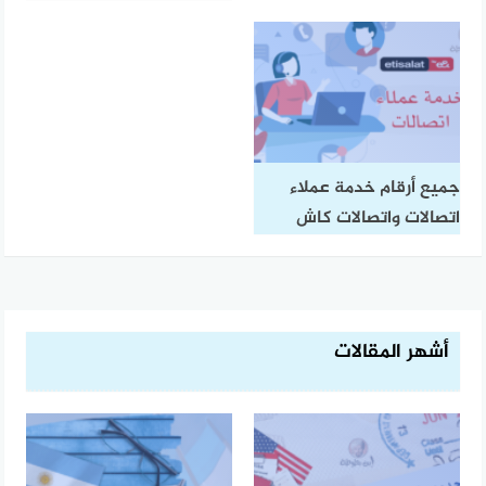
جميع أرقام خدمة عملاء
اتصالات واتصالات كاش
أشهر المقالات