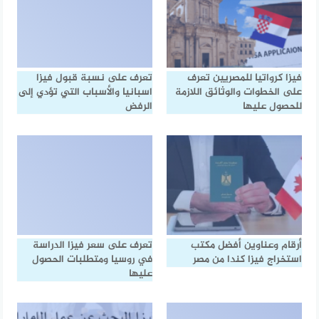
فيزا كرواتيا للمصريين تعرف
تعرف على نسبة قبول فيزا
على الخطوات والوثائق اللازمة
اسبانيا والأسباب التي تؤدي إلى
للحصول عليها
الرفض
أرقام وعناوين أفضل مكتب
تعرف على سعر فيزا الدراسة
استخراج فيزا كندا من مصر
في روسيا ومتطلبات الحصول
عليها