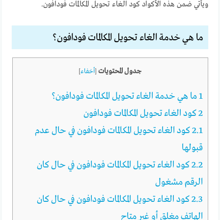
ويأتي ضمن هذه الأكواد كود الغاء تحويل المكالمات فودافون.
ما هي خدمة الغاء تحويل المكالمات فودافون؟
جدول المحتويات
[
أخفاء
]
1
ما هي خدمة الغاء تحويل المكالمات فودافون؟
2
كود الغاء تحويل المكالمات فودافون
2.1
كود الغاء تحويل المكالمات فودافون في حال عدم
قبولها
2.2
كود الغاء تحويل المكالمات فودافون في حال كان
الرقم مشغول
2.3
كود الغاء تحويل المكالمات فودافون في حال كان
الهاتف مغلق أو غير متاح