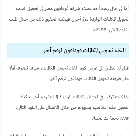
أما في حال رغبة أحد عملاء شركة فودافون مصر في تفعيل خدمة
تحويل المكالمات الواردة مرة أخرى فيمكنه تحقيق ذلك من خلال طلب
الكود التالي: ##21#.
الغاء تحويل المكالمات فودافون لرقم آخر
قبل أن نتطرق إلى عرض كود الغاء تحويل المكالمات، سوف نتعرف أولًا
على طريقة تحويل المكالمات فودافون لرقم آخر.
إذا كنت ترغب في تحويل المكالمات الواردة إليك لرقم آخر يمكنك
تفعيل هذه الخاصية بسهولة من خلال الاتصال على الكود التالي:
#777 نجمة 21 نجمة.