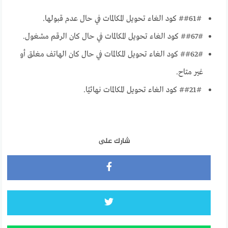
##61# كود الغاء تحويل المكالمات في حال عدم قبولها.
##67# كود الغاء تحويل المكالمات في حال كان الرقم مشغول.
##62# كود الغاء تحويل المكالمات في حال كان الهاتف مغلق أو
غير متاح.
##21# كود الغاء تحويل المكالمات نهائيًا.
شارك على