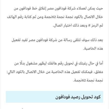
حيث يمكن لعملاء شركة فودافون مصر إغلاق خط فودافون من
خلال الاتصال بالكود نجمة نجمة 62نجمة ومن ثم كتابة رقم الهاتف
ثم الرمز # وبعد ذلك اختيار اتصال.
بعد ذلك سوف تتلقى رسالة من شركة فودافون مصر تفيد تفعيل
هذه الخاصية.
أما في حال رغبتك في تحويل رقم هاتفك ليظهر مشغول بدلًا من
مغلق، فيمكنك تفعيل هذه الخاصية من خلال الاتصال بالكود التالي:
نجمة نجمة 62نجمة.
كود تحويل رصيد فودافون