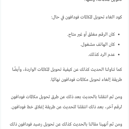
كود الغاء تحويل المكالمات فودافون في حال:
كان الرقم مغلق أو غير متاح.
كان الهاتف مشغول.
عدم الرد كذلك.
كما تناولنا الحديث كذلك عن كيفية تحويل المكالمات الواردة، وأيضًا
طريقة إلغاء تحويل مكالمات فودافون نهائيًا.
ومن ثم انتقلنا بالحديث بعد ذلك عن طرق تحويل مكالمات فودافون
لرقم آخر، بعد ذلك انتقلنا للحديث عن طريقة إغلاق خط فودافون.
ومن ثم أنهينا مقالنا بالحديث كذلك عن تحويل رصيد فودافون ذلك