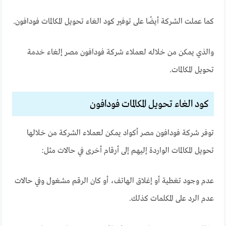
كما عملت الشركة أيضًا على توفير كود الغاء تحويل المكالمات فودافون.
والذي يمكن من خلاله لعملاء شركة فودافون مصر إلغاء خدمة
تحويل المكالمات.
كود الغاء تحويل المكالمات فودافون
توفر شركة فودافون مصر أكواد يمكن لعملاء الشركة من خلالها
تحويل المكالمات الواردة إليهم إلى أرقام أخرى في حالات مثل:
عدم وجود تغطية أو إغلاق الهاتف، أو كان الرقم مشغول وفي حالات
عدم الرد على المكلمات كذلك.