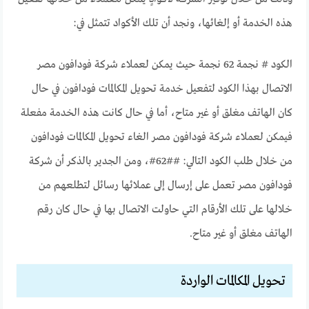
هذه الخدمة أو إلغائها، ونجد أن تلك الأكواد تتمثل في:
الكود # نجمة 62 نجمة حيث يمكن لعملاء شركة فودافون مصر
الاتصال بهذا الكود لتفعيل خدمة تحويل المكالمات فودافون في حال
كان الهاتف مغلق أو غير متاح،
أما في حال كانت هذه الخدمة مفعلة
فيمكن لعملاء شركة فودافون مصر الغاء تحويل المكالمات فودافون
من خلال طلب الكود التالي: ##62#،
ومن الجدير بالذكر أن شركة
فودافون مصر تعمل على إرسال إلى عملائها رسائل لتطلعهم من
خلالها على تلك الأرقام التي حاولت الاتصال بها في حال كان رقم
الهاتف مغلق أو غير متاح.
تحويل المكالمات الواردة