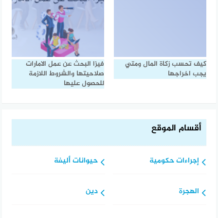
كيف تحسب زكاة المال ومتي
فيزا البحث عن عمل الامارات
يجب اخراجها
صلاحيتها والشروط اللازمة
للحصول عليها
أقسام الموقع
إجراءات حكومية
حيوانات أليفة
الهجرة
دين