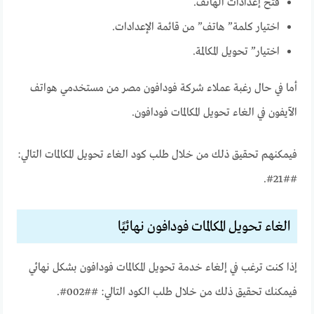
فتح إعدادات الهاتف.
اختيار كلمة” هاتف” من قائمة الإعدادات.
اختيار” تحويل المكالمة.
أما في حال رغبة عملاء شركة فودافون مصر من مستخدمي هواتف
الآيفون في الغاء تحويل المكالمات فودافون.
فيمكنهم تحقيق ذلك من خلال طلب كود الغاء تحويل المكالمات التالي:
##21#.
الغاء تحويل المكالمات فودافون نهائيًا
إذا كنت ترغب في إلغاء خدمة تحويل المكالمات فودافون بشكل نهائي
فيمكنك تحقيق ذلك من خلال طلب الكود التالي: ##002#.