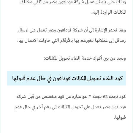
وذلك حتى يتمكن عميل شركة فودافون مصر من تلقي مختلف
المكالمات الواردة إليه.
وهنا تجدر الإشارة إلى أن شركة فودافون مصر تعمل على إرسال
رسائل إلى عملائها تخبرهم بها بالأرقام التي حاولت الاتصال بها.
ونجد من بين أكواد خدمة الغاء تحويل المكالمات:
كود الغاء تحويل المكالمات فودافون في حال عدم قبولها
كود نجمة 62 نجمة # هو عبارة عن كود مخصص من قِبل شركة
فودافون مصر يعمل على تحويل المكالمات إلى رقم آخر في حال عدم
قبولها.