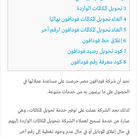
3
تحويل المكالمات الواردة
4
الغاء تحويل المكالمات فودافون نهائيًا
5
الغاء تحويل المكالمات فودافون لرقم آخر
6
إغلاق خط فودافون
7
كود تحويل رصيد فودافون
8
كود معرفة رقم فودافون
نجد أن شركة فودافون مصر حرصت على مساعدة عملائها في
الحصول على ما يرغبون به من خدمات متنوعة.
لذلك نجد الشركة عملت على توفير خدمة تحويل المكالمات، وهي
عبارة عن
خدمة تسمح لعملاء الشركة بتحويل المكالمات الواردة إليهم
في حال إغلاق الموبايل أو في حال عدم وجود تغطية إلى رقم آخر.