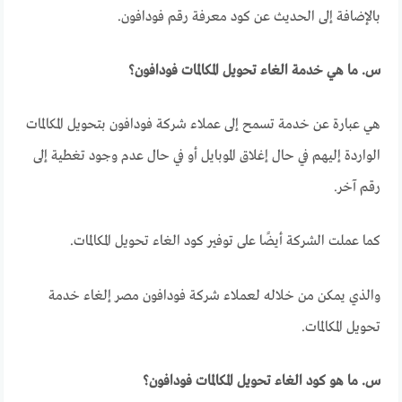
بالإضافة إلى الحديث عن كود معرفة رقم فودافون.
س. ما هي خدمة الغاء تحويل المكالمات فودافون؟
هي عبارة عن خدمة تسمح إلى عملاء شركة فودافون بتحويل المكالمات
الواردة إليهم في حال إغلاق الموبايل أو في حال عدم وجود تغطية إلى
رقم آخر.
كما عملت الشركة أيضًا على توفير كود الغاء تحويل المكالمات.
والذي يمكن من خلاله لعملاء شركة فودافون مصر إلغاء خدمة
تحويل المكالمات.
س. ما هو كود الغاء تحويل المكالمات فودافون؟