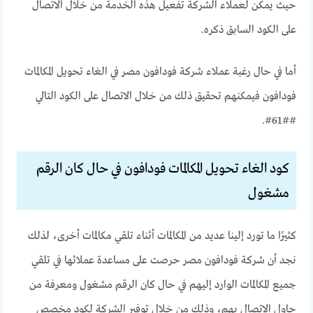
حيث يمكن لعملاء الشركة تفعيل هذه الخدمة من خلال الاتصال
على الكود السابق ذكره.
أما في حال رغبة عملاء شركة فودافون مصر في الغاء تحويل المكالمات
فودافون فيمكنهم تحقيق ذلك من خلال الاتصال على الكود التالي
##61#.
كود الغاء تحويل المكالمات فودافون في حال كان الرقم
مشغول
كثيرًا ما تورد إلينا عديد من المكالمات أثناء تلقي مكالمات أخرى، لذلك
نجد أن شركة فودافون مصر حرصت على مساعدة عملائها في تلقي
جميع المكالمات الوارد إليهم في حال كان الرقم مشغول ومعرفة من
حاول الاتصال بهم،
وذلك من خلال توفير الشركة لكود مخصص