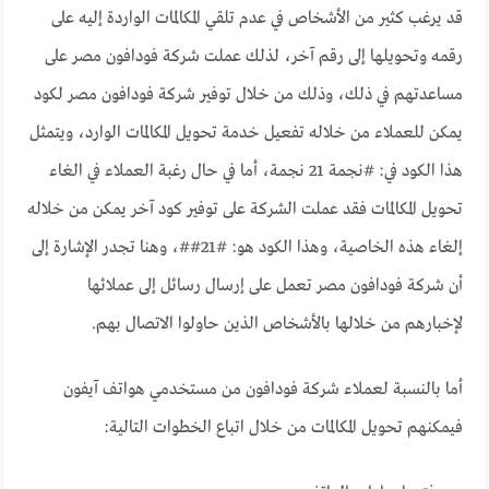
قد يرغب كثير من الأشخاص في عدم تلقي المكالمات الواردة إليه على
رقمه وتحويلها إلى رقم آخر، لذلك عملت شركة فودافون مصر على
مساعدتهم في ذلك،
وذلك من خلال توفير شركة فودافون مصر لكود
يمكن للعملاء من خلاله تفعيل خدمة تحويل المكالمات الوارد، ويتمثل
هذا الكود في: #نجمة 21 نجمة،
أما في حال رغبة العملاء في الغاء
تحويل المكالمات فقد عملت الشركة على توفير كود آخر يمكن من خلاله
إلغاء هذه الخاصية،
وهذا الكود هو: #21##،
وهنا تجدر الإشارة إلى
أن شركة فودافون مصر تعمل على إرسال رسائل إلى عملائها
لإخبارهم من خلالها بالأشخاص الذين حاولوا الاتصال بهم.
أما بالنسبة لعملاء شركة فودافون من مستخدمي هواتف آيفون
فيمكنهم تحويل المكالمات من خلال اتباع الخطوات التالية: