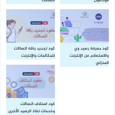
فودافون
اتصالات
كود معرفة رصيد وي
كود تجديد باقة اتصالات
والاستعلام عن الإنترنت
للمكالمات والإنترنت
المنزلي
كود استلاف اتصالات
وخدمات نفاذ الرصيد الأخرى