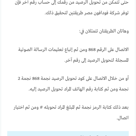
حتى تتمكن من تحويل الرصيد من رقمك إلى حساب رقم آخر فإن
توفر شركة فودافون مصر طريقتين لتحقيق ذلك.
وهاتان الطريقتان تتمثلان في:
الاتصال على الرقم 868 ومن ثم إتباع تعليمات الرسالة الصوتية
المسجلة لتحويل الرصيد إلى رقم آخر.
أو من خلال الاتصال على كود تحويل الرصيد نجمة 868 نجمة 2
نجمة ومن ثم كتابة رقم الهاتف المراد تحويل الرصيد إليه.
بعد ذلك كتابة الرمز نجمة ثم المبلغ المراد تحويله # ومن ثم اختيار
اتصال.