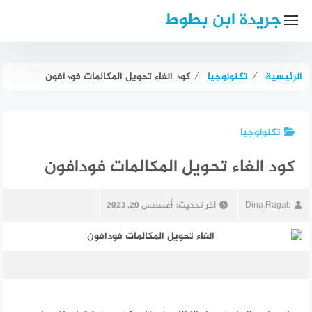
لتجاوز
جريدة ابن بطوط
لى
لمحتوى
الرئيسية
⁄
تكنولوجيا
⁄
كود الغاء تحويل المكالمات فودافون
تكنولوجيا
كود الغاء تحويل المكالمات فودافون
Dina Ragab
آخر تحديث:
أغسطس 20, 2023