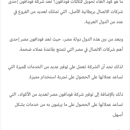
ما هو كود الغاء تحويل المكالمات فودافون؟ تعد شركة فودافون إحدى
شركات الاتصال بريطانية الأصل،
التي تمتلك لعديد من الفروع في
عدد من الدول العربية.
ويعد من بين هذه الدول دولة مصر، حيث تعد فودافون مصر إحدى
أهم شركات الاتصال في مصر التي تتمتع بقاعدة عملاء ضخمة.
لذلك نجد أن الشركة تعمل على توفير عديد من الخدمات المميزة التي
تساعد عملائها على الحصول على تجربة استخدام مميزة.
ذلك بالإضافة إلى توفير شركة فودافون مصر لعديد من الأكواد،
التي
تساعد عملائها على الحصول على ما يرغبون به من خدمات بشكل
أسهل.