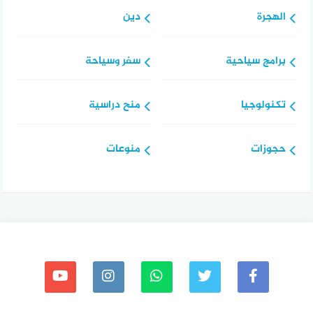
الهجرة
دين
برامج سياحية
سفر وسياحة
تكنولوجيا
منح دراسية
حجوزات
منوعات