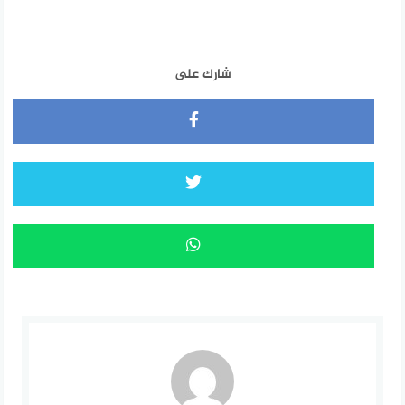
شارك على