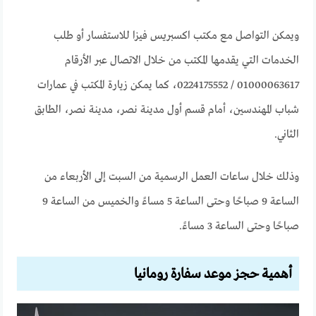
ويمكن التواصل مع مكتب اكسبريس فيزا للاستفسار أو طلب
الخدمات التي يقدمها المكتب من خلال الاتصال عبر الأرقام
01000063617 / 0224175552، كما يمكن زيارة المكتب في عمارات
شباب المهندسين، أمام قسم أول مدينة نصر، مدينة نصر، الطابق
الثاني.
وذلك خلال ساعات العمل الرسمية من السبت إلى الأربعاء من
الساعة 9 صباحًا وحتى الساعة 5 مساءً والخميس من الساعة 9
صباحًا وحتى الساعة 3 مساءً.
أهمية حجز موعد سفارة رومانيا