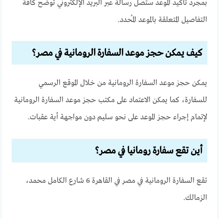
بمجرد تأكيد الموعد ستصل رسالة عبر البريد الإلكتروني توضح كافة
التفاصيل المتعلقة بالموعد المُحدد.
كيف يمكن حجز موعد السفارة الرومانية في مصر؟
يمكن حجز موعد السفارة الرومانية من خلال الموقع الرسمي
للسفارة، كما يمكن الاعتماد على مكتب حجز موعد السفارة الرومانية
لإتمام إجراء حجز الموعد على نحو سليم دون مواجهة أية عقبات.
أين تقع سفارة رومانيا في مصر؟
تقع السفارة الرومانية في مصر في القاهرة 6 شارع الكامل محمد،
الزمالك.