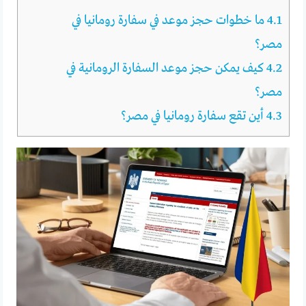
4.1
ما خطوات حجز موعد في سفارة رومانيا في
مصر؟
4.2
كيف يمكن حجز موعد السفارة الرومانية في
مصر؟
4.3
أين تقع سفارة رومانيا في مصر؟