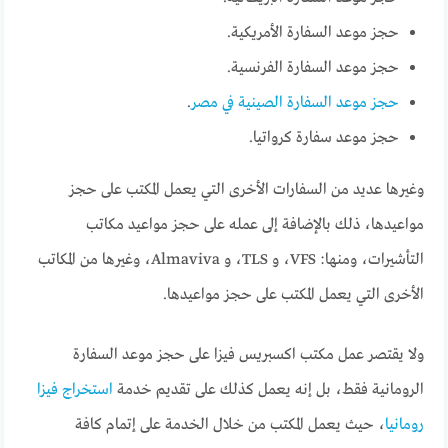
حجز موعد السفارة الأمريكية.
حجز موعد السفارة الفرنسية.
حجز موعد السفارة الصينية في مصر
.
حجز موعد سفارة كرواتيا.
وغيرها عديد من السفارات الأخرى التي يعمل المكتب على حجز
مواعيدها، ذلك بالإضافة إلى عمله على حجز مواعيد مكاتب
التأشيرات، ومنها: VFS، و TLS، و Almaviva، وغيرها من المكاتب
الأخرى التي يعمل المكتب على حجز مواعيدها.
ولا يقتصر عمل مكتب اكسبريس فيزا على حجز موعد السفارة
الرومانية فقط، بل إنه يعمل كذلك على تقديم خدمة
استخراج فيزا
رومانيا
، حيث يعمل المكتب من خلال الخدمة على إتمام كافة