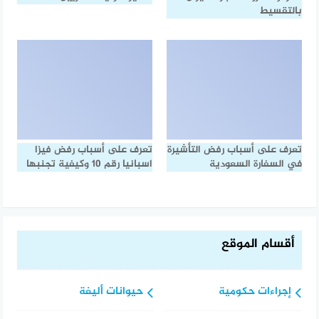
بالتقسيط
تعرف على أسباب رفض التأشيرة
تعرف على أسباب رفض فيزا
في السفارة السعودية
اسبانيا رقم 10 وكيفية تجنبها
أقسام الموقع
إجراءات حكومية
حيوانات أليفة