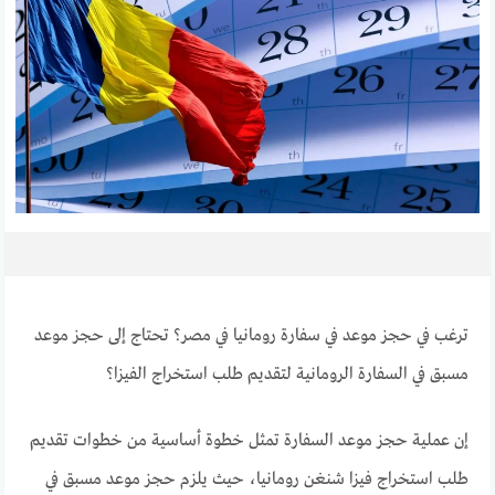
ترغب في حجز موعد في سفارة رومانيا في مصر؟ تحتاج إلى حجز موعد
مسبق في السفارة الرومانية لتقديم طلب استخراج الفيزا؟
إن عملية حجز موعد السفارة تمثل خطوة أساسية من خطوات تقديم
طلب استخراج فيزا شنغن رومانيا، حيث يلزم حجز موعد مسبق في