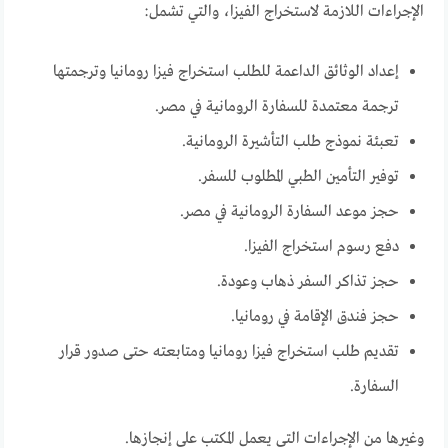
الإجراءات اللازمة لاستخراج الفيزا، والتي تشمل:
إعداد الوثائق الداعمة للطلب استخراج فيزا رومانيا وترجمتها
ترجمة معتمدة للسفارة الرومانية في مصر.
تعبئة نموذج طلب التأشيرة الرومانية.
توفير التأمين الطبي المطلوب للسفر.
حجز موعد السفارة الرومانية في مصر.
دفع رسوم استخراج الفيزا.
حجز تذاكر السفر ذهاب وعودة.
حجز فندق الإقامة في رومانيا.
تقديم طلب استخراج فيزا رومانيا ومتابعته حتى صدور قرار
السفارة.
وغيرها من الإجراءات التي يعمل المكتب على إنجازها.