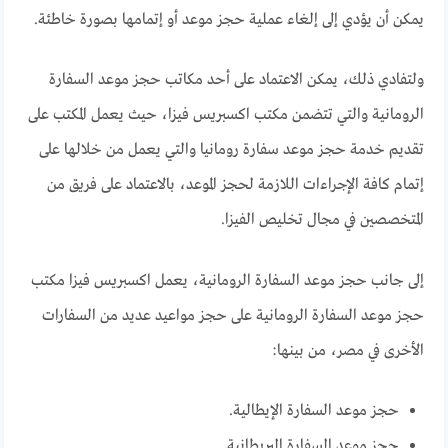
يمكن أن يؤدي إلى إلغاء عملية حجز موعد أو إتمامها بصورة خاطئة.
ولتفادي ذلك، يمكن الاعتماد على أحد مكاتب حجز موعد السفارة
الرومانية والتي تتضمن مكتب اكسبريس فيزا، حيث يعمل المكتب على
تقديم خدمة حجز موعد سفارة رومانيا والتي يعمل من خلالها على
إتمام كافة الإجراءات اللازمة لحجز الموعد، بالاعتماد على فريق من
المتخصصين في مجال تخليص الفيزا.
إلى جانب حجز موعد السفارة الرومانية، يعمل اكسبريس فيزا مكتب
حجز موعد السفارة الرومانية على حجز مواعيد عديد من السفارات
الأخرى في مصر، من بينها:
حجز موعد السفارة الإيطالية.
حجز موعد السفارة البريطانية.