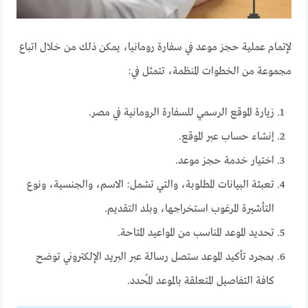
لإتمام عملية حجز موعد في سفارة رومانيا، يمكن ذلك من خلال اتباع
مجموعة من الخطوات المنظمة، تتمثل في:
زيارة الموقع الرسمي للسفارة الرومانية في مصر.
إنشاء حساب عبر الموقع.
اختيار خدمة حجز موعد.
تعبئة البيانات المطلوبة، والتي تشمل: الاسم، والجنسية، ونوع
التأشيرة المرغوب استخراجها، وبلد التقديم.
تحديد الموعد المناسب من المواعيد المتاحة.
بمجرد تأكيد الموعد ستصل رسالة عبر البريد الإلكتروني توضح
كافة التفاصيل المتعلقة بالموعد المُحدد.