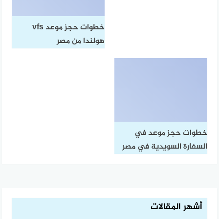
خطوات حجز موعد vfs
هولندا من مصر
خطوات حجز موعد في
السفارة السويدية في مصر
أشهر المقالات