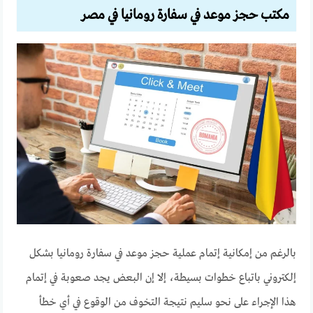
مكتب حجز موعد في سفارة رومانيا في مصر
بالرغم من إمكانية إتمام عملية حجز موعد في سفارة رومانيا بشكل
إلكتروني باتباع خطوات بسيطة، إلا إن البعض يجد صعوبة في إتمام
هذا الإجراء على نحو سليم نتيجة التخوف من الوقوع في أي خطأ