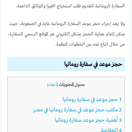
السفارة الرومانية لتقديم طلب استخراج الفيزا والوثائق الداعمة.
ولا يعد إجراء حجز موعد السفارة الرومانية غاية في الصعوبة، حيث
يمكن إتمام عملية الحجز بشكل إلكتروني عبر الموقع الرسمي للسفارة،
من خلال اتباع عدد من الخطوات المنظمة.
حجز موعد في سفارة رومانيا
جدول المحتويات
[
أخفاء
]
1
حجز موعد في سفارة رومانيا
2
مكتب حجز موعد في سفارة رومانيا في مصر
3
أهمية حجز موعد سفارة رومانيا
4
الخلاصة