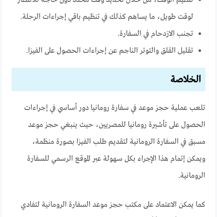
لوقت طويل، ما يساهم كذلك في تنظيم باقي إجراءات الرحلة.
تجنب الازدحام في السفارة.
تقليل القلق والتوتر الناجم عن إجراءات الحصول على الفيزا.
الخلاصة
تلعب عملية حجز موعد في سفارة رومانيا دور أساسي في إجراءات
الحصول على تأشيرة رومانيا للمصريين، حيث ينبغي حجز موعد
مسبق في السفارة الرومانية لتقديم طلب الفيزا بصورة منظمة،
ويمكن إتمام هذا الإجراء بكل سهولة عبر الموقع الرسمي للسفارة
الرومانية.
كما يمكن الاعتماد على مكتب حجز موعد السفارة الرومانية لتفادي