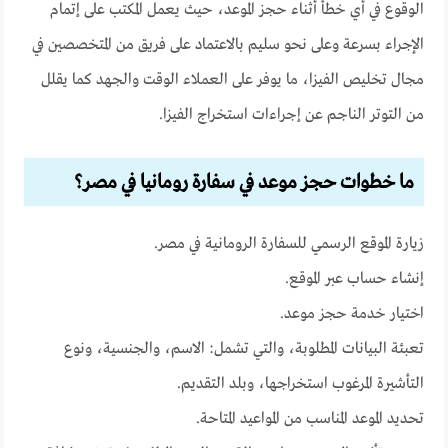
الوقوع في أي خطأ أثناء حجز الموعد، حيث يعمل المكتب على إتمام
الإجراء بسرعة وعلى نحو سليم بالاعتماد على فريق من المتخصصين في
مجال تخليص الفيزا، ما يوفر على العملاء الوقت والجهد كما يقلل
من التوتر الناجم عن إجراءات استخراج الفيزا.
ما خطوات حجز موعد في سفارة رومانيا في مصر؟
زيارة الموقع الرسمي للسفارة الرومانية في مصر.
إنشاء حساب عبر الموقع.
اختيار خدمة حجز موعد.
تعبئة البيانات المطلوبة، والتي تشمل: الاسم، والجنسية، ونوع
التأشيرة المرغوب استخراجها، وبلد التقديم.
تحديد الموعد المناسب من المواعيد المتاحة.