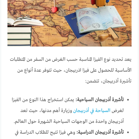
يعد تحديد نوع الفيزا المناسبة حسب الغرض من السفر من المتطلبات
الأساسية للحصول على فيزا اذربيجان، حيث تتوفر عدة أنواع من
تأشيرة أذربيجان، تتضمن:
تأشيرة أذربيجان السياحية:
يمكن استخراج هذا النوع من الفيزا
لغرض
السياحة في أذربيجان
وزيارة أهم مدنها، حيث تعد
أذربيجان واحدة من الوجهات السياحية الشهيرة حول العالم.
تأشيرة أذربيجان الدراسية:
وهي فيزا تتيح للطلاب الدراسة في