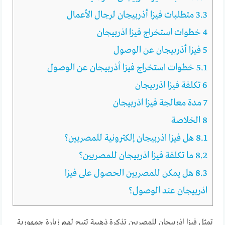
3.3
متطلبات فيزا أذربيجان لرجال الأعمال
4
خطوات استخراج فيزا اذربيجان
5
فيزا أذربيجان عن الوصول
5.1
خطوات استخراج فيزا أذربيجان عن الوصول
6
تكلفة فيزا اذربيجان
7
مدة معالجة فيزا اذربيجان
8
الخلاصة
8.1
هل فيزا اذربيجان إلكترونية للمصريين؟
8.2
ما تكلفة فيزا اذربيجان للمصريين؟
8.3
هل يمكن للمصريين الحصول على فيزا
اذربيجان عند الوصول؟
تمثل فيزا اذربيجان للمصريين تذكرة ذهبية تتيح لهم زيارة جمهورية