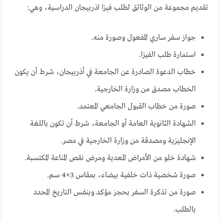
تقديم مجموعة من الوثائق لطلب فيزا اذربيجان الدراسية، وهي:
جواز سفر ساري المفعول وصورة منه.
استمارة طلب الفيزا.
خطاب الدعوة الصادرة عن الجامعة في أذربيجان، شرط أن يكون
الخطاب مصدق من وزارة الخارجية.
صورة من خطاب القبول الجامعي المعتمد.
الشهادة الثانوية العامة أو الجامعة، شرط أن تكون باللغة
الإنجليزية ومصدقة من وزارة الخارجية في مصر.
شهادة خلو من الأمراض المعدية ومرض نقص المناعة المكتسبة.
صورة شخصية ذات خلفية بيضاء، بمقاس 3×4 سم.
صورة من تذكرة السفر بحجز مؤكد وبنفس التاريخ المحدد
بالطلب.