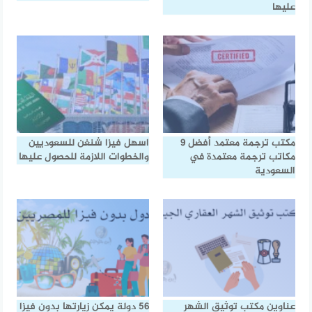
عليها
مكتب ترجمة معتمد أفضل 9
اسهل فيزا شنغن للسعوديين
مكاتب ترجمة معتمدة في
والخطوات اللازمة للحصول عليها
السعودية
عناوين مكتب توثيق الشهر
56 دولة يمكن زيارتها بدون فيزا