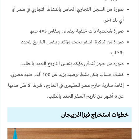
صورة من السجل التجاري الخاص بالنشاط التجاري في مصر أو
أي بلد آخر.
صورة شخصية ذات خلفية بيضاء، بمقاس 3×4 سم.
صورة من تذكرة السفر بحجز مؤكد وبنفس التاريخ المحدد
بالطلب.
صورة من حجز فندقي مؤكد بنفس التاريخ المحدد بالطلب.
كشف حساب بنكي نشط برصيد يزيد عن 100 ألف جنية مصري.
إقامة سارية خارج مصر للمقيمين في الخارج، شرط ألا تقل مدتها
عن 6 أشهر من تاريخ السفر المحدد بالطلب.
خطوات استخراج فيزا اذربيجان