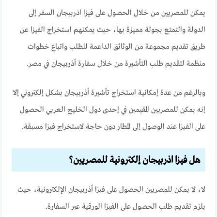
يمكن للمصريين من خلال الحصول على فيزا اذربيجان السفر إلى
الدولة والتمتع بجولة مميزة بها، حيث يمكنهم استخراج الفيزا عن
طريق تقديم مجموعة من الوثائق الداعمة للطلب واتباع خطوات
منظمة لتقديم طلب التأشيرة من خلال سفارة أذربيجان في مصر.
وبالرغم من عدة إمكانية استخراج تأشيرة أذربيجان بشكل إلكتروني إلا
إنه يمكن للمصريين المقيمين في إحدى دول الخليج العربي الحصول
على الفيزا عند الوصول إلى المطار دون حاجة لاستخراج فيزا مسبقة.
هل فيزا اذربيجان إلكترونية للمصريين؟
لا، لا يمكن للمصريين الحصول على فيزا أذربيجان الإلكترونية، حيث
يلزم تقديم طلب الحصول على الفيزا الورقية عبر السفارة.