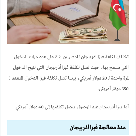
تختلف تكلفة فيزا اذربيجان للمصريين بناءً على عدد مرات الدخول
التي تسمح بها، حيث تصل تكلفة فيزا أذربيجان التي تتيح الدخول
لمرة واحدة لـ 20 دولار أمريكي، بينما تصل تكلفة فيزا الدخول المتعدد لـ
350 دولار أمريكي.
أما فيزا أذربيجان عند الوصول فتصل تكلفتها إلى 40 دولار أمريكي.
مدة معالجة فيزا اذربيجان