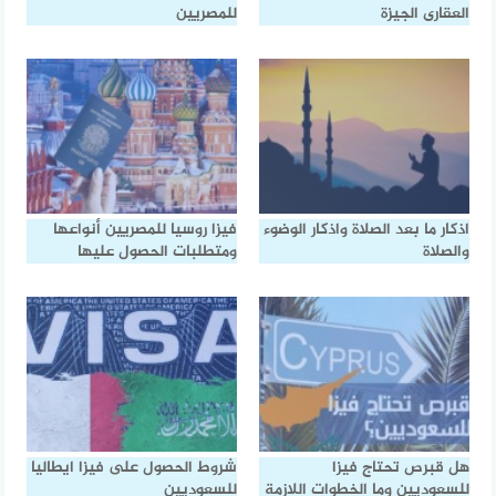
العقارى الجيزة
للمصريين
اذكار ما بعد الصلاة واذكار الوضوء
فيزا روسيا للمصريين أنواعها
والصلاة
ومتطلبات الحصول عليها
هل قبرص تحتاج فيزا
شروط الحصول على فيزا ايطاليا
للسعوديين وما الخطوات اللازمة
للسعوديين