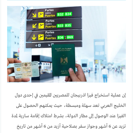
إن عملية استخراج فيزا اذربيجان للمصريين المقيمين في إحدى دول
الخليج العربي تعد سهلة ومبسطة، حيث يمكنهم الحصول على
الفيزا عند الوصول إلى مطار الدولة، بشرط امتلاك إقامة سارية لمدة
تزيد عن 6 أشهر وجواز سفر بصلاحية أزيد من 6 أشهر من تاريخ