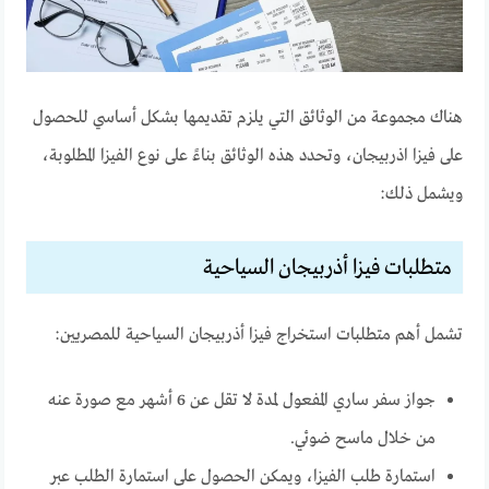
هناك مجموعة من الوثائق التي يلزم تقديمها بشكل أساسي للحصول
على فيزا اذربيجان، وتحدد هذه الوثائق بناءً على نوع الفيزا المطلوبة،
ويشمل ذلك:
متطلبات فيزا أذربيجان السياحية
تشمل أهم متطلبات استخراج فيزا أذربيجان السياحية للمصريين:
جواز سفر ساري المفعول لمدة لا تقل عن 6 أشهر مع صورة عنه
من خلال ماسح ضوئي.
استمارة طلب الفيزا، ويمكن الحصول على استمارة الطلب عبر