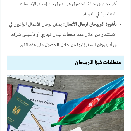
أذربيجان في حالة الحصول على قبول من إحدى المؤسسات
التعليمية في الدولة.
تأشيرة أذربيجان لرجال الأعمال:
يمكن لرجال الأعمال الراغبين في
الاستثمار من خلال عقد صفقات تبادل تجاري أو تأسيس شركة
في أذربيجان السفر إليها من خلال الحصول على هذه الفيزا.
متطلبات فيزا اذربيجان