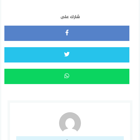
شارك على