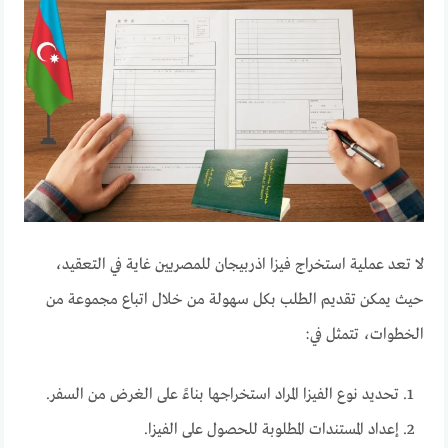
لا تعد عملية استخراج فيزا اذربيجان للمصريين غاية في التعقيد،
حيث يمكن تقديم الطلب بكل سهولة من خلال اتباع مجموعة من
الخطوات، تتمثل في:
تحديد نوع الفيزا المراد استخراجها بناءً على الغرض من السفر.
إعداد المستندات المطلوبة للحصول على الفيزا.