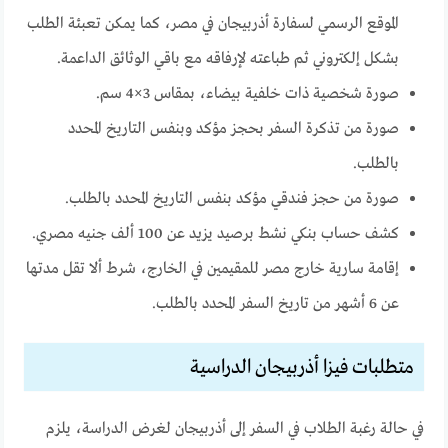
الموقع الرسمي لسفارة أذربيجان في مصر، كما يمكن تعبئة الطلب
بشكل إلكتروني ثم طباعته لإرفاقه مع باقي الوثائق الداعمة.
صورة شخصية ذات خلفية بيضاء، بمقاس 3×4 سم.
صورة من تذكرة السفر بحجز مؤكد وبنفس التاريخ المحدد
بالطلب.
صورة من حجز فندقي مؤكد بنفس التاريخ المحدد بالطلب.
كشف حساب بنكي نشط برصيد يزيد عن 100 ألف جنيه مصري.
إقامة سارية خارج مصر للمقيمين في الخارج، شرط ألا تقل مدتها
عن 6 أشهر من تاريخ السفر المحدد بالطلب.
متطلبات فيزا أذربيجان الدراسية
في حالة رغبة الطلاب في السفر إلى أذربيجان لغرض الدراسة، يلزم