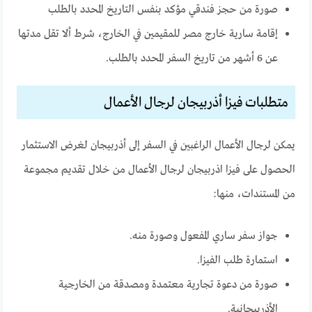
صورة من حجز فندقي مؤكد بنفس التاريخ المحدد بالطلب
إقامة سارية خارج مصر للمقيمين في الخارج، شرط ألا تقل مدتها
عن 6 أشهر من تاريخ السفر المحدد بالطلب.
متطلبات فيزا أذربيجان لرجال الأعمال
يمكن لرجال الأعمال الراغبين في السفر إلى أذربيجان لغرض الاستثمار
الحصول على فيزا اذربيجان لرجال الأعمال من خلال تقديم مجموعة
من المستندات، منها:
جواز سفر ساري المفعول وصورة منه.
استمارة طلب الفيزا.
صورة من دعوة تجارية معتمدة ومصدقة من الخارجية
الأذربيجانية.