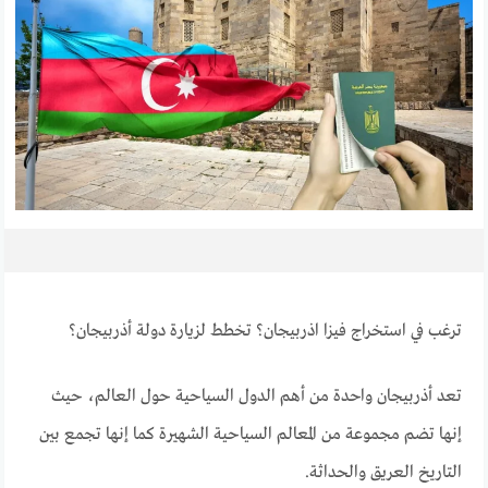
ترغب في استخراج فيزا اذربيجان؟ تخطط لزيارة دولة أذربيجان؟
تعد أذربيجان واحدة من أهم الدول السياحية حول العالم، حيث
إنها تضم مجموعة من المعالم السياحية الشهيرة كما إنها تجمع بين
التاريخ العريق والحداثة.