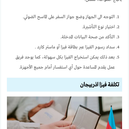
التوجه الى الجهاز وضع جواز السفر على الماسح الضوئي.
اختيار نوع التأشيرة.
التأكد من صحة البيانات المدخلة.
سداد رسوم الفيزا عبر بطاقة فيزا أو ماستر كارد .
بعد ذلك يمكن استخراج الفيزا بكل سهولة، كما يوجد فريق
عمل يقدم المساعدة حول أي استفسار أمام جميع الأجهزة.
تكلفة فيزا اذربيجان