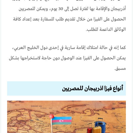
أذربيجان والإقامة بها لفترة تصل إلى 30 يوم، ويمكن للمصريين
الحصول على الفيزا من خلال تقديم طلب للسفارة بعد إعداد كافة
الوثائق الداعمة للطلب.
كما إنه في حالة امتلاك إقامة سارية في إحدى دول الخليج العربي،
يمكن الحصول على الفيزا عند الوصول دون حاجة لاستخراجها بشكل
مسبق.
أنواع فيزا اذربيجان للمصريين