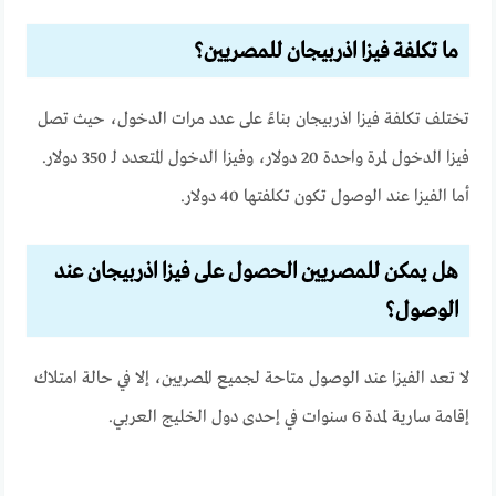
ما تكلفة فيزا اذربيجان للمصريين؟
تختلف تكلفة فيزا اذربيجان بناءً على عدد مرات الدخول، حيث تصل
فيزا الدخول لمرة واحدة 20 دولار، وفيزا الدخول المتعدد لـ 350 دولار.
أما الفيزا عند الوصول تكون تكلفتها 40 دولار.
هل يمكن للمصريين الحصول على فيزا اذربيجان عند
الوصول؟
لا تعد الفيزا عند الوصول متاحة لجميع المصريين، إلا في حالة امتلاك
إقامة سارية لمدة 6 سنوات في إحدى دول الخليج العربي.