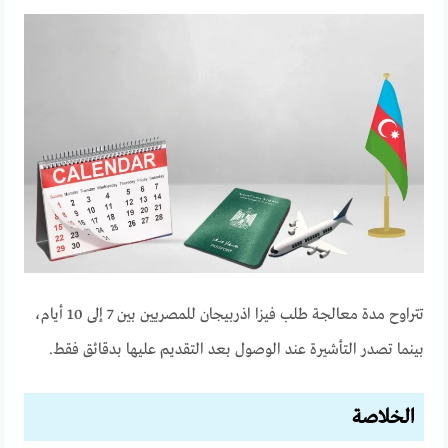
تتراوح مدة معالجة طلب فيزا اذربيجان للمصريين بين 7 إلى 10 أيام،
بينما تصدر التأشيرة عند الوصول بعد التقديم عليها بدقائق فقط.
الخلاصة