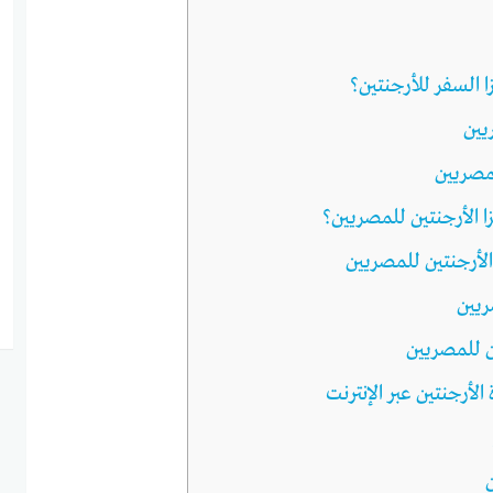
ا السفر للأرجنتين؟
يين
لمصريين
ا الأرجنتين للمصريين؟
لأرجنتين للمصريين
ريين
ن للمصريين
أرجنتين عبر الإنترنت