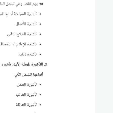
90 يوم فقط، وهي تشمل التالي:
تأشيرة السياحة تُمنح للمو
تأشيرة الأعمال
تأشيرة العلاج الطبي
تأشيرة الإعلام أو الصحافة
تأشيرة دينية
التأشيرة طويلة الأمد
: تأشيرة ا
أنواعها لتشمل الآتي:
تأشيرة العمل
تأشيرة الطالب
تأشيرة العائلة