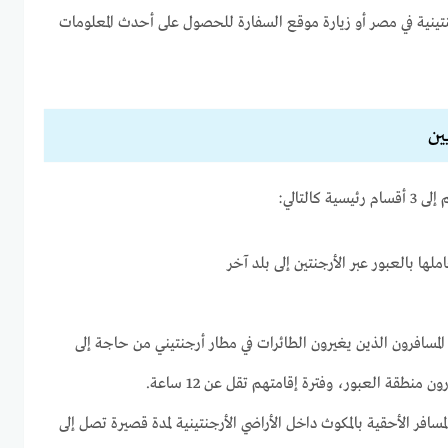
تينية في مصر أو زيارة موقع السفارة للحصول على أحدث المعلومات
ين
كالتالي:
لها بالعبور عبر الأرجنتين إلى بلد آخر
 المسافرون الذين يغيرون الطائرات في مطار أرجنتيني من حاجة إلى
 منطقة العبور، وفترة إقامتهم تقل عن 12 ساعة.
مسافر الأحقية بالمكوث داخل الأراضي الأرجنتينية لمدة قصيرة تصل إلى