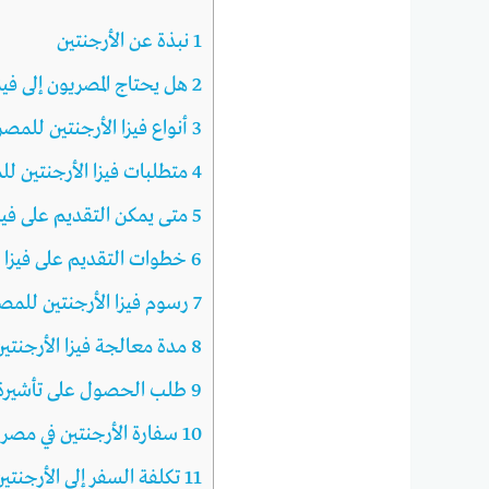
1
نبذة عن الأرجنتين
2
هل يحتاج المصريون إلى فيز
3
أنواع فيزا الأرجنتين للمصر
4
متطلبات فيزا الأرجنتين ل
5
متى يمكن التقديم على فيز
6
خطوات التقديم على فيزا ا
7
رسوم فيزا الأرجنتين للمص
8
مدة معالجة فيزا الأرجنتي
9
طلب الحصول على تأشيرة ال
10
سفارة الأرجنتين في مصر
11
تكلفة السفر إلى الأرجنتين