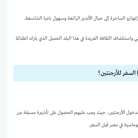
إغوازو الساحرة إلى جبال الأنديز الرائعة وسهول بامبا الشاسعة.
ئي واستكشاف الثقافة الفريدة في هذا البلد الجميل الذي يترك انطباعًا
 السفر للأرجنتين؟
 لدخول الأرجنتين، حيث يجب عليهم الحصول على تأشيرة مسبقة من
بلوماسية في مصر قبل السفر.