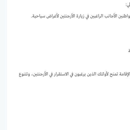
اطنين الأجانب الراغبين في زيارة الأرجنتين لأغراض سياحية.
لإقامة تمنح لأولئك الذين يرغبون في الاستقرار في الأرجنتين، وتتنوع