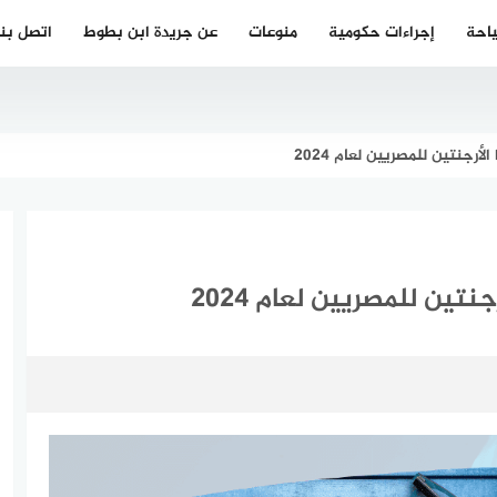
احة
إجراءات حكومية
منوعات
عن جريدة ابن بطوط
اتصل بنا
رجنتين للمصريين لعام 2024
تين للمصريين لعام 2024