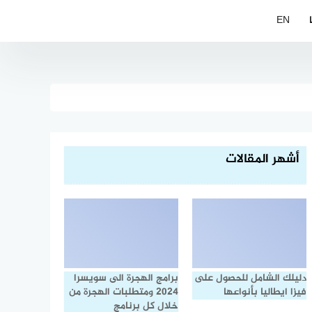
EN
أشهر المقالات
دليلك الشامل للحصول على
برامج الهجرة الى سويسرا
فيزا ايطاليا بأنواعها
2024 ومتطلبات الهجرة من
خلال كل برنامج