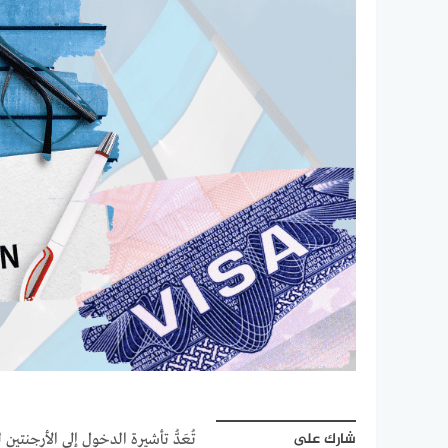
شارك على
تُعَدُّ تأشيرة الدخول إلى الأرجن