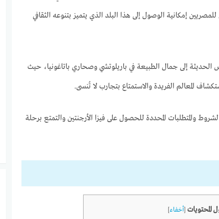
 للمصريين إمكانية الوصول إلى هذا البلد الذي يتميز بتنوعه الثقافي
 الحديثة إلى جمال الطبيعة في باريلوتشي وصحاري باتاغونيا،
حيث
ستكشاف المعالم الفريدة والاستمتاع بتجارب لا تُنسى.
لشروط والمتطلبات المحددة للحصول على فيزا الأرجنتين والتمتع برحلة
 المحتويات
[
أخفاء
]