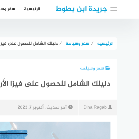
لتجاوز
جريدة ابن بطوط
الرئيسية
سفر وسي
لى
لمحتوى
الرئيسية
⁄
سفر وسياحة
⁄
دليلك الشامل للحصول على فيزا الأ
سفر وسياحة
دليلك الشامل للحصول على فيزا الأرجن
Dina Ragab
آخر تحديث:
أكتوبر 7, 2023