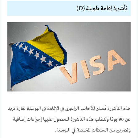
تأشيرة إقامة طويلة (D)
هذه التأشيرة تُصدر للأجانب الراغبين في الإقامة في البوسنة لفترة تزيد
عن 90 يومًا وتتطلب هذه التأشيرة للحصول عليها إجراءات إضافية
وتصريح من السلطات المختصة في البوسنة.