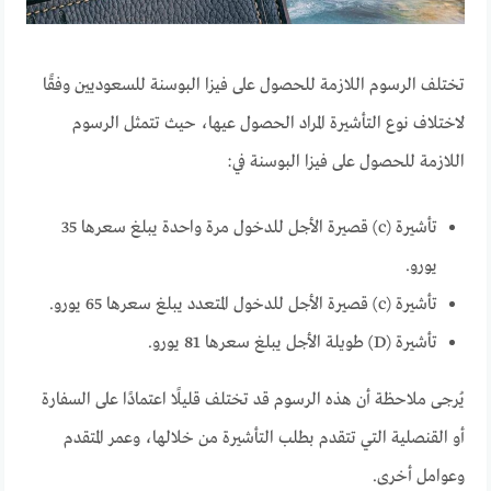
تختلف الرسوم اللازمة للحصول على فيزا البوسنة للسعوديين وفقًا
لاختلاف نوع التأشيرة المراد الحصول عيها، حيث تتمثل الرسوم
اللازمة للحصول على فيزا البوسنة في:
تأشيرة (c) قصيرة الأجل للدخول مرة واحدة يبلغ سعرها 35
يورو.
تأشيرة (c) قصيرة الأجل للدخول المتعدد يبلغ سعرها 65 يورو.
تأشيرة (D) طويلة الأجل يبلغ سعرها 81 يورو.
يُرجى ملاحظة أن هذه الرسوم قد تختلف قليلًا اعتمادًا على السفارة
أو القنصلية التي تتقدم بطلب التأشيرة من خلالها، وعمر المتقدم
وعوامل أخرى.