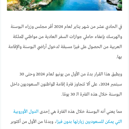
في الحادي عشر من شهر يناير لعام 2024 أقر مجلس وزراء البوسنة
والهرسك بإعفاء حاملي جوازات السفر العادية من مواطني المملكة
العربية من الحصول على فيزا مسبقة لدخول أراضي البوسنة والإقامة
بها.
ويطبق هذا القرار بدءً من الأول من يونيو لعام 2024 وحتى 30
سبتمبر 2024، على ألا تتجاوز فترة إقامة المواطنون السعوديون داخل
البوسنة خلال هذه الفترة الـ 30 يومًا.
مما يعني أنه البوسنة خلال هذه الفترة هي إحدى
الدول الأوروبية
التي يمكن للسعوديين زيارتها بدون فيزا
، وبدءًا من الأول من أكتوبر