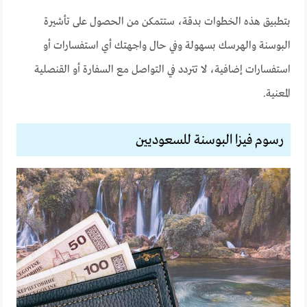
بتطبيق هذه الخطوات بدقة، ستتمكن من الحصول على تأشيرة
البوسنة والهرسك بسهولة وفي حال واجهتك أي استفسارات أو
استفسارات إضافية، لا تتردد في التواصل مع السفارة أو القنصلية
المعنية.
رسوم فيزا البوسنة للسعوديين