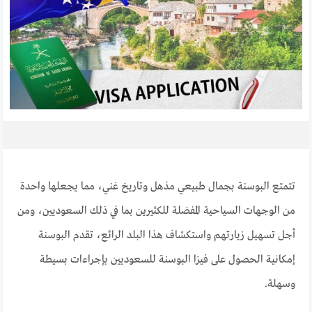
تتمتع البوسنة بجمال طبيعي مذهل وتاريخ غني، مما يجعلها واحدة
من الوجهات السياحية المفضلة للكثيرين بما في ذلك السعوديين، ومن
أجل تسهيل زيارتهم واستكشاف هذا البلد الرائع، تقدم البوسنة
إمكانية الحصول على فيزا البوسنة للسعوديين بإجراءات بسيطة
وسهلة.