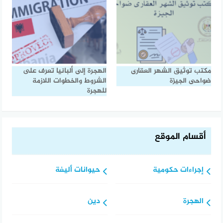
مكتب توثيق الشهر العقارى
الهجرة إلى ألبانيا تعرف على
ضواحى الجيزة
الشروط والخطوات اللازمة
للهجرة
أقسام الموقع
إجراءات حكومية
حيوانات أليفة
الهجرة
دين