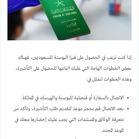
إذا كنت ترغب في الحصول على فيزا البوسنة للسعوديين، فهناك
بعض الخطوات الهامة التي عليك اتباعها للحصول على التأشيرة،
وهذه الخطوات تتمثل في:
الاتصال بالسفارة أو قنصلية للبوسنة والهرسك في المملكة.
بعد الاتصال قم بحجز موعد لتقديم طلب التأشيرة، وتأكد من
معرفة الوثائق والمستندات التي يجب عليك إحضارها معك في
الموعد المحدد.