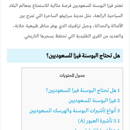
تعتبر فيزا البوسنة للسعوديين فرصة مثالية للاستمتاع بمعالم البلاد
السياحية الرائعة، مثل مدينة سراييفو الساحرة التي تمزج بين
الأصالة والحداثة، وجبل ترافنيك الذي يوفر مناظر طبيعية خلابة،
والعديد من القرى التقليدية التي تحتفظ بسحرها التاريخي.
هل تحتاج البوسنة فيزا للسعوديين؟
جدول المحتويات
1
هل تحتاج البوسنة فيزا للسعوديين؟
2
فيزا البوسنة للسعوديين
3
أنواع تأشيرات البوسنة والهرسك للسعوديين
3.1
تأشيرة العبور (A)