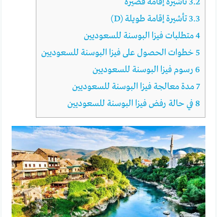
3.2
تأشيرة إقامة قصيرة
3.3
تأشيرة إقامة طويلة (D)
4
متطلبات فيزا البوسنة للسعوديين
5
خطوات الحصول على فيزا البوسنة للسعوديين
6
رسوم فيزا البوسنة للسعوديين
7
مدة معالجة فيزا البوسنة للسعوديين
8
في حالة رفض فيزا البوسنة للسعوديين