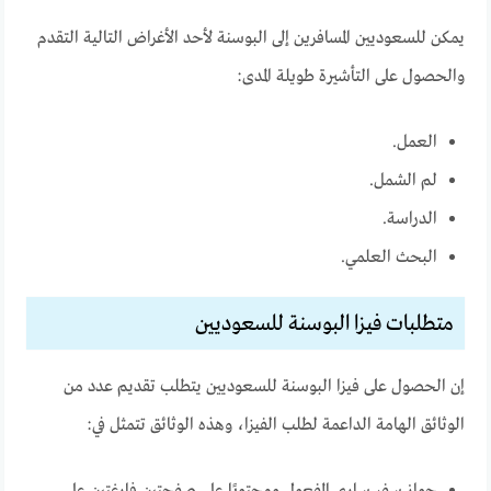
يمكن للسعوديين المسافرين إلى البوسنة لأحد الأغراض التالية التقدم
والحصول على التأشيرة طويلة المدى:
العمل.
لم الشمل.
الدراسة.
البحث العلمي.
متطلبات فيزا البوسنة للسعوديين
إن الحصول على فيزا البوسنة للسعوديين يتطلب تقديم عدد من
الوثائق الهامة الداعمة لطلب الفيزا، وهذه الوثائق تتمثل في: