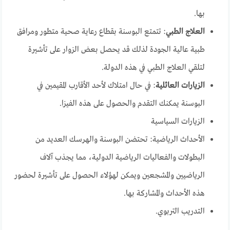
بها.
العلاج الطبي
:
تتمتع البوسنة بقطاع رعاية صحية متطور ومرافق
طبية عالية الجودة لذلك قد يحصل بعض الزوار على تأشيرة
لتلقي العلاج الطبي في هذه الدولة.
الزيارات العائلية
:
في حال امتلاك لأحد الأقارب المقيمين في
البوسنة يمكنك التقدم والحصول على هذه الفيزا.
الزيارات السياسية
الأحداث الرياضية:
تحتضن البوسنة والهرسك العديد من
البطولات والفعاليات الرياضية الدولية، مما يجذب آلاف
الرياضيين والمشجعين ويمكن لهؤلاء الحصول على تأشيرة لحضور
هذه الأحداث والمشاركة بها.
التدريب التربوي.