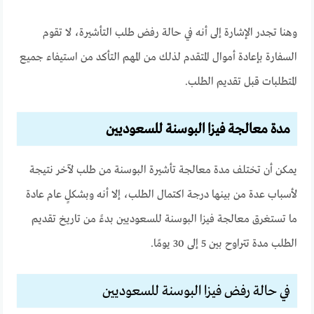
وهنا تجدر الإشارة إلى أنه في حالة رفض طلب التأشيرة، لا تقوم
السفارة بإعادة أموال المتقدم لذلك من المهم التأكد من استيفاء جميع
المتطلبات قبل تقديم الطلب.
مدة معالجة فيزا البوسنة للسعوديين
يمكن أن تختلف مدة معالجة تأشيرة البوسنة من طلب لآخر نتيجة
لأسباب عدة من بينها درجة اكتمال الطلب، إلا أنه وبشكلٍ عام عادة
ما تستغرق معالجة فيزا البوسنة للسعوديين بدءً من تاريخ تقديم
الطلب مدة تتراوح بين 5 إلى 30 يومًا.
في حالة رفض فيزا البوسنة للسعوديين