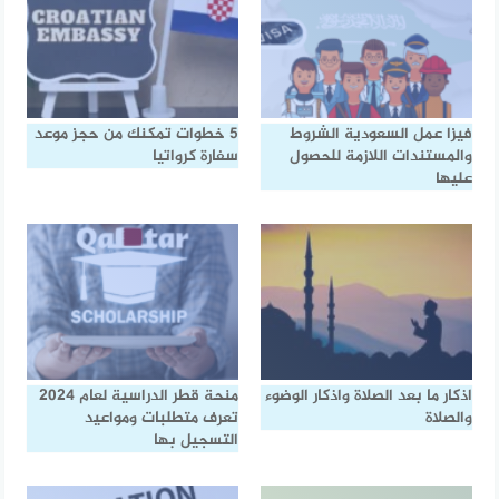
فيزا عمل السعودية الشروط
5 خطوات تمكنك من حجز موعد
والمستندات اللازمة للحصول
سفارة كرواتيا
عليها
اذكار ما بعد الصلاة واذكار الوضوء
منحة قطر الدراسية لعام 2024
والصلاة
تعرف متطلبات ومواعيد
التسجيل بها