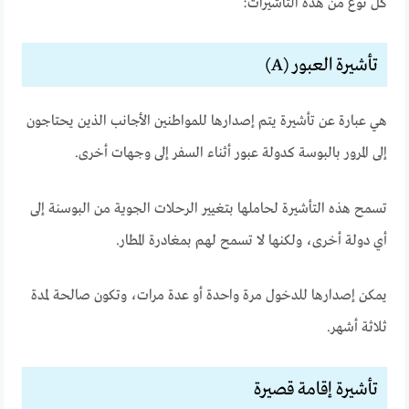
كل نوع من هذه التأشيرات:
تأشيرة العبور (A)
هي عبارة عن تأشيرة يتم إصدارها للمواطنين الأجانب الذين يحتاجون
إلى المرور بالبوسة كدولة عبور أثناء السفر إلى وجهات أخرى.
تسمح هذه التأشيرة لحاملها بتغيير الرحلات الجوية من البوسنة إلى
أي دولة أخرى، ولكنها لا تسمح لهم بمغادرة المطار.
يمكن إصدارها للدخول مرة واحدة أو عدة مرات، وتكون صالحة لمدة
ثلاثة أشهر.
تأشيرة إقامة قصيرة