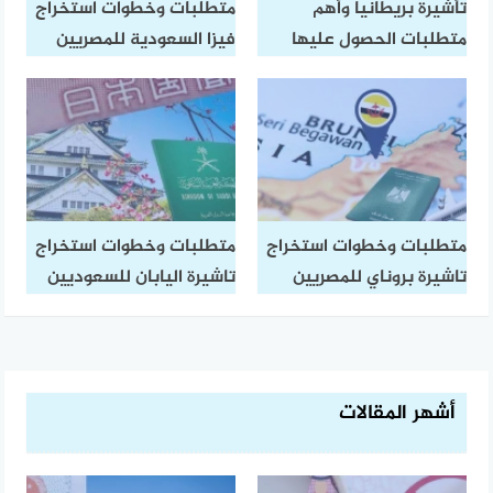
تأشيرة بريطانيا وأهم
متطلبات وخطوات استخراج
متطلبات الحصول عليها
فيزا السعودية للمصريين
متطلبات وخطوات استخراج
متطلبات وخطوات استخراج
تاشيرة بروناي للمصريين
تاشيرة اليابان للسعوديين
أشهر المقالات