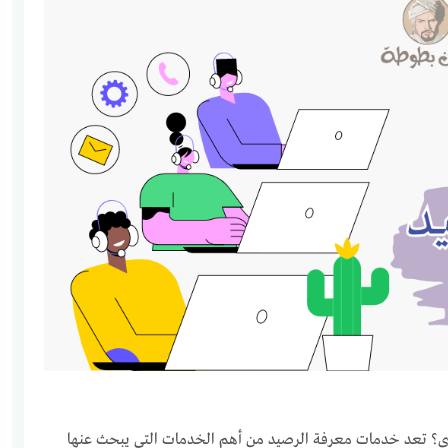
؟ تعد خدمات معرفة الرصيد من أهم الخدمات التي يبحث عنها