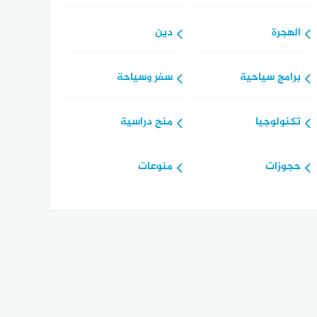
الهجرة
دين
برامج سياحية
سفر وسياحة
تكنولوجيا
منح دراسية
حجوزات
منوعات