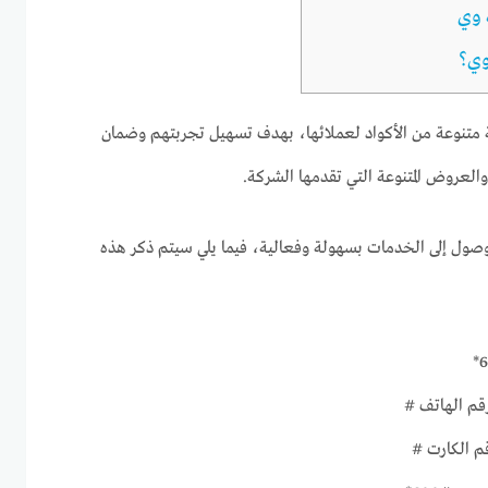
 وي
وي؟
قدم مجموعة متنوعة من الأكواد لعملائها، بهدف تسهيل تجربتهم وضمان
لعروض المتنوعة التي تقدمها الشركة.
وصول إلى الخدمات بسهولة وفعالية، فيما يلي سيتم ذكر هذه