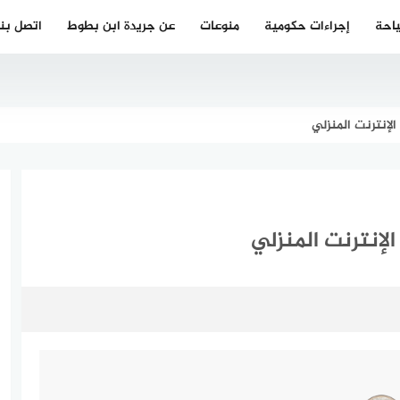
احة
إجراءات حكومية
منوعات
عن جريدة ابن بطوط
اتصل بنا
لإنترنت المنزلي
لإنترنت المنزلي