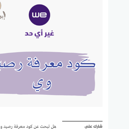
شارك على
هل تبحث عن كود معرفة رصيد وي