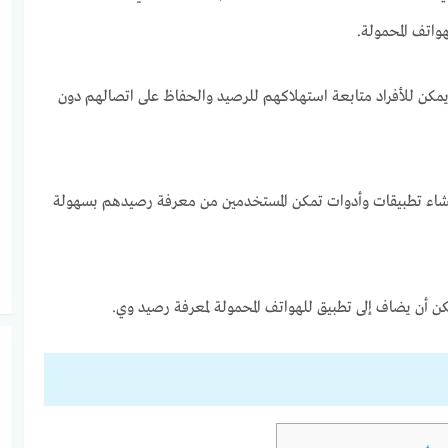
واتف المحمولة.
كن للأفراد متابعة استهلاكهم للرصيد والحفاظ على اتصالهم دون
شاء تطبيقات وأدوات تمكن المستخدمين من معرفة رصيدهم بسهولة
كن أن يضاف إلى تطبيق للهواتف المحمولة لمعرفة رصيد وي.