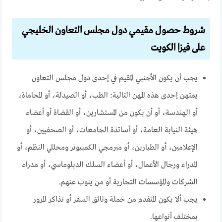
شروط حصول مقيمي دول مجلس التعاون الخليجي
على فيزا الكويت
يجب أن يكون الأجنبي المقيم في إحدى دول مجلس التعاون
يمتهن إحدى هذه المهن التالية: الطب، أو الصيدلة، أو المحاماة،
أو الهندسة، أو أن يكون من المستشارين، أو القضاة أو أعضاء
هيئة النيابة العامة، أو أساتذة الجامعات، أو الصحفيين، أو
الإعلامين، أو الطيارين، أو مبرمجي الكمبيوتر ومحللي النظم، أو
المدراء ورجال الأعمال، أو أعضاء السلك الدبلوماسي، أو مدراء
الشركات والمؤسسات التجارية أو من ينوب عنهم.
يجب ألا يكون المتقدم من حملة وثائق السفر أو تذاكر المرور
بمختلف أنواعها.