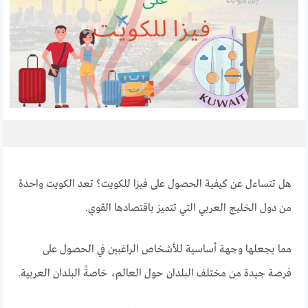
هل تتساءل عن كيفية الحصول على فيزا للكويت؟ تعد الكويت واحدة
من دول الخليج العربي التي تتميز باقتصادها القوي.
مما يجعلها وجهة أساسية للأشخاص الراغبين في الحصول على
فرصة جيدة من مختلف البلدان حول العالم، خاصةً البلدان العربية.