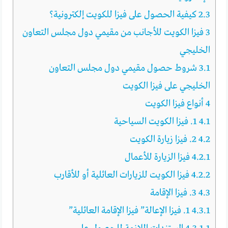
2.3
كيفية الحصول على فيزا للكويت إلكترونية؟
3
فيزا الكويت للأجانب من مقيمي دول مجلس التعاون
الخليجي
3.1
شروط حصول مقيمي دول مجلس التعاون
الخليجي على فيزا الكويت
4
أنواع فيزا الكويت
4.1
1. فيزا الكويت السياحية
4.2
2. فيزا زيارة الكويت
4.2.1
فيزا الزيارة للأعمال
4.2.2
فيزا الكويت للزيارات العائلية أو للأقارب
4.3
3. فيزا الإقامة
4.3.1
1. فيزا الإعالة” فيزا الإقامة العائلية”