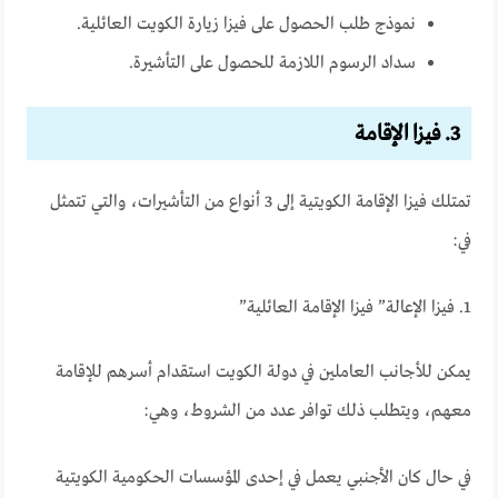
نموذج طلب الحصول على فيزا زيارة الكويت العائلية.
سداد الرسوم اللازمة للحصول على التأشيرة.
3. فيزا الإقامة
تمتلك فيزا الإقامة الكويتية إلى 3 أنواع من التأشيرات، والتي تتمثل
في:
1. فيزا الإعالة” فيزا الإقامة العائلية”
يمكن للأجانب العاملين في دولة الكويت استقدام أسرهم للإقامة
معهم، ويتطلب ذلك توافر عدد من الشروط، وهي:
في حال كان الأجنبي يعمل في إحدى المؤسسات الحكومية الكويتية