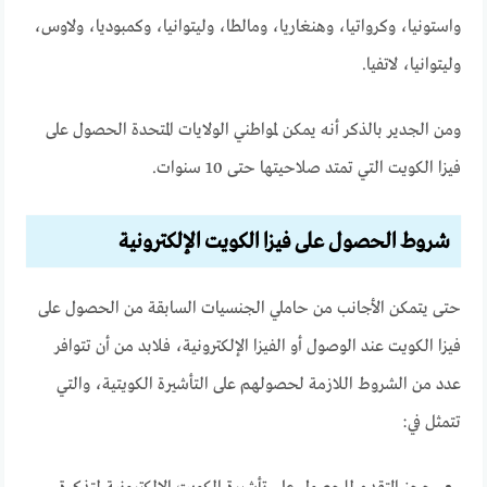
واستونيا، وكرواتيا، وهنغاريا، ومالطا، وليتوانيا، وكمبوديا، ولاوس،
وليتوانيا، لاتفيا.
ومن الجدير بالذكر أنه يمكن لمواطني الولايات المتحدة الحصول على
فيزا الكويت التي تمتد صلاحيتها حتى 10 سنوات.
شروط الحصول على فيزا الكويت الإلكترونية
حتى يتمكن الأجانب من حاملي الجنسيات السابقة من الحصول على
فيزا الكويت عند الوصول أو الفيزا الإلكترونية، فلابد من أن تتوافر
عدد من الشروط اللازمة لحصولهم على التأشيرة الكويتية، والتي
تتمثل في: