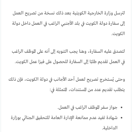
لترسل وزارة الخارجية الكويتية بعد ذلك نسخة من تصريح العمل
إلى سفارة دولة الكويت في بلد الأجنبي الراغب في العمل داخل دولة
الكويت.
لتصدق عليه السفارة، وهنا يجب التنويه إلى أنه على الموظف الراغب
في العمل تقديم طلبًا إلى السفارة للحصول على فيزا عمل الكويت.
وحتى يُستخرج تصريح لعمل أحد الأجانب في دولة الكويت، فإن ذلك
يتطلب تقديم عدد من المستندات، المتمثلة في:
جواز سفر الموظف الراغب في العمل.
شهادة تفيد عدم ممانعة الإدارة العامة للتحقيق الجنائي بوزارة
الداخلية.