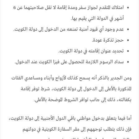
امتلاك المتقدم لجواز سفر ومدة إقامة لا تقل صلاحيتهما عن 6
أشهر في الدولة التي يقيم بها.
عدم وجود أي قيود أمنية تمنعه من الدخول إلى دولة الكويت.
حجز تذكرة عودة.
تحديد عنوان إقامته في دولة الكويت.
سداد الرسوم اللازمة للحصول على فيزا الكويت عند الدخول.
ومن الجدير بالذكر أنه يسمح كذلك لأزواج وأبناء ومساعدي الفئات
المذكورة بالأعلى إلى الدخول إلى دولة الكويت، شرط توفر إقامة
بكفالته، ذلك إلى جانب توافر الشروط الموضحة بالأعلى.
أما فيما يتعلق بدخول مواطني باقي الدول الأجنبية إلى دولة الكويت،
فإن ذلك يتطلب توجههم إلى مقر السفارة الكويتية في دولتهم