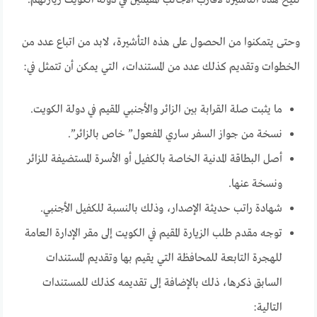
وحتى يتمكنوا من الحصول على هذه التأشيرة، لابد من اتباع عدد من
الخطوات وتقديم كذلك عدد من المستندات، التي يمكن أن تتمثل في:
ما يثبت صلة القرابة بين الزائر والأجنبي المقيم في دولة الكويت.
نسخة من جواز السفر ساري المفعول” خاص بالزائر”.
أصل البطاقة المدنية الخاصة بالكفيل أو الأسرة المستضيفة للزائر
ونسخة عنها.
شهادة راتب حديثة الإصدار، وذلك بالنسبة للكفيل الأجنبي.
توجه مقدم طلب الزيارة المقيم في الكويت إلى مقر الإدارة العامة
للهجرة التابعة للمحافظة التي يقيم بها وتقديم المستندات
السابق ذكرها، ذلك بالإضافة إلى تقديمه كذلك للمستندات
التالية: