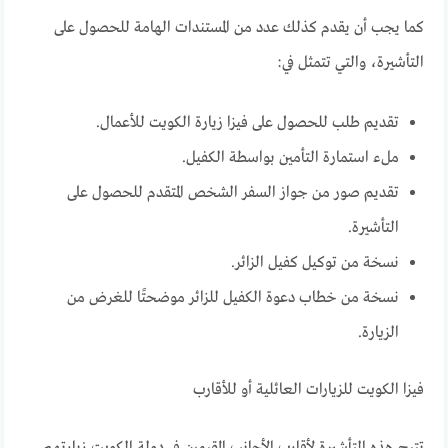
كما يجب أن يقدم كذلك عدد من المستندات الهامة للحصول على
التأشيرة، والتي تتمثل في:
تقديم طلب للحصول على فيزا زيارة الكويت للأعمال.
ملء استمارة التأمين بواسطة الكفيل.
تقديم صور من جواز السفر الشخص المتقدم للحصول على
التأشيرة.
نسخة من توكيل كفيل الزائر.
نسخة من خطاب دعوة الكفيل للزائر موضحتًا للغرض من
الزيارة.
فيزا الكويت للزيارات العائلية أو للأقارب
تتيح هذه التأشيرة لأقارب الأجانب المقيمين في دولة الكويت زيارتهم.