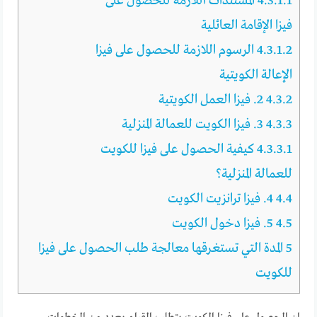
4.3.1.1
المستندات اللازمة للحصول على
فيزا الإقامة العائلية
4.3.1.2
الرسوم اللازمة للحصول على فيزا
الإعالة الكويتية
4.3.2
2. فيزا العمل الكويتية
4.3.3
3. فيزا الكويت للعمالة المنزلية
4.3.3.1
كيفية الحصول على فيزا للكويت
للعمالة المنزلية؟
4.4
4. فيزا ترانزيت الكويت
4.5
5. فيزا دخول الكويت
5
المدة التي تستغرقها معالجة طلب الحصول على فيزا
للكويت