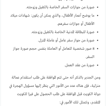
صورة من جوازات السفر الخاصة بالكفيل وزوجته.
ما يوضح أعمار الأطفال، والذي يمكن أن يكون: شهادات ميلاد
الأطفال أو جوازات سفرهم.
صورة للبطاقة المدنية الخاصة بالكفيل وزوجته.
صورة من جواز سفر عامل أو عاملة المنزل.
8 صور شخصية للعامل أو العاملة بنفس حجم صورة جواز
السفر.
صورة من عقد العمل.
ومن الجدير بالذكر أنه حتى تتم الموافقة على طلب استقدام عمالة
منزلية، فإن هناك عدد من الأمور التي ينظر إليها مسؤول الهجرة في
دولة الكويت قبل الموافقة على طلب الحصول على فيزا للكويت
المتقدم، وتتمثل تلك الأمور في: