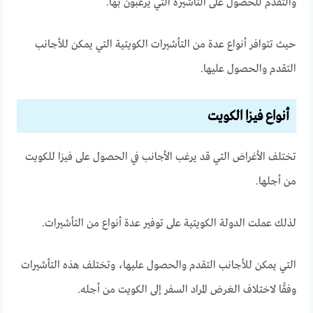
والتقدم للحصول على التأشيرة التي يرغبون بها.
حيث تتوافر أنواع عدة من التأشيرات الكويتية التي يمكن للأجانب
التقدم والحصول عليها.
أنواع فيزا الكويت
تختلف الأغراض التي قد يرغب الأجانب في الحصول على فيزا للكويت
من أجلها.
لذلك عملت الدولة الكويتية على توفير عدة أنواع من التأشيرات.
التي يمكن للأجانب التقدم والحصول عليها، وتختلف هذه التأشيرات
وفقًا لاختلاف الغرض المراد السفر إلى الكويت من أجله.