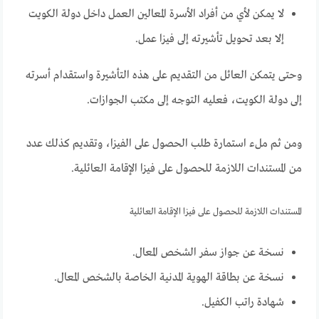
لا يمكن لأي من أفراد الأسرة المعالين العمل داخل دولة الكويت
إلا بعد تحويل تأشيرته إلى فيزا عمل.
وحتى يتمكن العائل من التقديم على هذه التأشيرة واستقدام أسرته
إلى دولة الكويت، فعليه التوجه إلى مكتب الجوازات.
ومن ثم ملء استمارة طلب الحصول على الفيزا، وتقديم كذلك عدد
من المستندات اللازمة للحصول على فيزا الإقامة العائلية.
المستندات اللازمة للحصول على فيزا الإقامة العائلية
نسخة عن جواز سفر الشخص المعال.
نسخة عن بطاقة الهوية المدنية الخاصة بالشخص المعال.
شهادة راتب الكفيل.