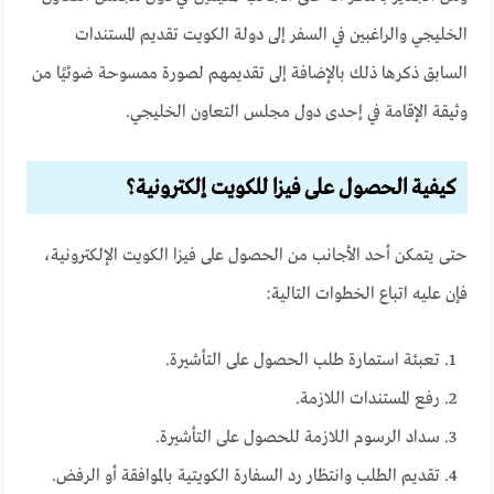
الخليجي والراغبين في السفر إلى دولة الكويت تقديم المستندات
السابق ذكرها ذلك بالإضافة إلى تقديمهم لصورة ممسوحة ضوئيًا من
وثيقة الإقامة في إحدى دول مجلس التعاون الخليجي.
كيفية الحصول على فيزا للكويت إلكترونية؟
حتى يتمكن أحد الأجانب من الحصول على فيزا الكويت الإلكترونية،
فإن عليه اتباع الخطوات التالية:
تعبئة استمارة طلب الحصول على التأشيرة.
رفع المستندات اللازمة.
سداد الرسوم اللازمة للحصول على التأشيرة.
تقديم الطلب وانتظار رد السفارة الكويتية بالموافقة أو الرفض.