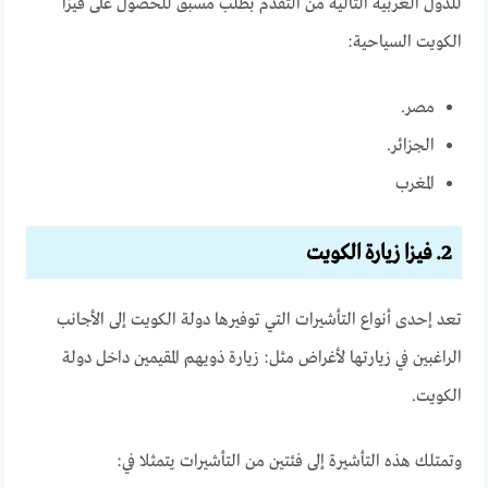
للدول العربية التالية من التقدم بطلب مسبق للحصول على فيزا
الكويت السياحية:
مصر.
الجزائر.
المغرب
2. فيزا زيارة الكويت
تعد إحدى أنواع التأشيرات التي توفيرها دولة الكويت إلى الأجانب
الراغبين في زيارتها لأغراض مثل: زيارة ذويهم المقيمين داخل دولة
الكويت.
وتمتلك هذه التأشيرة إلى فئتين من التأشيرات يتمثلا في: