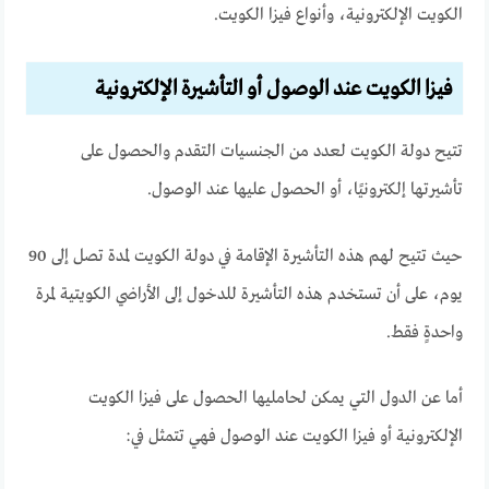
الكويت الإلكترونية، وأنواع فيزا الكويت.
فيزا الكويت عند الوصول أو التأشيرة الإلكترونية
تتيح دولة الكويت لعدد من الجنسيات التقدم والحصول على
تأشيرتها إلكترونيًا، أو الحصول عليها عند الوصول.
حيث تتيح لهم هذه التأشيرة الإقامة في دولة الكويت لمدة تصل إلى 90
يوم، على أن تستخدم هذه التأشيرة للدخول إلى الأراضي الكويتية لمرة
واحدةٍ فقط.
أما عن الدول التي يمكن لحامليها الحصول على فيزا الكويت
الإلكترونية أو فيزا الكويت عند الوصول فهي تتمثل في: