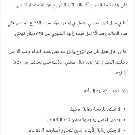
ففي هذه الحالة يجب ألا يقل راتبه الشهري عن 450 دينار كويتي.
أما في حال كان الأجنبي يعمل في إحدى مؤسسات القطاع الخاص ففي
هذه الحالة يجب ألا تقل قيمة راتبه الشهري عن 650 دينار كويتي.
أما في حال عمل كُلٍ من الزوج والزوجة ففي هذه الحالة يجب ألا يقل
دخلهم الشهري عن 350 ريال كويتي، وذلك حتى يتمكنوا من رعاية
أبنائهم.
وهنا تجدر الإشارة إلى أنه:
لا يمكن للزوجة رعاية زوجها.
يمكن للكفيل رعاية والديه وبناته البالغات.
لا يمكن رعاية الأبناء الذين تتجاوز أعمارهم الـ 21 عام.