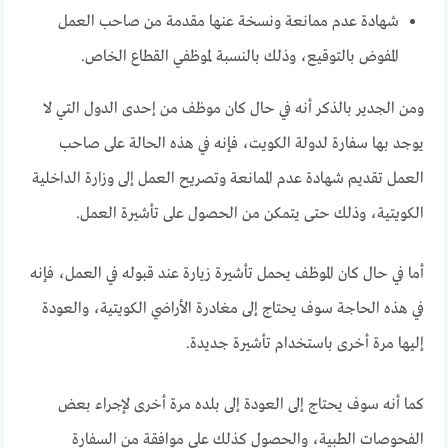
شهادة عدم ممانعة ونسخة عنها مقدمة من صاحب العمل
المفوض بالتوقيع، وذلك بالنسبة لموظفي القطاع الخاص.
ومن الجدير بالذكر أنه في حال كان موظف من إحدى الدول التي لا
يوجد بها سفارة لدولة الكويت، فإنه في هذه الحالة على صاحب
العمل تقديم شهادة عدم الممانعة وتصريح العمل إلى وزارة الداخلية
الكويتية، وذلك حتى يتمكن من الحصول على تأشيرة العمل.
أما في حال كان الموظف يحمل تأشيرة زيارة عند قبوله في العمل، فإنه
في هذه الحاجة سوف يحتاج إلى مغادرة الأراضي الكويتية، والعودة
إليها مرة أخرى باستخدام تأشيرة جديدة.
كما أنه سوف يحتاج إلى العودة إلى بلده مرة أخرى لإجراء بعض
الفحوصات الطبية، والحصول كذلك على موافقة من السفارة