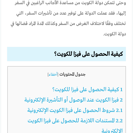
وحتى تتمكن دولة الكويت من مساعدة الأجانب الراغبين في السفر
إليها، فقد عملت الدولة على توفير عدد من تأشيرات السفر، التي
تختلف وفقًا لاختلاف الغرض من السفر وكذلك المدة المراد قضائها في
دولة الكويت.
كيفية الحصول على فيزا للكويت؟
جدول المحتويات
[
أخفاء
]
1
كيفية الحصول على فيزا للكويت؟
2
فيزا الكويت عند الوصول أو التأشيرة الإلكترونية
2.1
شروط الحصول على فيزا الكويت الإلكترونية
2.2
المستندات اللازمة للحصول على فيزا الكويت
الإلكترونية