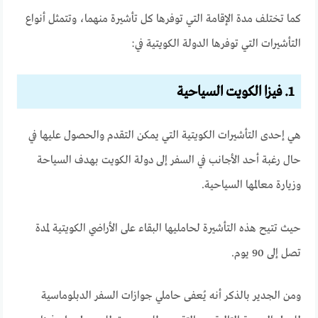
كما تختلف مدة الإقامة التي توفرها كل تأشيرة منهما، وتتمثل أنواع
التأشيرات التي توفرها الدولة الكويتية في:
1. فيزا الكويت السياحية
هي إحدى التأشيرات الكويتية التي يمكن التقدم والحصول عليها في
حال رغبة أحد الأجانب في السفر إلى دولة الكويت بهدف السياحة
وزيارة معالمها السياحية.
حيث تتيح هذه التأشيرة لحامليها البقاء على الأراضي الكويتية لمدة
تصل إلى 90 يوم.
ومن الجدير بالذكر أنه يُعفى حاملي جوازات السفر الدبلوماسية