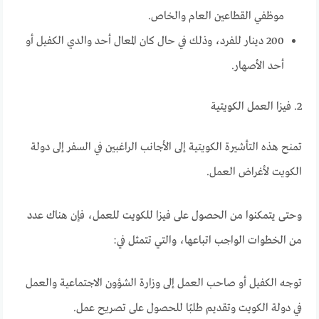
موظفي القطاعين العام والخاص.
200 دينار للفرد، وذلك في حال كان المعال أحد والدي الكفيل أو
أحد الأصهار.
2. فيزا العمل الكويتية
تمنح هذه التأشيرة الكويتية إلى الأجانب الراغبين في السفر إلى دولة
الكويت لأغراض العمل.
وحتى يتمكنوا من الحصول على فيزا للكويت للعمل، فإن هناك عدد
من الخطوات الواجب اتباعها، والتي تتمثل في:
توجه الكفيل أو صاحب العمل إلى وزارة الشؤون الاجتماعية والعمل
في دولة الكويت وتقديم طلبًا للحصول على تصريح عمل.