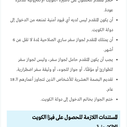
حجز المتقدم للحصول على تأشيرة الكويت الإلكترونية لتذكرة
عودة.
أن يكون المتقدم ليس لديه أي قيود أمنية تمنعه من الدخول إلى
دولة الكويت.
أن يمتلك المتقدم لجواز سفر ساري الصلاحية لمدة لا تقل عن 6
أشهر.
يجب أن يكون المتقدم حامل لجواز سفر، وليس لجواز سفر
للطوارئ أو مؤقتًا، أو جواز للجوء، أو وثيقة سفر اضطرارية.
تقديم البصمة العشرية للأشخاص الذين تتجاوز أعمارهم الـ 18
عام.
ختم الجواز بخاتم الدخول إلى دولة الكويت.
المستندات اللازمة للحصول على فيزا الكويت