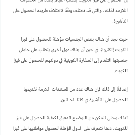
إن الحصول على فيزا الكويت يتطلب القيام بعدد من الخطوات
اللازمة لذلك، والتي قد تختلف وفقًا لاختلاف طريقة الحصول على
التأشيرة.
حيث نجد أن هناك بعض الجنسيات مؤهلة للحصول على فيزا
الكويت إلكترونيًا في حين أن هناك دول أخرى يتطلب على حاملي
جنسيتها التقدم إلى السفارة الكويتية في دولتهم للحصول على فيزا
للكويت.
إضافتًا إلى ذلك فإن هناك عدد من المستندات اللازمة تقديمها
للحصول على التأشيرة في كلتا الحالتين.
لذلك وحتى نتمكن من التوضيح الدقيق لكيفية الحصول على فيزا
للكويت، دعنا نتعرف على الدول المؤهلة لحصول مواطنيها على فيزا