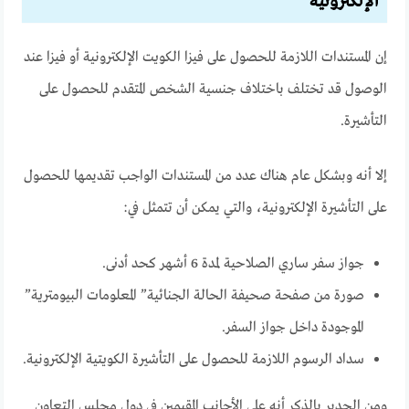
الإلكترونية
إن المستندات اللازمة للحصول على فيزا الكويت الإلكترونية أو فيزا عند
الوصول قد تختلف باختلاف جنسية الشخص المتقدم للحصول على
التأشيرة.
إلا أنه وبشكل عام هناك عدد من المستندات الواجب تقديمها للحصول
على التأشيرة الإلكترونية، والتي يمكن أن تتمثل في:
جواز سفر ساري الصلاحية لمدة 6 أشهر كحد أدنى.
صورة من صفحة صحيفة الحالة الجنائية” المعلومات البيومترية”
الموجودة داخل جواز السفر.
سداد الرسوم اللازمة للحصول على التأشيرة الكويتية الإلكترونية.
ومن الجدير بالذكر أنه على الأجانب المقيمين في دول مجلس التعاون