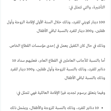
التأشيرة، والتي تتمثل في:
100 دينار كويتي للفرد، وذلك خلال السنة الأولى لإقامة الزوجة وأول
طفلين، و200 دينار للفرد بالنسبة لباقي الأطفال.
وذلك في حال كان الكفيل يعمل في إحدى مؤسسات القطاع الخاص.
أما بالنسبة للأجانب العاملين في القطاع العام، فعليهم سداد 10
دنانير للفرد، وذلك بالنسبة للزوجة وأول طفلين، و100 دينار للفرد
وذلك بالنسبة لباقي الأطفال.
وفيما يتعلق برسوم تجديد فيزا الإقامة العائلية فهي تتمثل في:
10 دنانير للفرد، وذلك بالنسبة للزوجة والأطفال، ويشمل ذلك