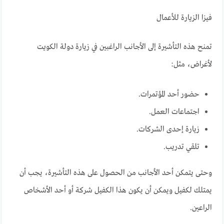
فيزا الزيارة للأعمال
تمنح هذه التأشيرة إلى الأجانب الراغبين في زيارة دولة الكويت
لأغراض، مثل:
حضور أحد المؤتمرات.
اجتماعات العمل.
زيارة إحدى الشركات.
تلقي تدريب.
وحتى يتمكن أحد الأجانب من الحصول على هذه التأشيرة، يجب أن
يمتلك لكفيل ويمكن أن يكون هذا الكفيل شركة أو أحد الأشخاص
الراعين.