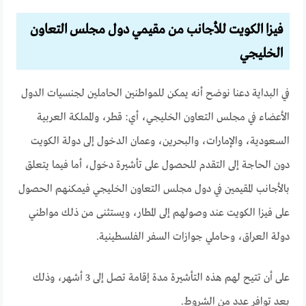
فيزا الكويت للأجانب من مقيمي دول مجلس التعاون
الخليجي
في البداية دعنا نوضح أنه يمكن للمواطنين الحاملين لجنسيات الدول
الأعضاء في مجلس التعاون الخليجي، أي: قطر، والمملكة العربية
السعودية، والإمارات، والبحرين، وعمان الدخول إلى دولة الكويت
دون الحاجة إلى التقدم للحصول على تأشيرة دخول، أما فيما يتعلق
بالأجانب المقيمين في دول مجلس التعاون الخليجي فيمكنهم الحصول
على فيزا الكويت عند وصولهم إلى المطار، ويستثنى من ذلك مواطني
دولة العراق، وحاملي جوازات السفر الفلسطينية.
على أن تتيح لهم هذه التأشيرة مدة إقامة تصل إلى 3 أشهر، وذلك
بعد توافر عدد من الشروط.