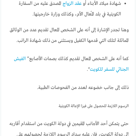
شهادة ميلاد الأبناء أو
عقد الزواج
المصدق عليه من السفارة
الكويتية في بلد المُعال الأم، وكذلك وزارة خارجيتها.
وهنا تجدر الإشارة إلى أنه على الشخص المعال تقديم عدد من الوثائق
المماثلة لتلك التي قدمها الكفيل ويستثنى من ذلك شهادة الراتب.
كما أنه على الشخص المعال تقديم كذلك بصمات الأصابع”
الفيش
الجنائي للسفر للكويت
“.
ذلك إلى جانب خضوعه لعدد من الفحوصات الطبية.
الرسوم اللازمة للحصول على فيزا الإعالة الكويتية
حتى يتمكن أحد الأجانب المقيمين في دولة الكويت من استقدام أقاربه
إلى دولة الكويت، فإن عليه سداد الرسوم اللازمة لحصولهم على