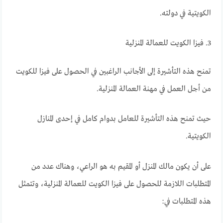
الكويتية في دولته.
3. فيزا الكويت للعمالة المنزلية
تمنح هذه التأشيرة إلى الأجانب الراغبين في الحصول على فيزا للكويت
من أجل العمل في مهنة العمالة المنزلية.
حيث تمنح هذه التأشيرة للعامل بدوام كامل في إحدى المنازل
الكويتية.
على أن يكون مالك المنزل أو المقيم به هو الراعي، وهناك عدد من
المتطلبات اللازمة للحصول على فيزا الكويت للعمالة المنزلية، وتتمثل
هذه المتطلبات في: