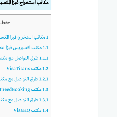
مكاتب استخراج فيزا المكسي
جدول ا
1
مكاتب استخراج فيزا المكس
1.1
مكتب اكسبريس فيزا Express Visa
1.1.1
طرق التواصل مع مكتب
1.2
مكتب VisaTitans
1.2.1
طرق التواصل مع مكتب aTitans
1.3
مكتب IneedBooking
1.3.1
طرق التواصل مع مكتب edBooking
1.4
مكتب VisaHQ