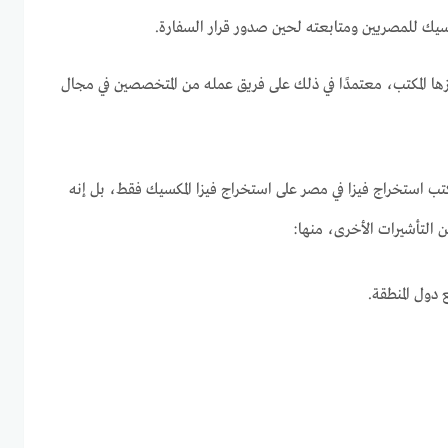
سيك للمصريين ومتابعته لحين صدور قرار السفارة.
زها المكتب، معتمدًا في ذلك على فريق عمله من المتخصصين في مجال
ب استخراج فيزا في مصر على استخراج فيزا المكسيك فقط، بل إنه
التأشيرات الأخرى، منها:
دول المنطقة.