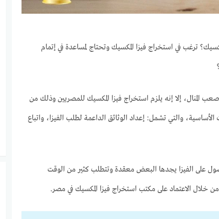
سيك؟ ترغب في استخراج فيزا المكسيك وتحتاج لمساعدة في إتمام
صعب المنال، إلا إنه يلزم استخراج فيزا المكسيك للمصريين وذلك من
لأساسية، والتي تشمل: إعداد الوثائق الداعمة لطلب الفيزا، واتباع
صول على الفيزا يجدها البعض معقدة وتتطلب كثير من الوقت
 خلال الاعتماد على مكتب استخراج فيزا المكسيك في مصر.