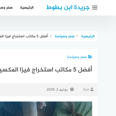
لتجاوز
جريدة ابن بطوط
الرئيسية
سفر وسي
لى
لمحتوى
الرئيسية
⁄
سفر وسياحة
⁄
أفضل 5 مكاتب استخراج فيزا المكسيك في مصر
سفر وسياحة
أفضل 5 مكاتب استخراج فيزا المكسيك في مصر
Aya
يونيو 3, 2026