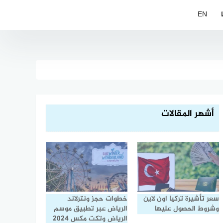
EN
أشهر المقالات
سعر تأشيرة تركيا اون لاين
خطوات حجز ونترلاند
وشروط الحصول عليها
الرياض عبر تطبيق موسم
الرياض وتكت مكس 2024