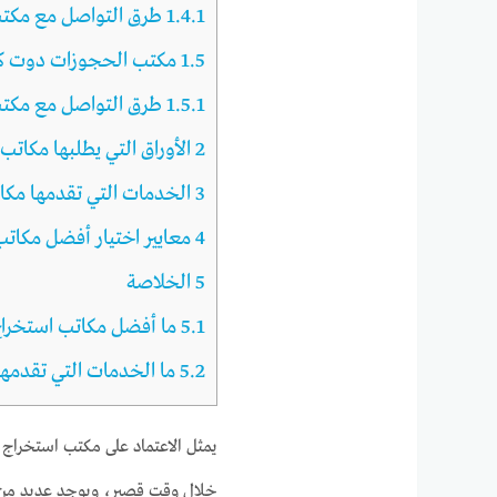
1.4.1
طرق التواصل مع مكتب saHQ
1.5
مكتب الحجوزات دوت ك
1.5.1
طرق التواصل مع مكت
2
الأوراق التي يطلبها مكاتب
3
الخدمات التي تقدمها مكات
4
معايير اختيار أفضل مكاتب
5
الخلاصة
5.1
ما أفضل مكاتب استخراج 
5.2
ما الخدمات التي تقدمها
يمثل الاعتماد على مكتب استخراج 
خلال وقت قصير، ويوجد عديد من م