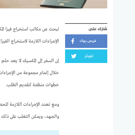
شارك على
تبحث عن مكاتب استخراج فيزا المك
فيس بوك
الإجراءات اللازمة لاستخراج الفيزا؟
تويتر
إن السفر إلى المكسيك لا يعد حلم 
خلال إتمام مجموعة من الإجراءات ا
خطوات منظمة لتقديم الطلب.
ومع تعدد الإجراءات اللازمة للح
والجهد، ويمكن التغلب على ذلك من