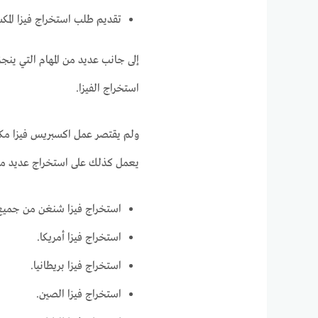
تقديم طلب استخراج فيزا المك
إلى جانب عديد من المهام التي ينج
استخراج الفيزا.
ولم يقتصر عمل اكسبريس فيزا مكت
يعمل كذلك على استخراج عديد من 
استخراج فيزا شنغن من جميع 
استخراج فيزا أمريكا.
استخراج فيزا بريطانيا.
استخراج فيزا الصين.