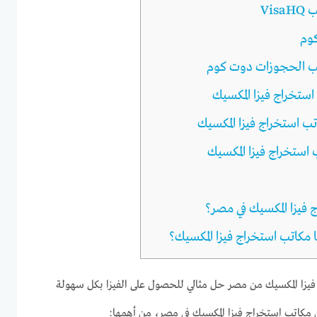
Vi
وم
ب الحجوزات دوت كوم
 استخراج فيزا المكسيك
ب استخراج فيزا المكسيك
 استخراج فيزا المكسيك
فيزا المكسيك في مصر؟
 مكاتب استخراج فيزا المكسيك؟
فيزا المكسيك من مصر حل مثالي للحصول على الفيزا بكل سهولة
كاتب استخراج فيزا المكسيك في مصر، من أهمها: