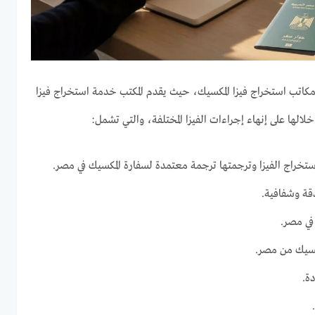
كاتب استخراج فيزا المكسيك، حيث يقدم المكتب خدمة استخراج فيزا
لها على إنهاء إجراءات الفيزا المختلفة، والتي تشمل:
ستخراج الفيزا وترجمتها ترجمة معتمدة لسفارة المكسيك في مصر.
قة وشفافية.
في مصر.
كسيك من مصر.
ة.