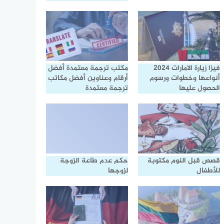
فيزا زيارة الامارات 2024
مكتب ترجمة معتمدة أفضل
أنواعها وخطوات ورسوم
أرقام وعناوين أفضل مكاتب
الحصول عليها
ترجمة معتمدة
قصص قبل النوم مكتوبة
حكم عدم طاعة الزوجة
للأطفال
لزوجها