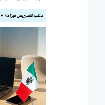
مكتب اكسبريس فيزا Express Visa