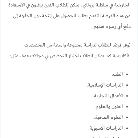
الخارجية في سلطنة بروناي، يمكن للطلاب الذين يرغبون في الاستفادة
من هذه الفرصة التقدم بطلب للحصول على المنحة دون الحاجة إلى
دفع أي رسوم تقديم.
توفر فرصًا للطلاب لدراسة مجموعة واسعة من التخصصات
الأكاديمية كما يمكن للطلاب اختيار التخصص في مجالات عدة، مثل:
الطب.
الدراسات الإسلامية.
الأعمال التجارية.
الفنون والعلوم.
العلوم الصحية.
الدراسات الآسيوية.