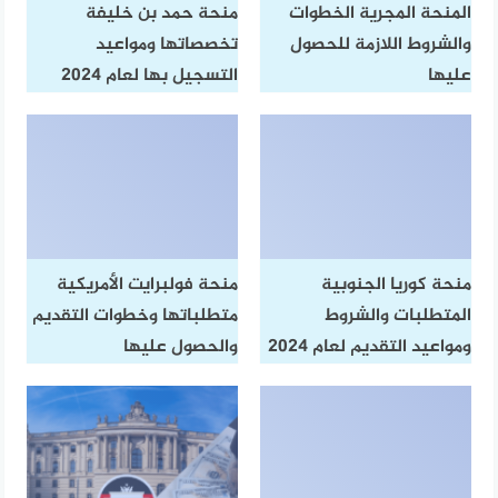
المنحة المجرية الخطوات
منحة حمد بن خليفة
والشروط اللازمة للحصول
تخصصاتها ومواعيد
عليها
التسجيل بها لعام 2024
منحة كوريا الجنوبية
منحة فولبرايت الأمريكية
المتطلبات والشروط
متطلباتها وخطوات التقديم
ومواعيد التقديم لعام 2024
والحصول عليها