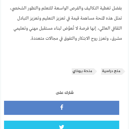
بفضل تغطية التكاليف والفرص الواسعة للتعلم والتطور الشخصي،
تمثل هذه المنحة مساهمة قيمة في تعزيز التعليم وتعزيز التبادل
الثقافي العالمي، إنها فرصة لا تُعوَّض لبناء مستقبل مهني وتعليمي
مشرق، وتعزز روح الابتكار والتفوق في مجالات متعددة.
منح دراسية
منحة بروناي
شارك على