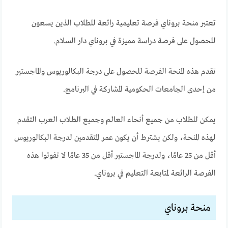
تعتبر
منحة بروناي
فرصة تعليمية رائعة للطلاب الذين يسعون
للحصول على فرصة دراسة مميزة في بروناي دار السلام.
تقدم هذه المنحة الفرصة للحصول على درجة البكالوريوس والماجستير
من إحدى الجامعات الحكومية المشاركة في البرنامج.
يمكن للطلاب من جميع أنحاء العالم وجميع الطلاب العرب التقدم
لهذه المنحة، ولكن يشترط أن يكون عمر المتقدمين لدرجة البكالوريوس
أقل من 25 عامًا، ولدرجة الماجستير أقل من 35 عامًا لا تفوتوا هذه
الفرصة الرائعة لمتابعة التعليم في بروناي.
منحة بروناي