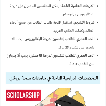
الدرجات العلمية المتاحة
: يمكن للمتقدمين الحصول على درجة
البكالوريوس والماجستير.
شروط التقديم
: تستقبل المنحة طلبات الطلاب من جميع أنحاء
العالم وكذلك الطلاب العرب.
الحد العمري للطلاب المتقدمين لدرجة البكالوريوس
: يجب ألا
يتجاوز سن المتقدم 25 عامًا.
الحد العمري للطلاب المتقدمين لدرجة الماجستير
: يجب ألا يتجاوز
سن المتقدم 35 عامًا.
التخصصات الدراسية المتاحة في جامعات منحة بروناي