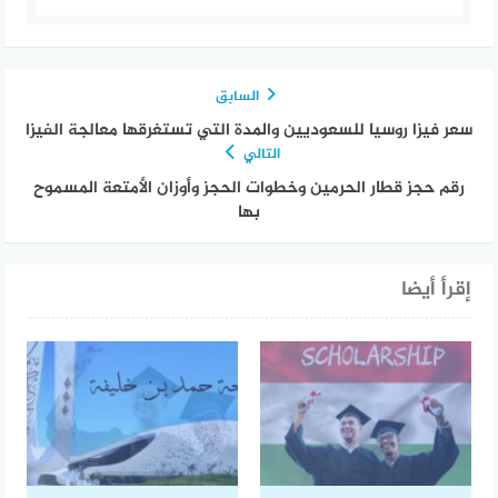
السابق
سعر فيزا روسيا للسعوديين والمدة التي تستغرقها معالجة الفيزا
التالي
رقم حجز قطار الحرمين وخطوات الحجز وأوزان الأمتعة المسموح
بها
إقرأ أيضا