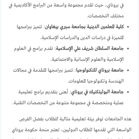
في بروناي، حيث تقدم مجموعة واسعة من البرامج الأكاديمية في
مختلف التخصصات.
كلية المعلمين الدينية بجامعة سيري بيغاوان
:
تتميز ببرامجها
المتميزة في دراسات الدين والدراسات الإسلامية.
جامعة السلطان شريف علي الإسلامية
:
تقدم برامج في العلوم
الإسلامية والعلوم الإنسانية والاجتماعية.
جامعة بروناي للتكنولوجيا
:
تتميز ببرامجها المتقدمة في مجالات
الهندسة وتكنولوجيا المعلومات.
جامعة البوليتكنيك في بروناي
:
تُعنى بتقديم برامج تعليمية
عملية ومتخصصة في مجموعة متنوعة من التخصصات التقنية.
هذه الجامعات توفر بيئة تعليمية مثالية للطلاب بفضل الفرص
الواسعة التي تقدمها للطلاب الدوليين، تعتبر منحة حكومة بروناي