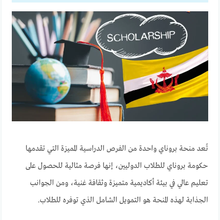
تُعد منحة بروناي واحدة من الفرص الدراسية المميزة التي تقدمها
حكومة بروناي للطلاب الدوليين، إنها فرصة مثالية للحصول على
تعليم عالي في بيئة أكاديمية متميزة وثقافة غنية، ومن الجوانب
الجذابة لهذه المنحة هو التمويل الشامل الذي توفره للطلاب.