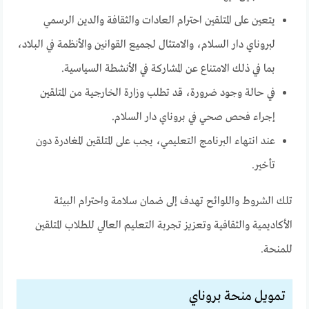
يتعين على المتلقين احترام العادات والثقافة والدين الرسمي
لبروناي دار السلام، والامتثال لجميع القوانين والأنظمة في البلاد،
بما في ذلك الامتناع عن المشاركة في الأنشطة السياسية.
في حالة وجود ضرورة، قد تطلب وزارة الخارجية من المتلقين
إجراء فحص صحي في بروناي دار السلام.
عند انتهاء البرنامج التعليمي، يجب على المتلقين المغادرة دون
تأخير.
تلك الشروط واللوائح تهدف إلى ضمان سلامة واحترام البيئة
الأكاديمية والثقافية وتعزيز تجربة التعليم العالي للطلاب المتلقين
للمنحة.
تمويل منحة بروناي