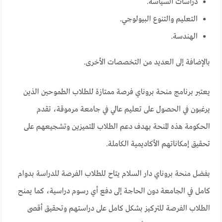
دراسات السياسة.
التعليم والتنوع البيولوجي.
الهندسة.
بالإضافة إلى العديد من التخصصات الأخرى.
يعتبر برنامج
منحة بروناي
فرصة ممتازة للطلاب الطموحين الذين
يرغبون في الحصول على تعليم عالي في جامعة مرموقة، تقدم
الحكومة هذه المنحة بهدف دعم الطلاب المتميزين وتشجيعهم على
تحقيق إمكاناتهم الأكاديمية الكاملة.
بفضل منحة بروناي دار السلام يتاح للطلاب الفرصة للدراسة بدوام
كامل في الجامعة دون الحاجة إلى دفع أي رسوم دراسية، كما يمنح
الطلاب الفرصة للتركيز بشكل كامل على دراستهم وتحقيق أقصى