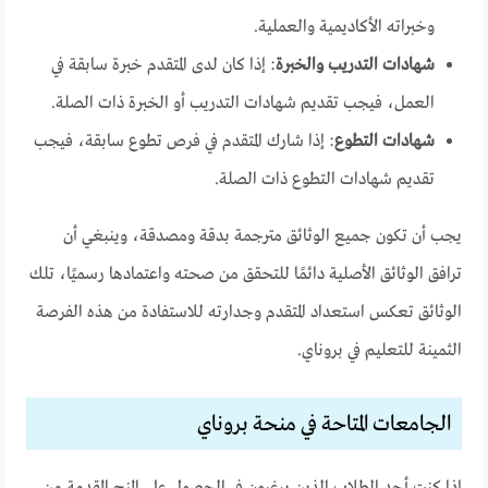
وخبراته الأكاديمية والعملية.
شهادات التدريب والخبرة
: إذا كان لدى المتقدم خبرة سابقة في
العمل، فيجب تقديم شهادات التدريب أو الخبرة ذات الصلة.
شهادات التطوع
: إذا شارك المتقدم في فرص تطوع سابقة، فيجب
تقديم شهادات التطوع ذات الصلة.
يجب أن تكون جميع الوثائق مترجمة بدقة ومصدقة، وينبغي أن
ترافق الوثائق الأصلية دائمًا للتحقق من صحته واعتمادها رسميًا، تلك
الوثائق تعكس استعداد المتقدم وجدارته للاستفادة من هذه الفرصة
الثمينة للتعليم في بروناي.
الجامعات المتاحة في منحة بروناي
إذا كنت أحد الطلاب الذين يرغبون في الحصول على المنح المقدمة من