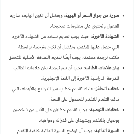
صورة من جواز السفر أو الهوية
: ويفضل أن تكون الوثيقة سارية
المفعول وتحتوي على معلومات صحيحة.
الشهادة الأخيرة
: حيث يجب تقديم نسخة من الشهادة الأخيرة
التي حصل عليها المتقدم، ويفضل أن تكون مترجمة بواسطة
مكتب ترجمة معتمد، يجب أيضًا تقديم النسخة الأصلية للتحقق.
بيان علامات الطالب
: يجب أن يتم ترجمة بيان علامات الطالب
للدرجة الدراسية الأخيرة إلى اللغة الإنجليزية.
خطاب الحافز
: عليك تقديم خطاب يبرز الدوافع والأهداف التي
تدفع المتقدم للتقدم للحصول على المنحة.
خطابات التوصية
: يجب تقديم خطابان على الأقل من شخصين
يوصيان بالمتقدم ويشهدان على قدراته ومواهبه.
السيرة الذاتية
: يجب أن توضح السيرة الذاتية خلفية المتقدم