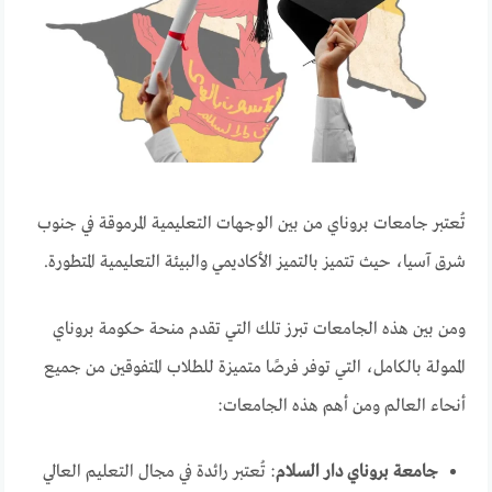
تُعتبر جامعات بروناي من بين الوجهات التعليمية المرموقة في جنوب
شرق آسيا، حيث تتميز بالتميز الأكاديمي والبيئة التعليمية المتطورة.
ومن بين هذه الجامعات تبرز تلك التي تقدم منحة حكومة بروناي
الممولة بالكامل، التي توفر فرصًا متميزة للطلاب المتفوقين من جميع
أنحاء العالم ومن أهم هذه الجامعات:
جامعة بروناي دار السلام
:
تُعتبر رائدة في مجال التعليم العالي