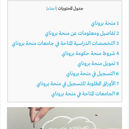
جدول المحتويات
[
أخفاء
]
1
منحة بروناي
2
تفاصيل ومعلومات عن منحة بروناي
3
التخصصات الدراسية المتاحة في جامعات منحة بروناي
4
شروط منحة حكومة بروناي
5
تمويل منحة بروناي
6
التسجيل في منحة بروناي
7
الأوراق المطلوبة للتسجيل في منحة بروناي
8
الجامعات المتاحة في منحة بروناي