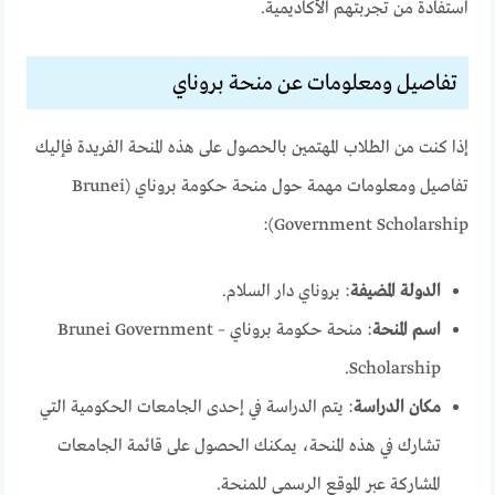
استفادة من تجربتهم الأكاديمية.
تفاصيل ومعلومات عن منحة بروناي
إذا كنت من الطلاب المهتمين بالحصول على هذه المنحة الفريدة فإليك
تفاصيل ومعلومات مهمة حول منحة حكومة بروناي (Brunei
Government Scholarship):
الدولة المضيفة
: بروناي دار السلام.
اسم المنحة
: منحة حكومة بروناي – Brunei Government
Scholarship.
مكان الدراسة
: يتم الدراسة في إحدى الجامعات الحكومية التي
تشارك في هذه المنحة، يمكنك الحصول على قائمة الجامعات
المشاركة عبر الموقع الرسمي للمنحة.