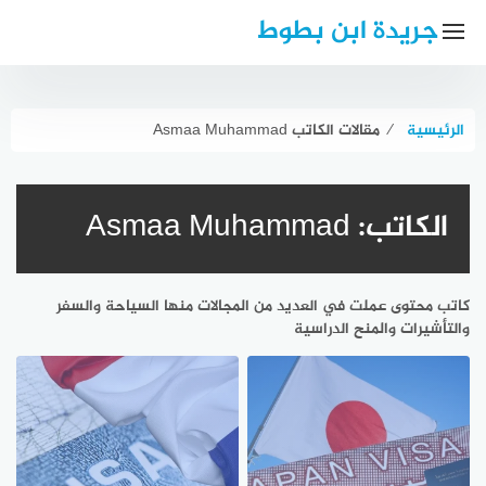
لتجاوز
جريدة ابن بطوط
لى
لمحتوى
الرئيسية
⁄
مقالات الكاتب Asmaa Muhammad
الكاتب:
Asmaa Muhammad
كاتب محتوى عملت في العديد من المجالات منها السياحة والسفر
والتأشيرات والمنح الدراسية