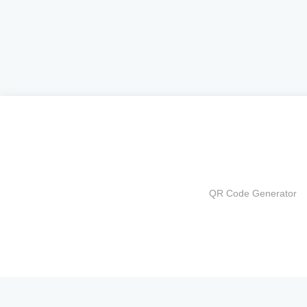
QR Code Generator