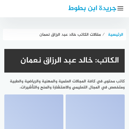
لتجاوز
جريدة ابن بطوط
لى
لمحتوى
الرئيسية
⁄
مقالات الكاتب خالد عبد الرزاق نعمان
الكاتب:
خالد عبد الرزاق نعمان
كاتب محتوى في كافة المجالات العلمية والمهنية والرياضية والطبية
ومتخصص في المجال التعليمي والاستشارة والمنح والتأشيرات،