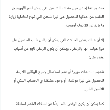
تعد هولندا إحدى دول منطقة الشنغن التي يمكن لغير الأوروبيين
التقدم من خلالها للحصول على فيزا شنغن التي تتيح لحاملها زيارة
ما يزيد عن 25 دولة أوروبية.
إلا أن هناك بعض الحالات التي يمكن أن يقابل طلب الحصول على
فيزا هولندا بها بالرفض، ويمكن أن يكون الرفض نابع عن أسباب
عدة، مثل:
تقديم مستندات مزورة أو عدم استكمال جميع الوثائق اللازمة
للحصول على فيزا هولندا، أو وجود مشكلة في الحساب البنكي أو
التأمين الطبي.
كما يمكن أن يكون الرفض ناتج أيضًا عن امتلاك المتقدم لسابقة