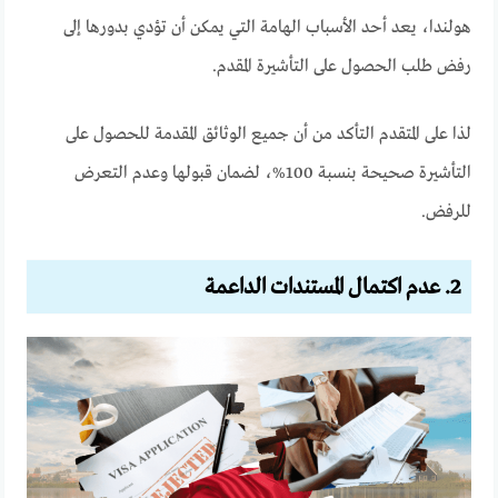
هولندا، يعد أحد الأسباب الهامة التي يمكن أن تؤدي بدورها إلى
رفض طلب الحصول على التأشيرة المقدم.
لذا على المتقدم التأكد من أن جميع الوثائق المقدمة للحصول على
التأشيرة صحيحة بنسبة 100%، لضمان قبولها وعدم التعرض
للرفض.
2. عدم اكتمال المستندات الداعمة