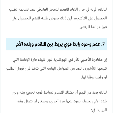
لذلك، فإنه في حال إلغاء المتقدم للحجز الفندقي بعد تقديمه لطلب
الحصول على التأشيرة، فإن ذلك يعرض طلبه المقدم للحصول على
فيزا هولندا للرفض.
7. عدم وجود رابط قوي يربط بين المتقدم وبلده الأم
إن مغادرة الأجنبي للأراضي الهولندية فور انتهاء فترة الإقامة التي
تتيحها التأشيرة، تعد من العوامل الهامة التي يتخذ قرار قبول الطلب
أو رفضه وفقًا لها.
لذلك يعد من المهم أن يمتلك المتقدم لروابط قوية تجمع بينه وبين
بلده الأم وتجعله يعود إليها مرة أخرى، ويمكن أن تتمثل هذه
الروابط في: