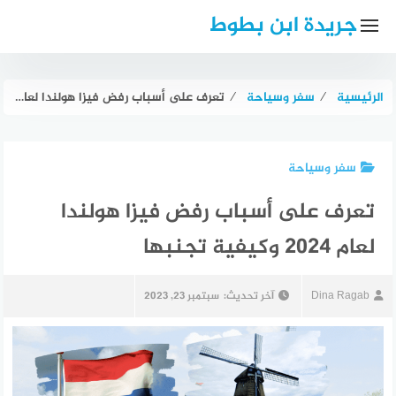
لتجاوز
جريدة ابن بطوط
لى
لمحتوى
الرئيسية
⁄
سفر وسياحة
⁄
تعرف على أسباب رفض فيزا هولندا لعام 2024 وكيفية تجنبها
سفر وسياحة
تعرف على أسباب رفض فيزا هولندا
لعام 2024 وكيفية تجنبها
Dina Ragab
آخر تحديث:
سبتمبر 23, 2023