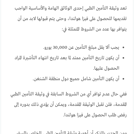
تعد وثيقة التأمين الطبي إحدى الوثائق الهامة والأساسية الواجب
تقديمها للحصول على فيزا هولندا، وحتى يتم قبولها لابد من أن
يتوافر بها عدد من الشروط المتمثلة في:
يجب ألا يقل مبلغ التأمين عن 30,000 يورو.
أن يكون تاريخ التأمين ممتد لما بعد تاريخ انتهاء التأشيرة المراد
الحصول عليها.
أن يكون التأمين شامل جميع دول منطقة الشنغن.
ففي حال عدم توافر أي من الشروط السابقة في وثيقة التأمين الطبي
المقدمة، فلن تقبل الوثيقة المقدمة، ويمكن أن يؤدي ذلك بدوره إلى
رفض طلب الحصول على فيزا هولندا.
ومن الجدير بالذكر أن أهمية وثيقة التأمين الطبي الخاص بالسفر