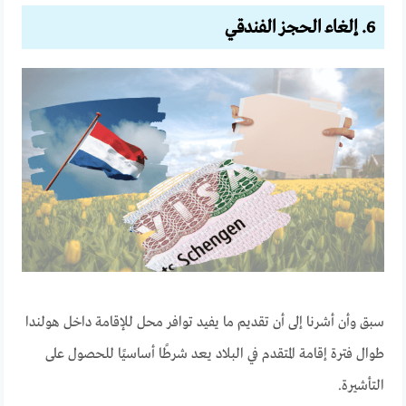
6. إلغاء الحجز الفندقي
سبق وأن أشرنا إلى أن تقديم ما يفيد توافر محل للإقامة داخل هولندا
طوال فترة إقامة المتقدم في البلاد يعد شرطًا أساسيًا للحصول على
التأشيرة.