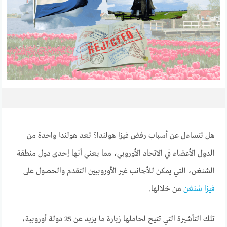
هل تتساءل عن
أسباب رفض فيزا هولندا؟ تعد هولندا واحدة من
الدول الأعضاء في الاتحاد الأوروبي، مما يعني أنها إحدى دول منطقة
الشنغن، التي يمكن للأجانب غير الأوروبيين التقدم والحصول على
فيزا شنغن
من خلالها.
تلك التأشيرة التي تتيح لحاملها زيارة ما يزيد عن 25 دولة أوروبية،