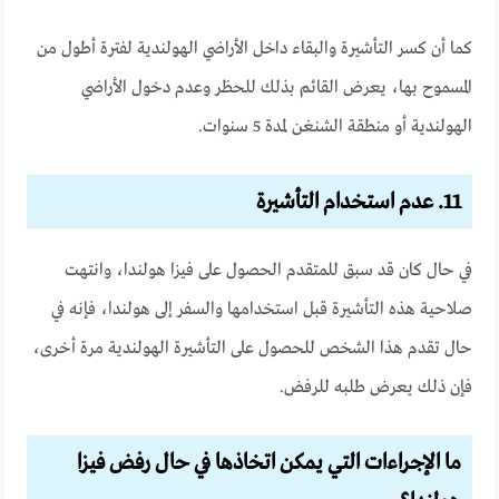
كما أن كسر التأشيرة والبقاء داخل الأراضي الهولندية لفترة أطول من
المسموح بها، يعرض القائم بذلك للحظر وعدم دخول الأراضي
الهولندية أو منطقة الشنغن لمدة 5 سنوات.
11. عدم استخدام التأشيرة
في حال كان قد سبق للمتقدم الحصول على فيزا هولندا، وانتهت
صلاحية هذه التأشيرة قبل استخدامها والسفر إلى هولندا، فإنه في
حال تقدم هذا الشخص للحصول على التأشيرة الهولندية مرة أخرى،
فإن ذلك يعرض طلبه للرفض.
ما الإجراءات التي يمكن اتخاذها في حال رفض فيزا