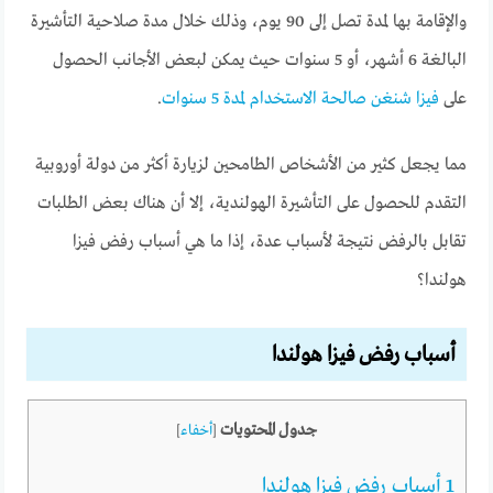
والإقامة بها لمدة تصل إلى 90 يوم، وذلك خلال مدة صلاحية التأشيرة
البالغة 6 أشهر، أو 5 سنوات حيث يمكن لبعض الأجانب الحصول
على
فيزا شنغن صالحة الاستخدام لمدة 5 سنوات
.
مما يجعل كثير من الأشخاص الطامحين لزيارة أكثر من دولة أوروبية
التقدم للحصول على التأشيرة الهولندية، إلا أن هناك بعض الطلبات
تقابل بالرفض نتيجة لأسباب عدة، إذا ما هي أسباب رفض فيزا
هولندا؟
أسباب رفض فيزا هولندا
جدول المحتويات
[
أخفاء
]
1
أسباب رفض فيزا هولندا