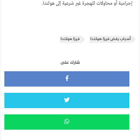
إجرامية أو محاولات للهجرة غير شرعية إلى هولندا.
أسباب رفض فيزا هولندا
فيزا هولندا
شارك على