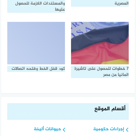
المصرية
والمستندات اللازمة للحصول
عليها
7 خطوات للحصول على تاشيرة
كود قفل الخط وفتحه اتصالات
المانيا من مصر
أقسام الموقع
إجراءات حكومية
حيوانات أليفة