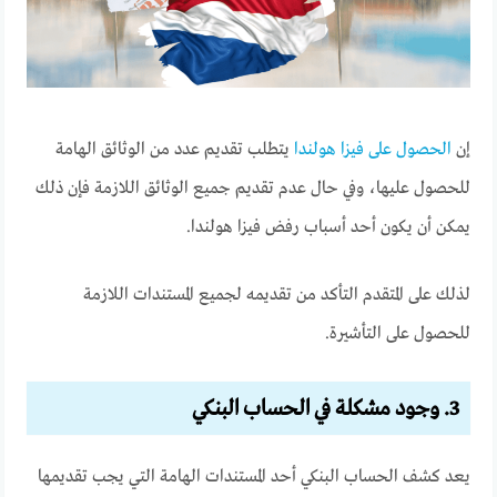
إن
الحصول على فيزا هولندا
يتطلب تقديم عدد من الوثائق الهامة
للحصول عليها، وفي حال عدم تقديم جميع الوثائق اللازمة فإن ذلك
يمكن أن يكون أحد أسباب رفض فيزا هولندا.
لذلك على المتقدم التأكد من تقديمه لجميع المستندات اللازمة
للحصول على التأشيرة.
3. وجود مشكلة في الحساب البنكي
يعد كشف الحساب البنكي أحد المستندات الهامة التي يجب تقديمها