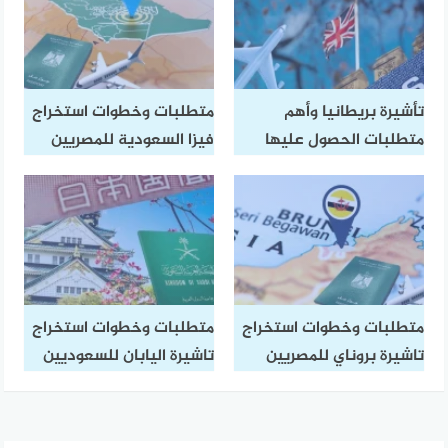
تأشيرة بريطانيا وأهم
متطلبات وخطوات استخراج
متطلبات الحصول عليها
فيزا السعودية للمصريين
متطلبات وخطوات استخراج
متطلبات وخطوات استخراج
تاشيرة بروناي للمصريين
تاشيرة اليابان للسعوديين