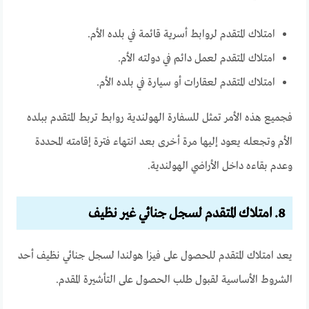
امتلاك المتقدم لروابط أسرية قائمة في بلده الأم.
امتلاك المتقدم لعمل دائم في دولته الأم.
امتلاك المتقدم لعقارات أو سيارة في بلده الأم.
فجميع هذه الأمر تمثل للسفارة الهولندية روابط تربط المتقدم ببلده
الأم وتجعله يعود إليها مرة أخرى بعد انتهاء فترة إقامته المحددة
وعدم بقاءه داخل الأراضي الهولندية.
8. امتلاك المتقدم لسجل جنائي غير نظيف
يعد امتلاك المتقدم للحصول على فيزا هولندا لسجل جنائي نظيف أحد
الشروط الأساسية لقبول طلب الحصول على التأشيرة المقدم.