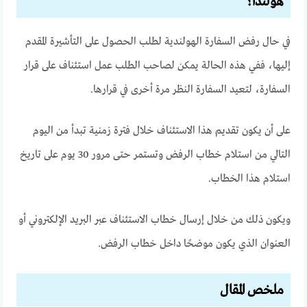
هولندا؟
في حال رفض السفارة الهولندية لطلب الحصول على التأشيرة المقدم
إليها، ففي هذه الحالة يمكن لصاحب الطلب عمل استئناف على قرار
السفارة، لتعيد السفارة النظر مرة أخرى في قرارها.
على أن يكون تقديم هذا الاستئناف خلال فترة زمنية تبدأ من اليوم
التالي من استلام خطاب الرفض وتستمر حتى مرور 30 يوم على تاريخ
استلام هذا الخطاب.
ويكون ذلك من خلال إرسال خطاب الاستئناف عبر البريد الإلكتروني أو
العنوان الذي يكون موضحًا داخل خطاب الرفض.
ملخص المقال