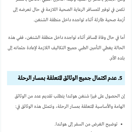
تكمن في توفير للمسافر الرعاية الصحية اللازمة في حال تعرضه إلى
أزمة صحية طارئة أثناء تواجده داخل منطقة الشنغن.
أما في حال وفاة المسافر أثناء تواجده داخل منطقة الشنغن، ففي هذه
الحالة يغطي التأمين الطبي جميع التكاليف اللازمة لإعادة جثمانه إلى
بلده الأم.
5. عدم اكتمال جميع الوثائق المتعلقة بمسار الرحلة
إن الحصول على فيزا شنغن هولندا يتطلب تقديم عدد من الوثائق
الهامة والأساسية المتعلقة بمسار الرحلة، وتتمثل هذه الوثائق في:
توضيح الغرض من السفر إلى هولندا.