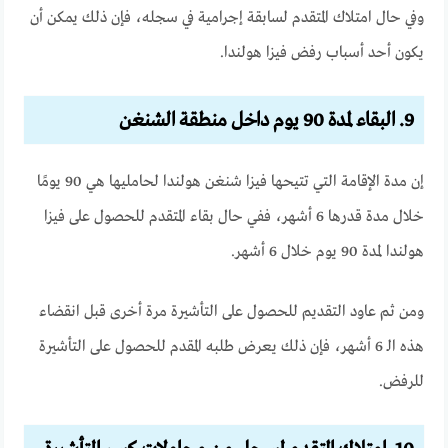
وفي حال امتلاك المتقدم لسابقة إجرامية في سجله، فإن ذلك يمكن أن
يكون أحد أسباب رفض فيزا هولندا.
9. البقاء لمدة 90 يوم داخل منطقة الشنغن
إن مدة الإقامة التي تتيحها فيزا شنغن هولندا لحامليها هي 90 يومًا
خلال مدة قدرها 6 أشهر، ففي حال بقاء المتقدم للحصول على فيزا
هولندا لمدة 90 يوم خلال 6 أشهر.
ومن ثم عاود التقديم للحصول على التأشيرة مرة أخرى قبل انقضاء
هذه الـ 6 أشهر، فإن ذلك يعرض طلبه المقدم للحصول على التأشيرة
للرفض.