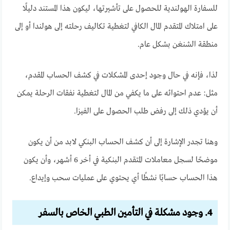
للسفارة الهولندية للحصول على تأشيرتها، ليكون هذا المستند دليلًا
على امتلاك المتقدم المال الكافي لتغطية تكاليف رحلته إلى هولندا أو إلى
منطقة الشنغن بشكل عام.
لذا، فإنه في حال وجود إحدى المشكلات في كشف الحساب المقدم،
مثل: عدم احتوائه على ما يكفي من المال لتغطية نفقات الرحلة يمكن
أن يؤدي ذلك إلى رفض طلب الحصول على الفيزا.
وهنا تجدر الإشارة إلى أن كشف الحساب البنكي لابد من أن يكون
موضحًا لسجل معاملات المتقدم البنكية في أخر 6 أشهر، وأن يكون
هذا الحساب حسابًا نشطًا أي يحتوي على عمليات سحب وإيداع.
4. وجود مشكلة في التأمين الطبي الخاص بالسفر