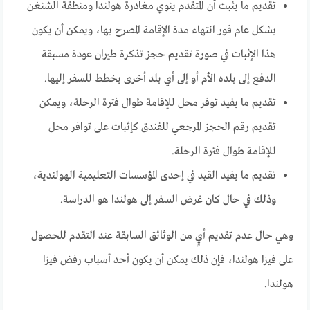
تقديم ما يثبت أن المتقدم ينوي مغادرة هولندا ومنطقة الشنغن
بشكل عام فور انتهاء مدة الإقامة المصرح بها، ويمكن أن يكون
هذا الإثبات في صورة تقديم حجز تذكرة طيران عودة مسبقة
الدفع إلى بلده الأم أو إلى أي بلد أخرى يخطط للسفر إليها.
تقديم ما يفيد توفر محل للإقامة طوال فترة الرحلة، ويمكن
تقديم رقم الحجز المرجعي للفندق كإثبات على توافر محل
للإقامة طوال فترة الرحلة.
تقديم ما يفيد القيد في إحدى المؤسسات التعليمية الهولندية،
وذلك في حال كان غرض السفر إلى هولندا هو الدراسة.
وهي حال عدم تقديم أيٍ من الوثائق السابقة عند التقدم للحصول
على فيزا هولندا، فإن ذلك يمكن أن يكون أحد أسباب رفض فيزا
هولندا.