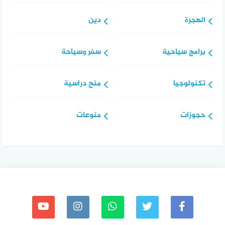
الهجرة
دين
برامج سياحية
سفر وسياحة
تكنولوجيا
منح دراسية
حجوزات
منوعات