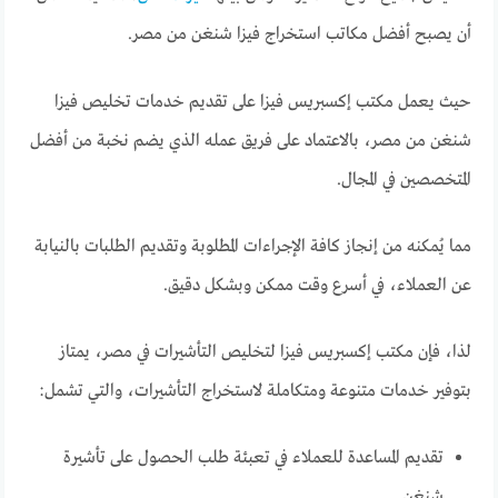
أن يصبح أفضل مكاتب استخراج فيزا شنغن من مصر.
حيث يعمل مكتب إكسبريس فيزا على تقديم خدمات تخليص فيزا
شنغن من مصر، بالاعتماد على فريق عمله الذي يضم نخبة من أفضل
المتخصصين في المجال.
مما يُمكنه من إنجاز كافة الإجراءات المطلوبة وتقديم الطلبات بالنيابة
عن العملاء، في أسرع وقت ممكن وبشكل دقيق.
لذا، فإن مكتب إكسبريس فيزا لتخليص التأشيرات في مصر، يمتاز
بتوفير خدمات متنوعة ومتكاملة لاستخراج التأشيرات، والتي تشمل:
تقديم المساعدة للعملاء في تعبئة طلب الحصول على تأشيرة
شنغن.