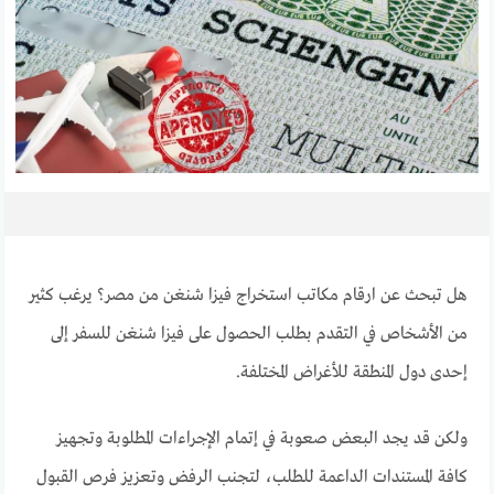
هل تبحث عن ارقام مكاتب استخراج فيزا شنغن من مصر؟ يرغب كثير
من الأشخاص في التقدم بطلب الحصول على فيزا شنغن للسفر إلى
إحدى دول المنطقة للأغراض المختلفة.
ولكن قد يجد البعض صعوبة في إتمام الإجراءات المطلوبة وتجهيز
كافة المستندات الداعمة للطلب، لتجنب الرفض وتعزيز فرص القبول