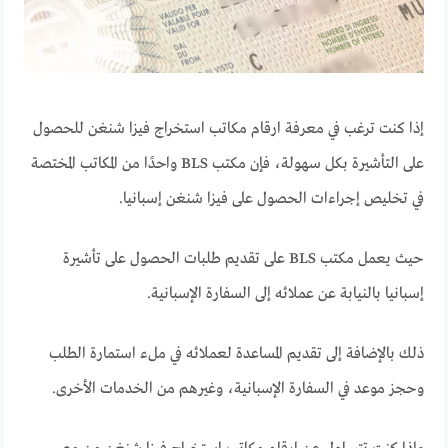
إذا كنت ترغب في معرفة ارقام مكاتب استخراج فيزا شنغن للحصول
على التأشيرة بكل سهولة، فإن مكتب BLS واحدًا من المكاتب المختصة
في تخليص إجراءات الحصول على فيزا شنغن إسبانيا.
حيث يعمل مكتب BLS على تقديم طلبات الحصول على تأشيرة
إسبانيا بالنيابة عن عملائه إلى السفارة الإسبانية.
ذلك بالإضافة إلى تقديم المساعدة لعملائه في ملء استمارة الطلب
وحجز موعد في السفارة الإسبانية، وغيرهم من الخدمات الأخرى.