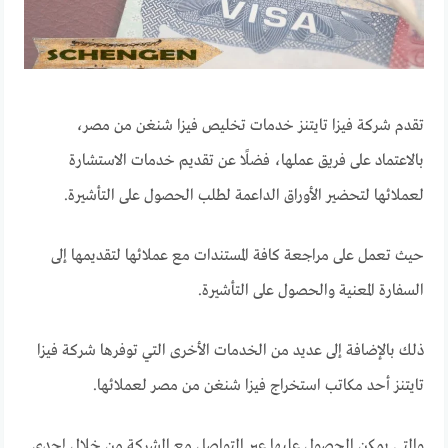
تقدم شركة فيزا تايتنز خدمات تخليص فيزا شنغن من مصر،
بالاعتماد على فريق عملها، فضلًا عن تقديم خدمات الاستشارة
لعملائها لتحضير الأوراق الداعمة لطلب الحصول على التأشيرة.
حيث تعمل على مراجعة كافة المستندات مع عملائها لتقديمها إلى
السفارة المعنية والحصول على التأشيرة.
ذلك بالإضافة إلى عديد من الخدمات الأخرى التي توفرها شركة فيزا
تايتنز أحد مكاتب استخراج فيزا شنغن من مصر لعملائها.
والتي يمكن الحصول عليها عبر التواصل مع الشركة من خلال إحدى