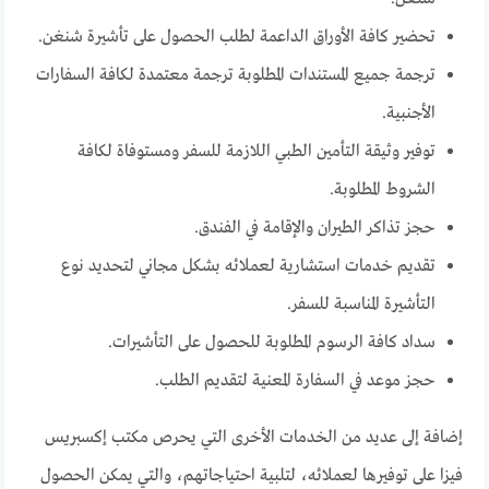
تحضير كافة الأوراق الداعمة لطلب الحصول على تأشيرة شنغن.
ترجمة جميع المستندات المطلوبة ترجمة معتمدة لكافة السفارات
الأجنبية.
توفير وثيقة التأمين الطبي اللازمة للسفر ومستوفاة لكافة
الشروط المطلوبة.
حجز تذاكر الطيران والإقامة في الفندق.
تقديم خدمات استشارية لعملائه بشكل مجاني لتحديد نوع
التأشيرة المناسبة للسفر.
سداد كافة الرسوم المطلوبة للحصول على التأشيرات.
حجز موعد في السفارة المعنية لتقديم الطلب.
إضافة إلى عديد من الخدمات الأخرى التي يحرص مكتب إكسبريس
فيزا على توفيرها لعملائه، لتلبية احتياجاتهم، والتي يمكن الحصول