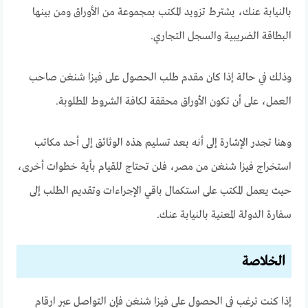
بالنيابة عنك، يشترط تزويد المكتب بمجموعة من الأوراق ومن بينها
البطاقة الضريبية والسجل التجاري.
وذلك في حالة إذا كان مقدم طلب الحصول على فيزا شنغن صاحب
العمل، على أن تكون الأوراق محققة لكافة الشروط المطلوبة.
وهنا تجدر الإشارة إلى أنه بعد تسليم هذه الوثائق إلى أحد مكاتب
استخراج فيزا شنغن من مصر، فلن تحتاج للقيام بأية خطوات أخرى،
حيث يعمل المكتب على استكمال باقي الإجراءات وتقديم الطلب إلى
سفارة الدولة المعنية بالنيابة عنك.
الخلاصة
إذا كنت ترغب في الحصول على فيزا شنغن فإن التواصل عبر ارقام