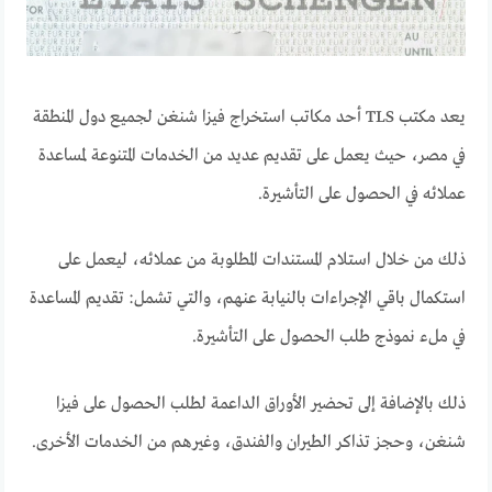
يعد مكتب TLS أحد مكاتب استخراج فيزا شنغن لجميع دول المنطقة
في مصر، حيث يعمل على تقديم عديد من الخدمات المتنوعة لمساعدة
عملائه في الحصول على التأشيرة.
ذلك من خلال استلام المستندات المطلوبة من عملائه، ليعمل على
استكمال باقي الإجراءات بالنيابة عنهم، والتي تشمل: تقديم المساعدة
في ملء نموذج طلب الحصول على التأشيرة.
ذلك بالإضافة إلى تحضير الأوراق الداعمة لطلب الحصول على فيزا
شنغن، وحجز تذاكر الطيران والفندق، وغيرهم من الخدمات الأخرى.