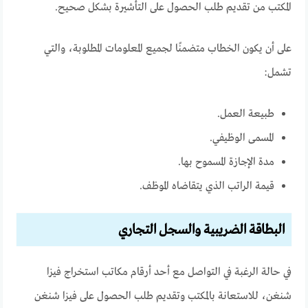
المكتب من تقديم طلب الحصول على التأشيرة بشكل صحيح.
على أن يكون الخطاب متضمنًا لجميع المعلومات المطلوبة، والتي
تشمل:
طبيعة العمل.
المسمى الوظيفي.
مدة الإجازة المسموح بها.
قيمة الراتب الذي يتقاضاه الموظف.
البطاقة الضريبية والسجل التجاري
في حالة الرغبة في التواصل مع أحد أرقام مكاتب استخراج فيزا
شنغن، للاستعانة بالمكتب وتقديم طلب الحصول على فيزا شنغن