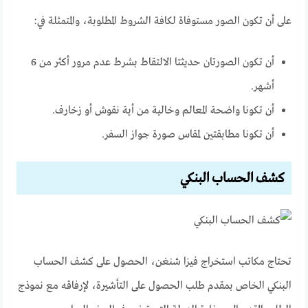
على أن تكون الصور مستوفاة لكافة الشروط المطلوبة، والمتمثلة في:
أن تكون الصورتان حديثتا الالتقاط بشرط عدم مرور أكثر من 6
أشهر.
أن تكونا واضحة المعالم وخالية من أية نقوش أو زخارف.
أن تكونا مطابقتين لمقاس صورة جواز السفر.
كشف الحساب البنكي
تحتاج مكاتب استخراج فيزا شنغن، الحصول على كشف الحساب
البنكي الخاص بمقدم طلب الحصول على التأشيرة، لإرفاقه مع نموذج