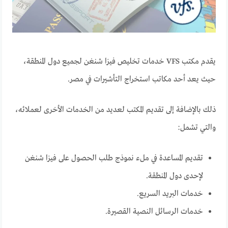
يقدم مكتب VFS خدمات تخليص فيزا شنغن لجميع دول المنطقة،
حيث يعد أحد مكاتب استخراج التأشيرات في مصر.
ذلك بالإضافة إلى تقديم المكتب لعديد من الخدمات الأخرى لعملائه،
والتي تشمل:
تقديم المساعدة في ملء نموذج طلب الحصول على فيزا شنغن
لإحدى دول المنطقة.
خدمات البريد السريع.
خدمات الرسائل النصية القصيرة.