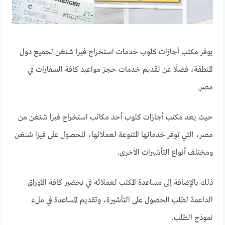
يوفر مكتب أجازات كلوب خدمات استخراج فيزا شنغن لجميع دول
المنطقة، فضلًا عن تقديم خدمات حجز مواعيد كافة السفارات في
مصر.
حيث يعد مكتب أجازات كلوب أحد مكاتب استخراج فيزا شنغن من
مصر، التي توفر خدماتها المتنوعة لعملائها، للحصول على فيزا شنغن
ومختلف أنواع التأشيرات الأخرى.
ذلك بالإضافة إلى مساعدة المكتب لعملائه في تحضير كافة الأوراق
الداعمة لطلب الحصول على التأشيرة، وتقديم المساعدة في ملء
نموذج الطلب.