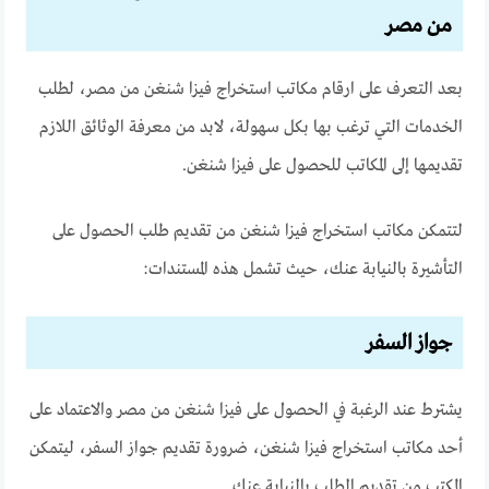
من مصر
بعد التعرف على ارقام مكاتب استخراج فيزا شنغن من مصر، لطلب
الخدمات التي ترغب بها بكل سهولة، لابد من معرفة الوثائق اللازم
تقديمها إلى المكاتب للحصول على فيزا شنغن.
لتتمكن مكاتب استخراج فيزا شنغن من تقديم طلب الحصول على
التأشيرة بالنيابة عنك، حيث تشمل هذه المستندات:
جواز السفر
يشترط عند الرغبة في الحصول على فيزا شنغن من مصر والاعتماد على
أحد مكاتب استخراج فيزا شنغن، ضرورة تقديم جواز السفر، ليتمكن
المكتب من تقديم الطلب بالنيابة عنك.