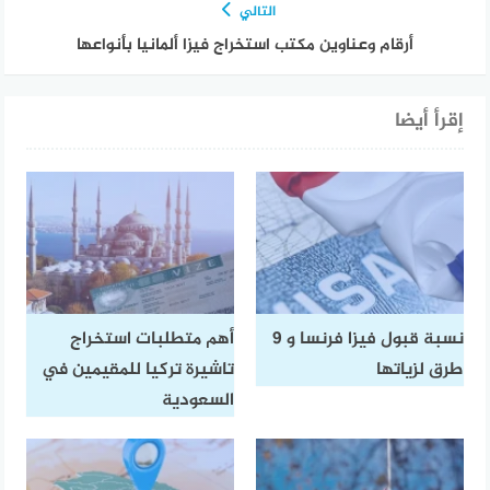
التالي
أرقام وعناوين مكتب استخراج فيزا ألمانيا بأنواعها
إقرأ أيضا
نسبة قبول فيزا فرنسا و 9
أهم متطلبات استخراج
طرق لزياتها
تاشيرة تركيا للمقيمين في
السعودية