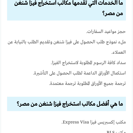
ما الخدمات التي تقدمها مكاتب استخراج فيزا شنغن
من مصر؟
حجز مواعيد السفارات.
ملء نموذج طلب الحصول على فيزا شنغن وتقديم الطلب بالنيابة عن
العملاء.
سداد كافة الرسوم المطلوبة لاستخراج الفيزا.
استكمال الأوراق الداعمة لطلب الحصول على التأشيرة.
ترجمة جميع الأوراق المطلوبة ترجمة معتمدة.
ما هي أفضل مكاتب استخراج فيزا شنغن من مصر؟
مكتب إكسبريس فيزا Express Visa.
مكتب BLS.