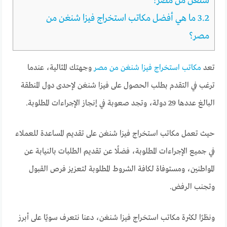
شنغن من مصر؟
3.2
ما هي أفضل مكاتب استخراج فيزا شنغن من
مصر؟
تعد
مكاتب استخراج فيزا شنغن من مصر
وجهتك المثالية، عندما
ترغب في التقدم بطلب الحصول على فيزا شنغن لإحدى دول المنطقة
البالغ عددها 29 دولة، وتجد صعوبة في إنجاز الإجراءات المطلوبة.
حيث تعمل مكاتب استخراج فيزا شنغن على تقديم المساعدة للعملاء
في جميع الإجراءات المطلوبة، فضلًا عن تقديم الطلبات بالنيابة عن
المواطنين، ومستوفاة لكافة الشروط المطلوبة لتعزيز فرص القبول
وتجنب الرفض.
ونظرًا لكثرة مكاتب استخراج فيزا شنغن، دعنا نتعرف سويًا على أبرز