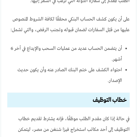
الطلب المقدم إلى سفارة الدولة التي ترغب في السفر إليها.
على أن يكون كشف الحساب البنكي محققًا لكافة الشروط المنصوص
عليها من قبّل السفارات لضمان قبوله وتجنب الرفض، والتي تشمل:
أن يتضمن الحساب عديد من عمليات السحب والإيداع في أخر 6
أشهر.
احتواء الكشف على ختم البنك الصادر عنه وأن يكون حديث
الإصدار.
خطاب التوظيف
في حالة إذا كان مقدم الطلب موظفًا، فإنه يشترط تقديم خطاب
التوظيف إلى أحد مكاتب استخراج فيزا شنغن من مصر، ليتمكن