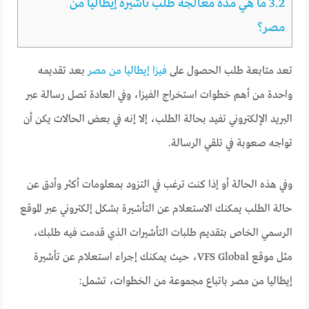
3.2
ما هي مدة معالجة طلب تأشيرة إيطاليا من
مصر؟
تعد متابعة طلب الحصول على
فيزا إيطاليا من مصر
بعد تقديمه
واحدة من أهم خطوات استخراج الفيزا، وفي العادة تصل رسالة عبر
البريد الإلكتروني تفيد بحالة الطلب، إلا إنه في بعض الحالات يكن أن
تواجه صعوبة في تلقي الرسالة.
وفي هذه الحالة أو إذا كنت ترغب في التزود بمعلومات أكثر وأدق عن
حالة الطلب يمكنك الاستعلام عن التأشيرة بشكل إلكتروني عبر الموقع
الرسمي الخاص بتقديم طلبات التأشيرات الذي قدمت فيه طلبك،
مثل موقع VFS Global،
حيث يمكنك إجراء استعلام عن تأشيرة
إيطاليا من مصر باتباع مجموعة من الخطوات، تشمل: