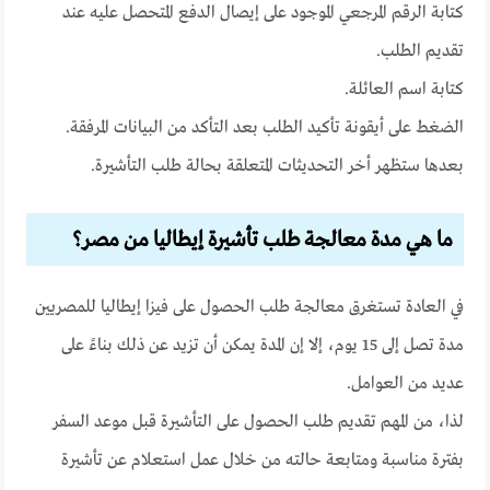
كتابة الرقم المرجعي الموجود على إيصال الدفع المتحصل عليه عند
تقديم الطلب.
كتابة اسم العائلة.
الضغط على أيقونة تأكيد الطلب بعد التأكد من البيانات المرفقة.
بعدها ستظهر أخر التحديثات المتعلقة بحالة طلب التأشيرة.
ما هي مدة معالجة طلب تأشيرة إيطاليا من مصر؟
في العادة تستغرق معالجة طلب الحصول على فيزا إيطاليا للمصريين
مدة تصل إلى 15 يوم، إلا إن المدة يمكن أن تزيد عن ذلك بناءً على
عديد من العوامل.
لذا، من المهم تقديم طلب الحصول على التأشيرة قبل موعد السفر
بفترة مناسبة ومتابعة حالته من خلال عمل استعلام عن تأشيرة