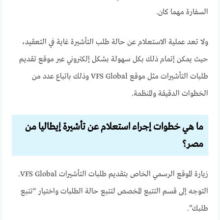
السفارة مهما كان.
ولا تعد عملية الاستعلام عن حالة طلب التأشيرة غاية في التعقيد،
حيث يمكن إتمام ذلك بكل سهولة بشكل إلكتروني عبر موقع تقديم
طلبات التأشيرات مثل موقع VFS Global وذلك باتباع عدد من
الخطوات الدقيقة والمنظمة.
ما هي خطوات إجراء استعلام عن تأشيرة إيطاليا من
مصر؟
زيارة الموقع الرسمي الخاص بتقديم طلبات التأشيرات VFS Global.
التوجه إلى قسم التتبع المخصص لتتبع حالة الطلبات واختيار “تتبع
طلبك”.