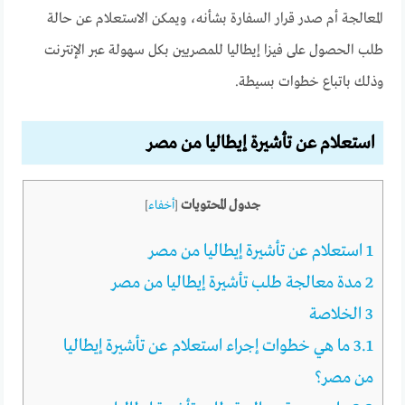
المعالجة أم صدر قرار السفارة بشأنه، ويمكن الاستعلام عن حالة
طلب الحصول على فيزا إيطاليا للمصريين بكل سهولة عبر الإنترنت
وذلك باتباع خطوات بسيطة.
استعلام عن تأشيرة إيطاليا من مصر
جدول المحتويات
[
أخفاء
]
1
استعلام عن تأشيرة إيطاليا من مصر
2
مدة معالجة طلب تأشيرة إيطاليا من مصر
3
الخلاصة
3.1
ما هي خطوات إجراء استعلام عن تأشيرة إيطاليا
من مصر؟