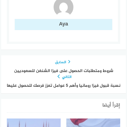
Aya
السابق
شروط ومتطلبات الحصول على فيزا الشنغن للسعوديين
التالي
نسبة قبول فيزا رومانيا وأهم 5 عوامل تعزز فرصك للحصول عليها
إقرأ أيضا