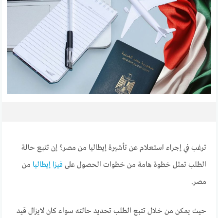
ترغب في إجراء استعلام عن تأشيرة إيطاليا من مصر؟ إن تتبع حالة
الطلب تمثل خطوة هامة من خطوات الحصول على
فيزا إيطاليا
من
مصر.
حيث يمكن من خلال تتبع الطلب تحديد حالته سواء كان لايزال قيد