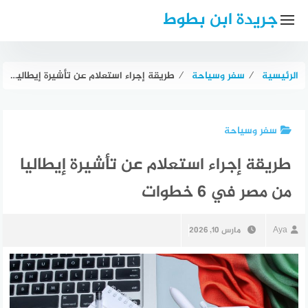
لتجاوز
جريدة ابن بطوط
لى
لمحتوى
الرئيسية
⁄
سفر وسياحة
⁄
طريقة إجراء استعلام عن تأشيرة إيطاليا من مصر في 6 خطوات
سفر وسياحة
طريقة إجراء استعلام عن تأشيرة إيطاليا
من مصر في 6 خطوات
Aya
مارس 10, 2026