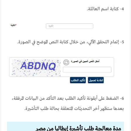
4- كتابة اسم العائلة.
5- إتمام التحقق الآلي، من خلال كتابة النص الموضح في الصورة.
6- الضغط على أيقونة تأكيد الطلب بعد التأكد من البيانات المرفقة،
بعدها ستظهر أخر التحديثات المتعلقة بحالة طلب التأشيرة.
مدة معالجة طلب تأشيرة إيطاليا من مصر