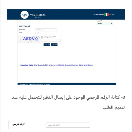
3- كتابة الرقم المرجعي الموجود على إيصال الدفع المتحصل عليه عند
تقديم الطلب.