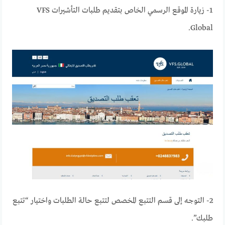
1- زيارة الموقع الرسمي الخاص بتقديم طلبات التأشيرات VFS
Global.
2- التوجه إلى قسم التتبع المخصص لتتبع حالة الطلبات واختيار “تتبع
طلبك”.