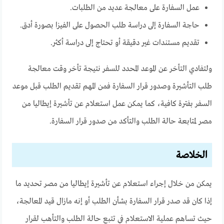
عمل السفارة على معالجة عديد من الطلبات.
حاجة السفارة إلى دراسة طلب الحصول على الفيزا بصورة أدق.
تقديم مستندات غير دقيقة أو تحتاج إلى دراسة أكثر.
ولتفادي التأخر عن الموعد المحدد للسفر نتيجة تأخر وقت معالجة
طلب التأشيرة وصدور قرار السفارة فمن المهم تقديم الطلب قبل موعد
السفر بفترة كافية، كما يمكن عمل استعلام عن تأشيرة إيطاليا من
مصر لمتابعة حالة الطلب والتأكد من صدور قرار السفارة.
الخلاصة
يمكن من خلال إجراء استعلام عن تأشيرة إيطاليا من مصر تحديد ما
إذا كان قد صدر قرار السفارة بشأن الطلب أو إنه مازال قيد المعالجة،
حيث تساهم عملية الاستعلام في تتبع حالة الطلب والتأهب لقرار