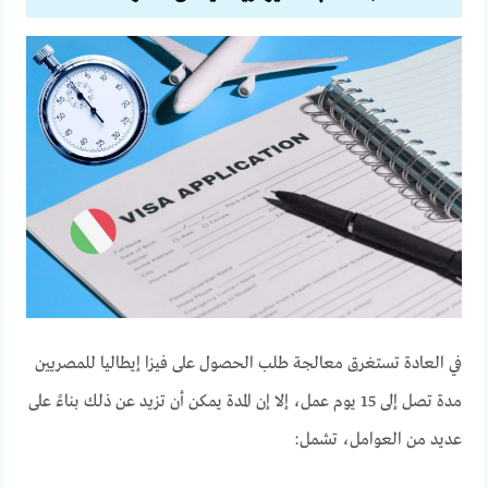
في العادة تستغرق معالجة طلب الحصول على فيزا إيطاليا للمصريين
مدة تصل إلى 15 يوم عمل،
إلا إن المدة يمكن أن تزيد عن ذلك بناءً على
عديد من العوامل، تشمل: