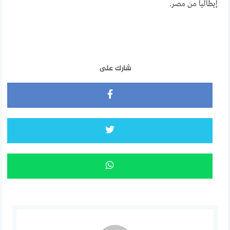
إيطاليا من مصر.
شارك على