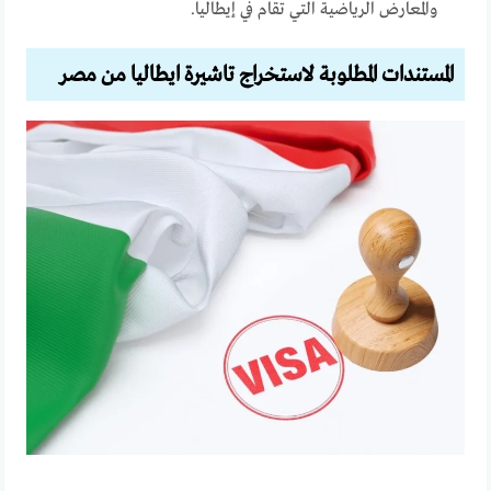
والمعارض الرياضية التي تقام في إيطاليا.
المستندات المطلوبة لاستخراج تاشيرة ايطاليا من مصر