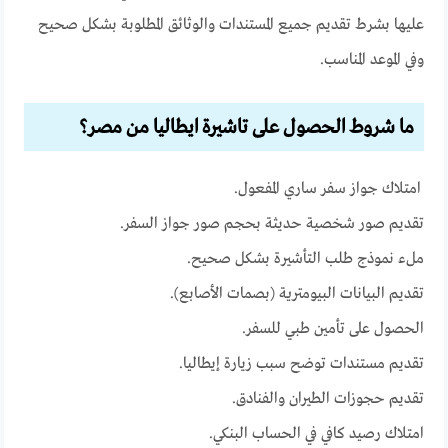
عليها بشرط تقديم جميع المستندات والوثائق المطلوبة بشكل صحيح
وفي الموعد المناسب.
ما شروط الحصول على تاشيرة ايطاليا من مصر؟
امتلاك جواز سفر ساري المفعول.
تقديم صور شخصية حديثة بحجم صور جواز السفر.
ملء نموذج طلب التأشيرة بشكل صحيح.
تقديم البيانات البيومترية (بصمات الأصابع).
الحصول على تأمين طبي للسفر.
تقديم مستندات توضح سبب زيارة إيطاليا.
تقديم حجوزات الطيران والفنادق.
امتلاك رصيد كافي في الحساب البنكي.