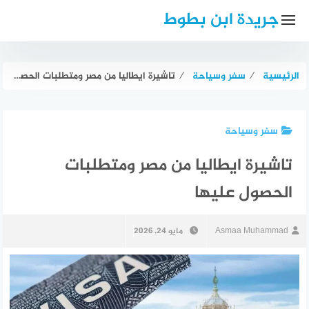
لتجاوز
جريدة ابن بطوط
لى
لمحتوى
الرئيسية
⁄
سفر وسياحة
⁄
تاشيرة ايطاليا من مصر ومتطلبات الحصول عليها
سفر وسياحة
تاشيرة ايطاليا من مصر ومتطلبات
الحصول عليها
Asmaa Muhammad
مايو 24, 2026