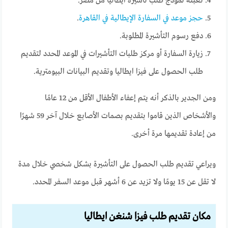
تعبئة نموذج طلب تاشيرة ايطاليا من مصر.
حجز موعد في السفارة الإيطالية في القاهرة
.
دفع رسوم التأشيرة المطلوبة.
زيارة السفارة أو مركز طلبات التأشيرات في الموعد المحدد لتقديم
طلب الحصول على فيزا ايطاليا وتقديم البيانات البيومترية.
ومن الجدير بالذكر أنه يتم إعفاء الأطفال الأقل من 12 عامًا
والأشخاص الذين قاموا بتقديم بصمات الأصابع خلال آخر 59 شهرًا
من إعادة تقديمها مرة أخرى.
ويراعي تقديم طلب الحصول على التأشيرة بشكل شخصي خلال مدة
لا تقل عن 15 يومًا ولا تزيد عن 6 أشهر قبل موعد السفر المحدد.
مكان تقديم طلب فيزا شنغن ايطاليا