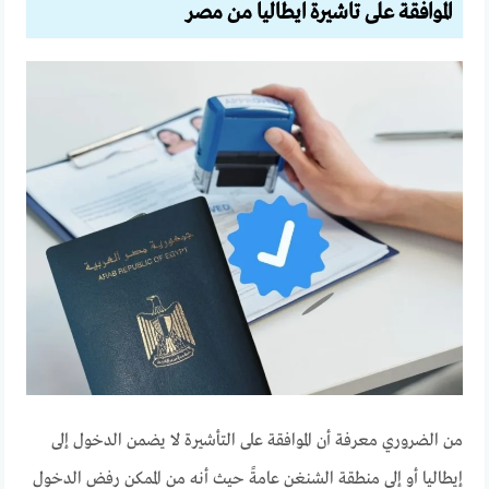
الموافقة على تاشيرة ايطاليا من مصر
من الضروري معرفة أن الموافقة على التأشيرة لا يضمن الدخول إلى
إيطاليا أو إلى منطقة الشنغن عامةً حيث أنه من الممكن رفض الدخول