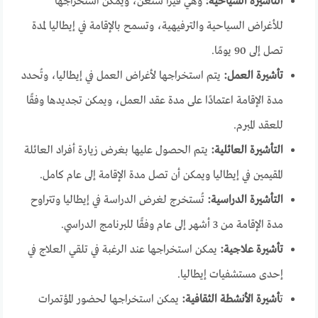
التأشيرة السياحية:
وهي فيزا شنغن، ويمكن استخراجها
للأغراض السياحية والترفيهية، وتسمح بالإقامة في إيطاليا لمدة
تصل إلى 90 يومًا.
تأشيرة العمل:
يتم استخراجها لأغراض العمل في إيطاليا، وتُحدد
مدة الإقامة اعتمادًا على مدة عقد العمل، ويمكن تجديدها وفقًا
للعقد المبرم.
التأشيرة العائلية:
يتم الحصول عليها بغرض زيارة أفراد العائلة
المقيمين في إيطاليا ويمكن أن تصل مدة الإقامة إلى عام كامل.
التأشيرة الدراسية:
تُستخرج لغرض الدراسة في إيطاليا وتتراوح
مدة الإقامة من 3 أشهر إلى عام وفقًا للبرنامج الدراسي.
تأشيرة علاجية:
يمكن استخراجها عند الرغبة في تلقي العلاج في
إحدى مستشفيات إيطاليا.
ت
أشيرة الأنشطة الثقافية:
يمكن استخراجها لحضور المؤتمرات