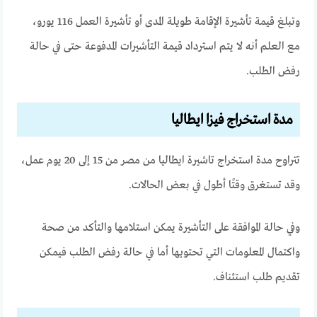
وتبلغ قيمة تأشيرة الإقامة طويلة المدى أو تأشيرة العمل 116 يورو،
مع العلم أنه لا يتم استرداد قيمة التأشيرات المدفوعة حتى في حالة
رفض الطلب.
مدة استخراج فيزا ايطاليا
تتراوح مدة استخراج تاشيرة ايطاليا من مصر من 15 إلى 20 يوم عمل،
وقد تستغرق وقتًا أطول في بعض الحالات.
وفي حالة الموافقة على التأشيرة يمكن استلامها والتأكد من صحة
واكتمال المعلومات التي تحتويها أما في حالة رفض الطلب فيمكن
تقديم طلب استئناف.