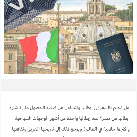
هل تحلم بالسفر إلى إيطاليا وتتساءل عن كيفية الحصول على تاشيرة
ايطاليا من مصر؟
تعد إيطاليا واحدة من أشهر الوجهات السياحية
وأكثرها جاذبية في العالم؛ ويرجع ذلك إلى تاريخها العريق وثقافتها