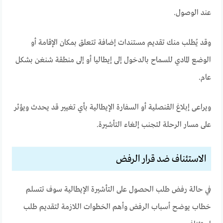
عند الوصول.
وقد يُطلب منك تقديم مستندات إضافة تتعلق بمكان الإقامة أو
الوضع المادي للسماح بالدخول إلى إيطاليا أو إلى منطقة شنغن بشكل
عام.
ويراعى إبلاغ القنصلية أو السفارة الإيطالية بأي تغيير قد يحدث ويؤثر
على مسار الرحلة لتجنب إلغاء التأشيرة.
الاستئناف ضد قرار الرفض
في حالة رفض طلب الحصول على التأشيرة الإيطالية سوف تتسلم
خطاب يوضح أسباب الرفض وأهم الخطوات اللازمة لتقديم طلب