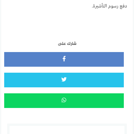
دفع رسوم التأشيرة.
شارك على