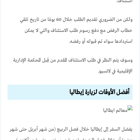
استئناف.
ولكن من الضروري تقديم الطلب خلال 60 يومًا من تاريخ تلقي
خطاب الرفض مع دفع رسوم طلب الاستئناف والتي لا يمكن
استردادها سواء تم قبوله أو رفضه.
وسوف يتم النظر في طلب الاستئناف المقدم من قِبل المحكمة الإدارية
الإقليمية في لاتسيو.
أفضل الأوقات لزيارة إيطاليا
يفضل السفر إلى إيطاليا خلال فصل الربيع (من شهر أبريل حتى شهر