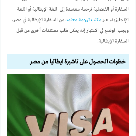
السفارة أو القنصلية ترجمة معتمدة إلى اللغة الإيطالية أو اللغة
الإنجليزية، عبر
مكتب ترجمة معتمد
من السفارة الإيطالية في مصر،
ويجب الوضع في الاعتبار إنه يمكن طلب مستندات أخرى من قبل
السفارة الإيطالية.
خطوات الحصول على تاشيرة ايطاليا من مصر