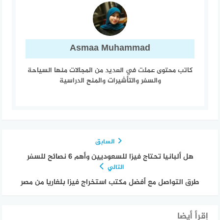
Asmaa Muhammad
كاتب محتوى عملت في العديد من المجالات منها السياحة
والسفر والتأشيرات والمنح الدراسية
السابق
هل ألبانيا تحتاج فيزا للسعوديين وأهم 6 نصائح للسفر
التالي
طرق التواصل مع أفضل مكتب استخراج فيزا بلغاريا من مصر
إقرأ أيضا