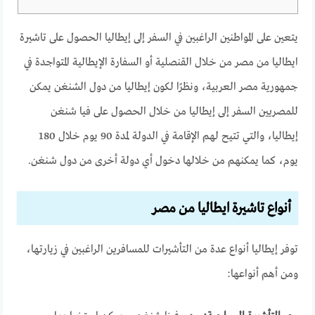
يتعين على المواطنين الراغبين في السفر إلى إيطاليا الحصول على تاشيرة
ايطاليا من مصر من خلال القنصلية أو السفارة الإيطالية المتواجدة في
جمهورية مصر العربية، ونظرًا لكون إيطاليا من دول الشنغن يمكن
للمصريين السفر إلى إيطاليا من خلال الحصول على فيا شنغن
إيطاليا، والتي تتيح لهم الإقامة في الدولة لمدة 90 يوم خلال 180
يوم، كما يمكنهم من خلالها دخول أي دولة أخرى من دول شنغن.
أنواع تاشيرة ايطاليا من مصر
توفر إيطاليا أنواع عدة من التأشيرات للمسافرين الراغبين في زيارتها،
ومن أهم أنواعها: