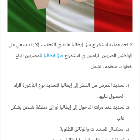
لا تعد عملية استخراج فيزا إيطاليا غاية في التعقيد، إلا إنه ينبغي على
المواطنين المصريين الراغبين في استخراج
فيزا ايطاليا
للمصريين اتباع
خطوات منظمة، تشمل:
تحديد الغرض من السفر إلى إيطاليا لتحديد نوع التأشيرة المراد
الحصول عليها.
تحديد عدد مرات الدخول إلى إيطاليا أو إلى منطقة شنغن بشكل
عام.
استكمال المستندات والوثائق المطلوبة.