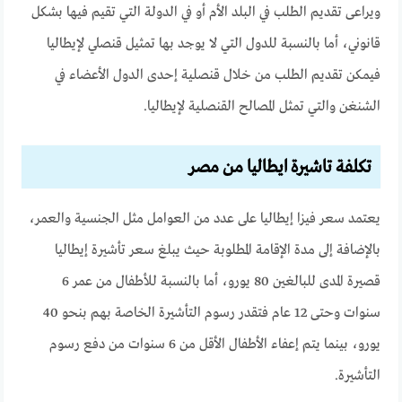
ويراعى تقديم الطلب في البلد الأم أو في الدولة التي تقيم فيها بشكل
قانوني، أما بالنسبة للدول التي لا يوجد بها تمثيل قنصلي لإيطاليا
فيمكن تقديم الطلب من خلال قنصلية إحدى الدول الأعضاء في
الشنغن والتي تمثل المصالح القنصلية لإيطاليا.
تكلفة تاشيرة ايطاليا من مصر
يعتمد سعر فيزا إيطاليا على عدد من العوامل مثل الجنسية والعمر،
بالإضافة إلى مدة الإقامة المطلوبة حيث يبلغ سعر تأشيرة إيطاليا
قصيرة المدى للبالغين 80 يورو، أما بالنسبة للأطفال من عمر 6
سنوات وحتى 12 عام فتقدر رسوم التأشيرة الخاصة بهم بنحو 40
يورو، بينما يتم إعفاء الأطفال الأقل من 6 سنوات من دفع رسوم
التأشيرة.