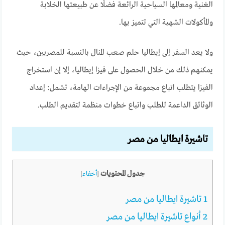
الغنية ومعالمها السياحية الرائعة فضلًا عن طبيعتها الخلابة
والمأكولات الشهية التي تتميز بها.
ولا يعد السفر إلى إيطاليا حلم صعب المنال بالنسبة للمصريين، حيث
يمكنهم ذلك من خلال الحصول على فيزا إيطاليا، إلا إن استخراج
الفيزا يتطلب اتباع مجموعة من الإجراءات الهامة، تشمل: إعداد
الوثائق الداعمة للطلب واتباع خطوات منظمة لتقديم الطلب.
تاشيرة ايطاليا من مصر
جدول المحتويات
[
أخفاء
]
1
تاشيرة ايطاليا من مصر
2
أنواع تاشيرة ايطاليا من مصر