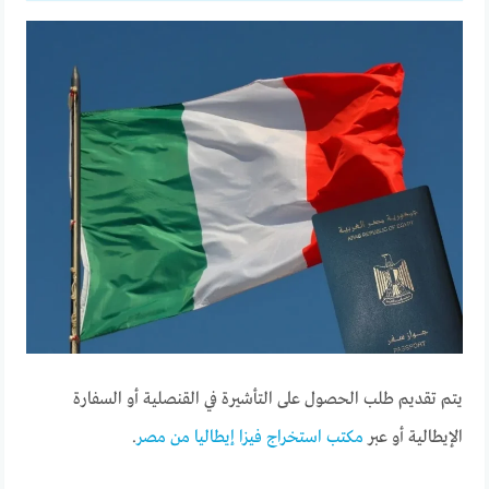
يتم تقديم طلب الحصول على التأشيرة في القنصلية أو السفارة
الإيطالية أو عبر
مكتب استخراج فيزا إيطاليا من مصر
.