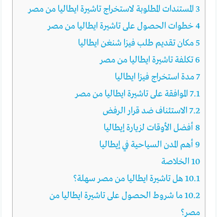
3
المستندات المطلوبة لاستخراج تاشيرة ايطاليا من مصر
4
خطوات الحصول على تاشيرة ايطاليا من مصر
5
مكان تقديم طلب فيزا شنغن ايطاليا
6
تكلفة تاشيرة ايطاليا من مصر
7
مدة استخراج فيزا ايطاليا
7.1
الموافقة على تاشيرة ايطاليا من مصر
7.2
الاستئناف ضد قرار الرفض
8
أفضل الأوقات لزيارة إيطاليا
9
أهم المدن السياحية في إيطاليا
10
الخلاصة
10.1
هل تاشيرة ايطاليا من مصر سهلة؟
10.2
ما شروط الحصول على تاشيرة ايطاليا من
مصر؟