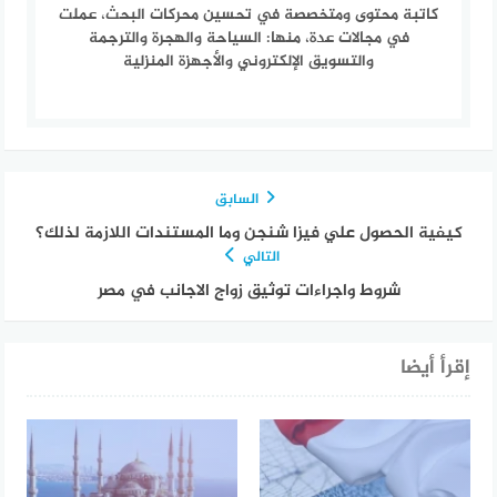
كاتبة محتوى ومتخصصة في تحسين محركات البحث، عملت
في مجالات عدة، منها: السياحة والهجرة والترجمة
والتسويق الإلكتروني والأجهزة المنزلية
السابق
كيفية الحصول علي فيزا شنجن وما المستندات اللازمة لذلك؟
التالي
شروط واجراءات توثيق زواج الاجانب في مصر
إقرأ أيضا