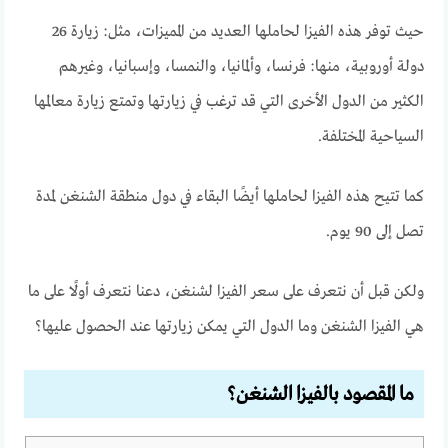
حيث توفر هذه الفيزا لحاملها العديد من المميزات، مثل: زيارة 26
دولة أوروبية، منها: فرنسا، وألمانيا، والنمسا، وإسبانيا، وغيرهم
الكثير من الدول الأخرى التي قد ترغب في زيارتها وتمتع زيارة معالمها
السياحية المختلفة.
كما تتيح هذه الفيزا لحاملها أيضًا البقاء في دول منطقة الشنغن لمدة
تصل إلى 90 يوم.
ولكن قبل أن نتعرف على سعر الفيزا لشنغن، دعنا نتعرف أولًا على ما
هي الفيزا الشنغن وما الدول التي يمكن زيارتها عند الحصول عليها؟
ما المقصود بالفيزا الشنغن؟