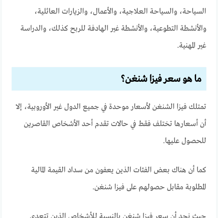
السياحة، والسياحة العلاجية، والأعمال، والزيارات العائلية،
والأنشطة التطوعية، والأنشطة غير الهادفة للربح كذلك، والدراسة
غير المهنية.
ما هو سعر فيزا شنغن؟
تمتلك فيزا الشنغن لأسعار موحدة في جميع الدول غير الأوروبية، إلا
أن أسعارها تختلف فقط في حالات تقدم أحد الأشخاص القاصرين
للحصول عليها.
كما أن هناك بعض الفئات الذين يعفون من سداد القيمة المالية
المطلوبة مقابل حصولهم على فيزا شنغن.
حيث نجد أن سعر فيزا شنغن بالنسبة للأشخاص الذين تتعدى