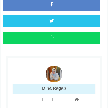
Dina Ragab