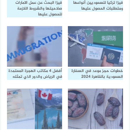
فيزا تركيا للسعوديين أنواعها
فيزا البحث عن عمل الامارات
ومتطلبات الحصول عليها
صلاحيتها والشروط اللازمة
للحصول عليها
خطوات حجز موعد في السفارة
أفضل 4 مكاتب الهجرة المعتمدة
السعودية بالقاهرة 2024
في الرياض والدور الذي تمثله