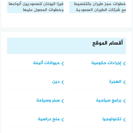
خطوات حجز طيران بالتقسيط
فيزا اليونان للسعوديين أنواعها
مع شركات الطيران السعودية
وخطوات الحصول عليها
أقسام الموقع
إجراءات حكومية
حيوانات أليفة
الهجرة
دين
برامج سياحية
سفر وسياحة
تكنولوجيا
منح دراسية