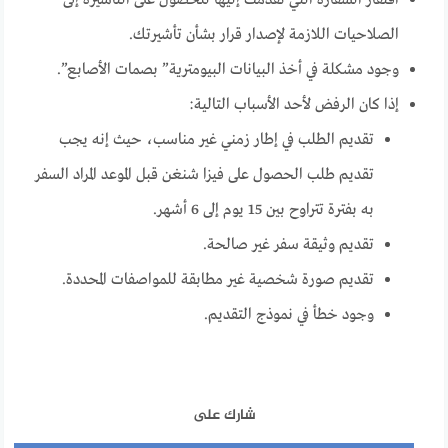
الصلاحيات اللازمة لإصدار قرار بشأن تأشيرتك.
وجود مشكلة في أخذ البيانات البيومترية” بصمات الأصابع”.
إذا كان الرفض لأحد الأسباب التالية:
تقديم الطلب في إطار زمني غير مناسب، حيث إنه يجب
تقديم طلب الحصول على فيزا شنغن قبل الموعد المراد السفر
به بفترة تتراوح بين 15 يوم إلى 6 أشهر.
تقديم وثيقة سفر غير صالحة.
تقديم صورة شخصية غير مطابقة للمواصفات المحددة.
وجود خطأ في نموذج التقديم.
شارك على