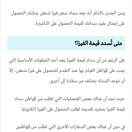
ومن الجدير بالذكر أنه بعد سداد سعر فيزا شنغن يمكنك الحصول
على إيصال يفيد سدادك لقيمة الحصول على التأشيرة.
متى تُسدد قيمة الفيزا؟
على الرغم من أن سداد قيمة الفيزا يعد أحد الخطوات الأساسية التي
يجب على المواطن القيام بها عند التقدم للحصول على فيزا شنغن، إلا
أن موعد السداد يختلف من سفارة إلى أخرى.
حيث نجد أن هناك بعض القنصليات التي تطلب من المواطن سداد
قيمة الفيزا بمجرد تقديمه لطلب الحصول على الفيزا إلكترونيًا.
في حين أن هناك بعض السفارات الأخرى التي تطلب من المواطنين