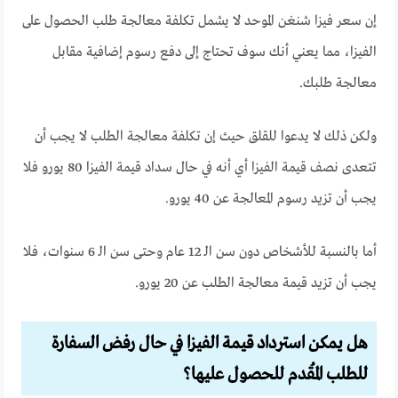
إن سعر فيزا شنغن الموحد لا يشمل تكلفة معالجة طلب الحصول على
الفيزا، مما يعني أنك سوف تحتاج إلى دفع رسوم إضافية مقابل
معالجة طلبك.
ولكن ذلك لا يدعوا للقلق حيث إن تكلفة معالجة الطلب لا يجب أن
تتعدى نصف قيمة الفيزا أي أنه في حال سداد قيمة الفيزا 80 يورو فلا
يجب أن تزيد رسوم المعالجة عن 40 يورو.
أما بالنسبة للأشخاص دون سن الـ 12 عام وحتى سن الـ 6 سنوات، فلا
يجب أن تزيد قيمة معالجة الطلب عن 20 يورو.
هل يمكن استرداد قيمة الفيزا في حال رفض السفارة
للطلب المُقدم للحصول عليها؟