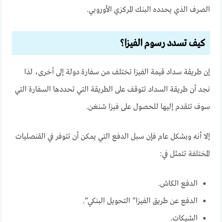
الصرف الذي يحدده البنك المركزي الأوروبي.
كيف تسدد رسوم الفيزا؟
إن طريقة سداد قيمة الفيزا تختلف من سفارة دولة إلى أخرى، لذا
نجد أن طريقة السداد تتوقف على الطريقة التي تحددها السفارة التي
سوف تتقدم إليها للحصول على فيزا شنغن.
إلا أنه وبشكل عام فإن سبل الدفع التي يمكن أن تتوفر في القنصليات
المختلفة تتمثل في:
الدفع الكاش.
الدفع عن طريق الفيزا” التحويل البنكي”.
الشيكات.