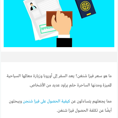
ما هو
سعر فيزا شنغن؟ يعد السفر إلى أوروبا وزيارة معالمها السياحية
المميزة ومدنها الساحرة حلم يراود عديد من الأشخاص.
مما يجعلهم يتساءلون عن
كيفية الحصول على فيزا شنجن
ويبحثون
أيضًا عن تكلفة الحصول فيزا شنغن.