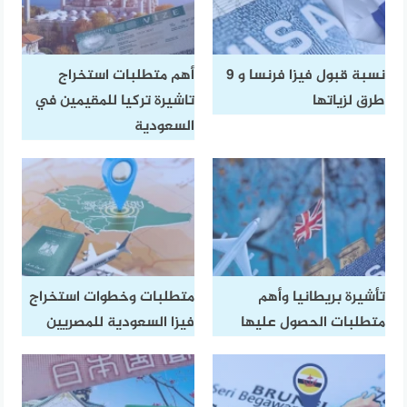
نسبة قبول فيزا فرنسا و 9
أهم متطلبات استخراج
طرق لزياتها
تاشيرة تركيا للمقيمين في
السعودية
تأشيرة بريطانيا وأهم
متطلبات وخطوات استخراج
متطلبات الحصول عليها
فيزا السعودية للمصريين