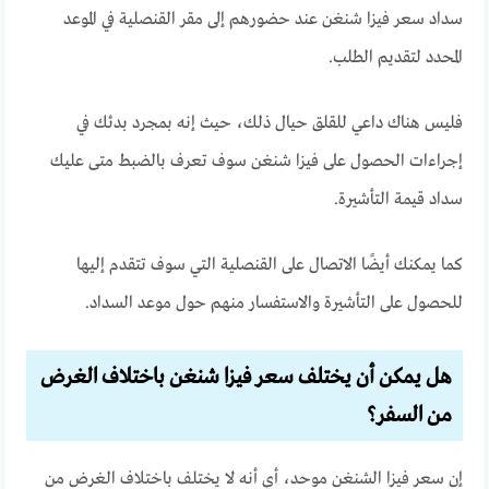
سداد سعر فيزا شنغن عند حضورهم إلى مقر القنصلية في الموعد
المحدد لتقديم الطلب.
فليس هناك داعي للقلق حيال ذلك، حيث إنه بمجرد بدئك في
إجراءات الحصول على فيزا شنغن سوف تعرف بالضبط متى عليك
سداد قيمة التأشيرة.
كما يمكنك أيضًا الاتصال على القنصلية التي سوف تتقدم إليها
للحصول على التأشيرة والاستفسار منهم حول موعد السداد.
هل يمكن أن يختلف سعر فيزا شنغن باختلاف الغرض
من السفر؟
إن سعر فيزا الشنغن موحد، أي أنه لا يختلف باختلاف الغرض من