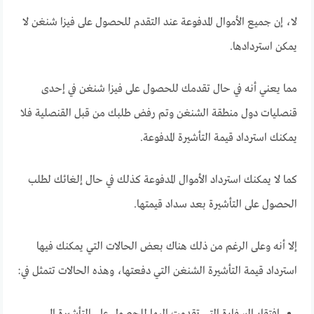
لا، إن جميع الأموال المدفوعة عند التقدم للحصول على فيزا شنغن لا
يمكن استردادها.
مما يعني أنه في حال تقدمك للحصول على فيزا شنغن في إحدى
قنصليات دول منطقة الشنغن وتم رفض طلبك من قبل القنصلية فلا
يمكنك استرداد قيمة التأشيرة المدفوعة.
كما لا يمكنك استرداد الأموال المدفوعة كذلك في حال إلغائك لطلب
الحصول على التأشيرة بعد سداد قيمتها.
إلا أنه وعلى الرغم من ذلك هناك بعض الحالات التي يمكنك فيها
استرداد قيمة التأشيرة الشنغن التي دفعتها، وهذه الحالات تتمثل في:
افتقار السفارة التي تقدمت إليها للحصول على التأشيرة إلى