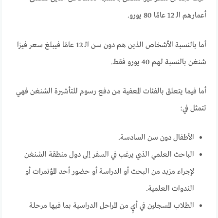
أعمارهم الـ 12 عامًا 80 يورو.
أما بالنسبة الأشخاص الذين هم دون سن الـ 12 عامًا فيبلغ سعر فيزا
شنغن بالنسبة لهم 40 يورو فقط.
أما فيما يتعلق بالفئات المعفية من دفع رسوم للتأشيرة الشنغن فهي
تتمثل في:
الأطفال دون سن السادسة.
الباحث العلمي الذي يرغب في السفر إلى دول منطقة الشنغن
لإجراء مزيد من البحث أو الدراسة أو حضور أحد المؤتمرات أو
الندوات العلمية.
الطلاب المسجلين في أيٍ من المراحل الدراسية بما فيها مرحلة