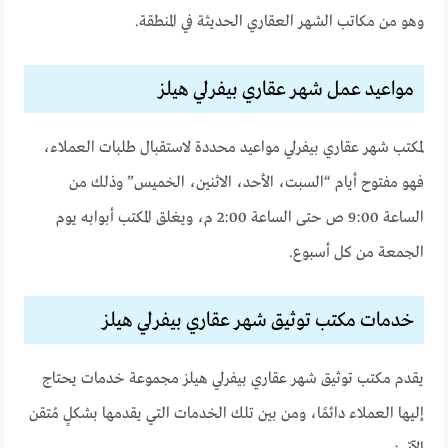
وهو من مكاتب الشهر العقاري الحديثة في المنطقة.
مواعيد عمل شهر عقاري بيفرلي هيلز
لمكتب شهر عقاري بيفرلي مواعيد محددة لاستقبال طلبات العملاء،
فهو مفتوح أيام “السبت، الأحد، الاثنين، الخميس” وذلك من
الساعة 9:00 ص حتى الساعة 2:00 م، ويغلق المكتب أبوابه يوم
الجمعة من كل أسبوع.
خدمات مكتب توثيق شهر عقاري بيفرلي هيلز
يقدم مكتب توثيق شهر عقاري بيفرلي هيلز مجموعة خدمات يحتاج
إليها العملاء دائمًا، ومن بين تلك الخدمات التي يقدمها بشكلٍ مُتقن