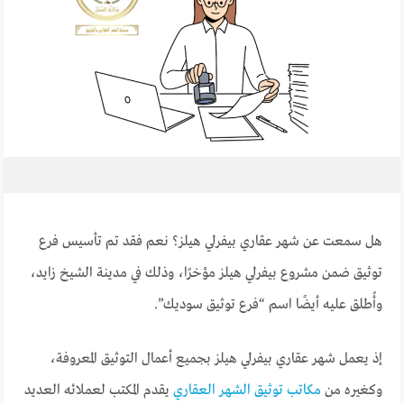
هل سمعت عن شهر عقاري بيفرلي هيلز؟ نعم فقد تم تأسيس فرع
توثيق ضمن مشروع بيفرلي هيلز مؤخرًا، وذلك في مدينة الشيخ زايد،
وأُطلق عليه أيضًا اسم “فرع توثيق سوديك”.
إذ يعمل شهر عقاري بيفرلي هيلز بجميع أعمال التوثيق المعروفة،
وكغيره من
مكاتب توثيق الشهر العقاري
يقدم المكتب لعملائه العديد