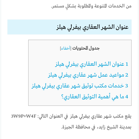
من الخدمات المتنوعة والمطلوبة بشكلٍ مستمر.
عنوان الشهر العقاري بيفرلي هيلز
جدول المحتويات
[
أخفاء
]
1
عنوان الشهر العقاري بيفرلي هيلز
2
مواعيد عمل شهر عقاري بيفرلي هيلز
3
خدمات مكتب توثيق شهر عقاري بيفرلي هيلز
4
ما هي أهمية التوثيق العقاري؟
يقع مكتب شهر عقاري بيفرلي هيلز في العنوان التالي: 3W9P+W4F
بمدينة الشيخ زايد، في محافظة الجيزة.