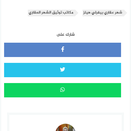
شهر عقاري بيفرلي هيلز
مكاتب توثيق الشهر العقاري
شارك على