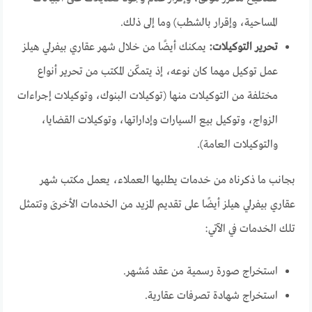
المساحية، وإقرار بالشطب) وما إلى ذلك.
تحرير التوكيلات:
يمكنك أيضًا من خلال شهر عقاري بيفرلي هيلز
عمل توكيل مهما كان نوعه، إذ يتمكّن المكتب من تحرير أنواع
مختلفة من التوكيلات منها (توكيلات البنوك، وتوكيلات إجراءات
الزواج، وتوكيل بيع السيارات وإداراتها، وتوكيلات القضايا،
والتوكيلات العامة).
بجانب ما ذكرناه من خدمات يطلبها العملاء، يعمل مكتب شهر
عقاري بيفرلي هيلز أيضًا على تقديم المزيد من الخدمات الأخرىَ وتتمثل
تلك الخدمات في الآتي:
استخراج صورة رسمية من عقد مُشهر.
استخراج شهادة تصرفات عقارية.