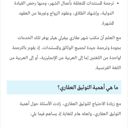
ترجمة المستندات المتعلقة بأعمال الشهر، ومنها رخص القيادة
الدولية، وإشهاد الطلاق، وعقود الزواج وغيرها من العقود
المشهرة.
مع العلم أنّ مكتب شهر عقاري بيفرلي هيلز يوفر تلك الخدمات
بجودة وترجمة جيدة لجميع الوثائق والمستندات، إذ يقوم بالترجمة
لواحدة من اللغتين إما إلى العربية من الإنجليزية، أو إلى العربية من
اللغة الفرنسية.
ما هي أهمية التوثيق العقاري؟
مع زيادة الاحتياج للتوثيق العقاري، زادت الأسئلة حول أهمية
التوثيق العقاري، ولعله هام للغاية إذ يساهم فيما يلي: