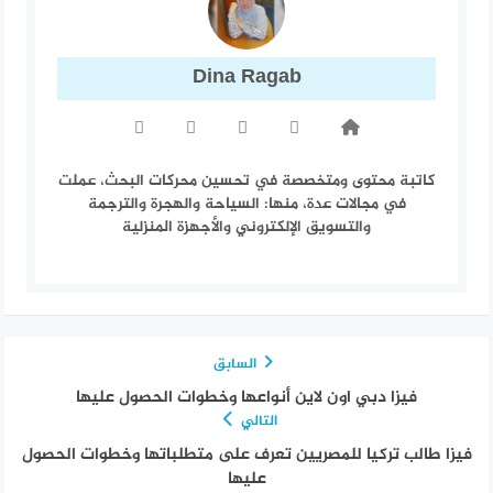
Dina Ragab
كاتبة محتوى ومتخصصة في تحسين محركات البحث، عملت
في مجالات عدة، منها: السياحة والهجرة والترجمة
والتسويق الإلكتروني والأجهزة المنزلية
السابق
فيزا دبي اون لاين أنواعها وخطوات الحصول عليها
التالي
فيزا طالب تركيا للمصريين تعرف على متطلباتها وخطوات الحصول
عليها