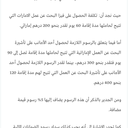
حيث نجد أن: تكلفة الحصول على فيزا البحث عن عمل الامارات التي
تتيح لحاملها مدة إقامة 60 يوم تقدر بنحو 200 درهم إماراتي.
أما فيما يتعلق بالرسوم اللازمة لحصول أحد الأجانب على تأشيرة
البحث عن العمل الإماراتية التي تتيح لحاملها مدة إقامة تصل إلى 90
يوم فتقدر بنحو 300 درهم، بينما تقدر الرسوم اللازمة لحصول أحد
الأجانب على تأشيرة البحث عن العمل التي تتيح لهم مدة إقامة 120
بنحو 400 درهم.
ومن الجدير بالذكر أن هذه الرسوم يضاف إليها 5% رسوم قيمة
مضافة.
كما تجدر الإشارة إلى أنه يجب كذلك سداد رسوم الضمانات المالية