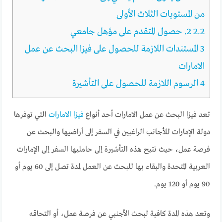
من المستويات الثلاث الأولى
2.2
2. حصول المتقدم على مؤهل جامعي
3
المستندات اللازمة للحصول على فيزا البحث عن عمل
الامارات
4
الرسوم اللازمة للحصول على التأشيرة
تعد
فيزا البحث عن عمل الامارات أحد أنواع
فيزا الامارات
التي توفرها
دولة الإمارات للأجانب الراغبين في السفر إلى أراضيها والبحث عن
فرصة عمل،
حيث تتيح هذه التأشيرة إلى حامليها السفر إلى الإمارات
العربية المتحدة والبقاء بها للبحث عن العمل لمدة تصل إلى 60 يوم أو
90 يوم أو 120 يوم.
وتعد هذه المدة كافية لبحث الأجنبي عن فرصة عمل، أو التحاقه