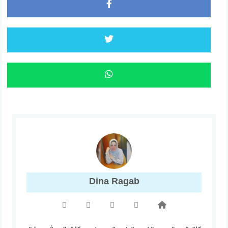
Dina Ragab