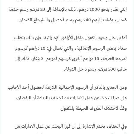
التي تقدر بنحو 1000 درهم، ذلك بالإضافة إلى 20 درهم رسم خدمة
ضمان، يضاف إليهم 40 درهم رسم تحصيل واسترجاع الضمان.
أما في حال وجود المكفول داخل الأراضي الإماراتية، فإن ذلك يتطلب
سداد بعض الرسوم الإضافية، والتي تتمثل في: 10 دراهم كرسوم
لدرهم المعرفة، 10 دراهم أخرى كرسوم لدرهم الابتكار، ذلك إلى
جانب 500 درهم رسم داخل الدولة.
ومن الجدير بالذكر أن الرسوم الإجمالية اللازمة لحصول أحد الأجانب
على فيزا البحث عن عمل الامارات قد تختلف بالزيادة أو النقصان،
وفقًا لاختلاف الظروف المحيطة بالمكفول.
وفي الختام، تجدر الإشارة إلى أن فيزا البحث عن عمل الامارات من