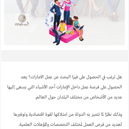
هل ترغب في الحصول على
فيزا البحث عن عمل الامارات؟ يعد
الحصول على فرصة عمل داخل الإمارات أحد الأشياء التي يسعى إليها
عديد من الأشخاص من مختلف البلدان حول العالم.
وذلك نظرًا لما تتميز به الدولة من امتلاكها لقوة اقتصادية وتوفيرها
لعديد من فرص العمل لمختلف التخصصات والمؤهلات العلمية.