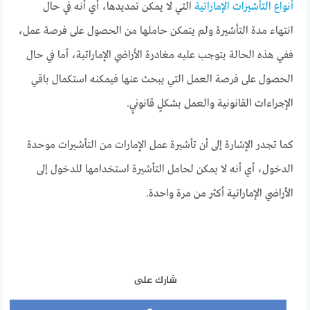
أنواع التأشيرات الإماراتية
التي لا يمكن تمديدها، أي أنه في حال
انتهاء مدة التأشيرة ولم يتمكن حاملها من الحصول على فرصة عمل،
ففي هذه الحالة يتوجب عليه مغادرة الأراضي الإماراتية، أما في حال
الحصول على فرصة العمل التي يبحث عنها فيمكنه استكمال باقي
الإجراءات القانونية والعمل بشكلٍ قانونيٍ.
كما تجدر الإشارة إلى أن تأشيرة عمل الإمارات من التأشيرات موحدة
الدخول، أي أنه لا يمكن لحامل التأشيرة استخدامها للدخول إلى
الأراضي الإماراتية أكثر من مرة واحدة.
شارك على