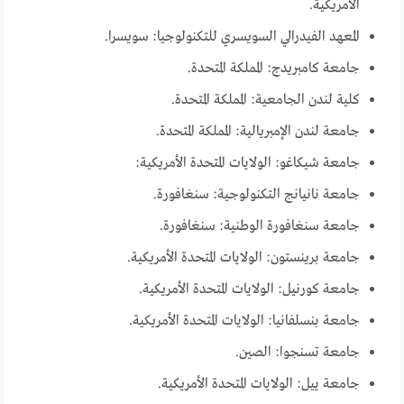
الأمريكية.
المعهد الفيدرالي السويسري للتكنولوجيا: سويسرا.
جامعة كامبريدج: المملكة المتحدة.
كلية لندن الجامعية: المملكة المتحدة.
جامعة لندن الإمبريالية: المملكة المتحدة.
جامعة شيكاغو: الولايات المتحدة الأمريكية:
جامعة نانيانج التكنولوجية: سنغافورة.
جامعة سنغافورة الوطنية: سنغافورة.
جامعة برينستون: الولايات المتحدة الأمريكية.
جامعة كورنيل: الولايات المتحدة الأمريكية.
جامعة بنسلفانيا: الولايات المتحدة الأمريكية.
جامعة تسنجوا: الصين.
جامعة ييل: الولايات المتحدة الأمريكية.