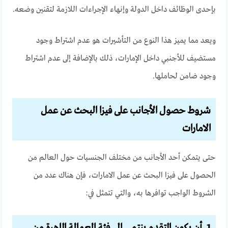
بإحدى الوظائف داخل الدولة وإنهاء الإجراءات اللازمة لتقنين وضعه.
ويعد مما يميز هذا النوع من التأشيرات هو عدم اشتراط وجود
مستضيف للأجنبي داخل الإمارات، ذلك بالإضافة إلى عدم اشتراط
وجود ضامن لحاملها.
شروط حصول الأجانب على فيزا البحث عن عمل
الامارات
حتى يتمكن أحد الأجانب من مختلف الجنسيات حول العالم من
الحصول على فيزا البحث عن عمل الامارات، فإن هناك عدد من
الشروط الواجب توافرها به، والتي تتمثل في:
1. أن يكون المتقدم ينتمي إلى فئة العمالة الماهرة من