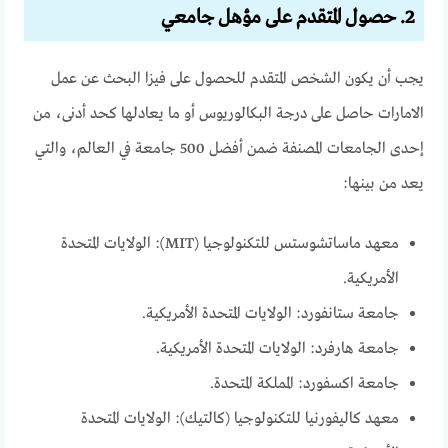
2. حصول المتقدم على مؤهل جامعي
يجب أن يكون الشخص المتقدم للحصول على فيزا البحث عن عمل
الامارات حاصل على درجة البكالوريوس أو ما يعادلها كحد أدنى، من
إحدى الجامعات المصنفة ضمن أفضل 500 جامعة في العالم، والتي
يعد من بينها:
معهد ماساتشوستس للتكنولوجيا (MIT): الولايات المتحدة
الأمريكية.
جامعة ستانفورد: الولايات المتحدة الأمريكية.
جامعة هارفرد: الولايات المتحدة الأمريكية.
جامعة اكسفورد: المملكة المتحدة.
معهد كاليفورنيا للتكنولوجيا (كالتيك): الولايات المتحدة