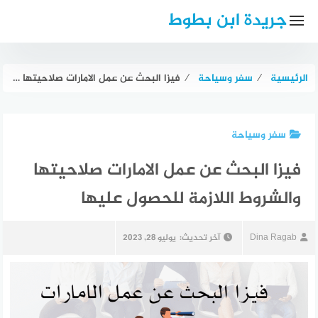
لتجاوز
جريدة ابن بطوط
لى
لمحتوى
الرئيسية
⁄
سفر وسياحة
⁄
فيزا البحث عن عمل الامارات صلاحيتها والشروط اللازمة للحصول عليها
سفر وسياحة
فيزا البحث عن عمل الامارات صلاحيتها
والشروط اللازمة للحصول عليها
Dina Ragab
آخر تحديث:
يوليو 28, 2023