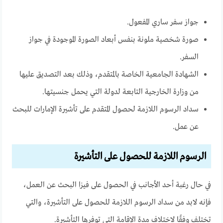
جواز سفر ساري المفعول.
صورة شخصية ملونة بنفس أبعاد الصورة الموجودة في جواز
السفر.
الشهادة الجامعية الخاصة بالمتقدم، وذلك بعد التصديق عليها
من وزارة الخارجية التابعة لدولة التي يحمل جنسيتها.
سداد الرسوم اللازمة لحصول المتقدم على تأشيرة الإمارات للبحث
عن عمل.
الرسوم اللازمة للحصول على التأشيرة
في حال رغبة أحد الأجانب في الحصول على فيزا البحث عن العمل،
فإنه لابد من سداد الرسوم اللازمة للحصول على التأشيرة، والتي
تختلف وفقًا لاختلاف مدة الإقامة التي توفرها التأشيرة.