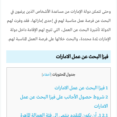
وحتى تتمكن دولة الإمارات من مساعدة الأشخاص الذين يرغبون في
البحث عن فرصة عمل مناسبة لهم في إحدى إماراتها، فقد وفرت لهم
الدولة تأشيرة البحث عن العمل، التي تتيح لهم الإقامة داخل دولة
الإمارات لمدة محددة، والبحث خلالها على فرصة العمل المناسبة لهم.
فيزا البحث عن عمل الامارات
جدول المحتويات
[
أخفاء
]
1
فيزا البحث عن عمل الامارات
2
شروط حصول الأجانب على فيزا البحث عن عمل
الامارات
2.1
1. أن يكون المتقدم ينتمي إلى فئة العمالة الماهرة