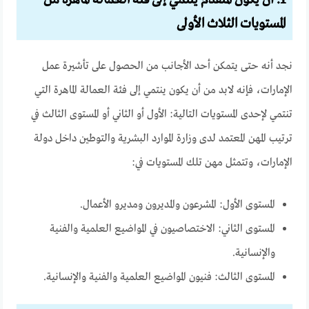
المستويات الثلاث الأولى
نجد أنه حتى يتمكن أحد الأجانب من الحصول على تأشيرة عمل
الإمارات، فإنه لابد من أن يكون ينتمي إلى فئة العمالة الماهرة التي
تنتمي لإحدى المستويات التالية: الأول أو الثاني أو المستوى الثالث في
ترتيب المهن المعتمد لدى وزارة الموارد البشرية والتوطين داخل دولة
الإمارات، وتتمثل مهن تلك المستويات في:
المستوى الأول: المشرعون والمديرون ومديرو الأعمال.
المستوى الثاني: الاختصاصيون في المواضيع العلمية والفنية
والإنسانية.
المستوى الثالث: فنيون المواضيع العلمية والفنية والإنسانية.