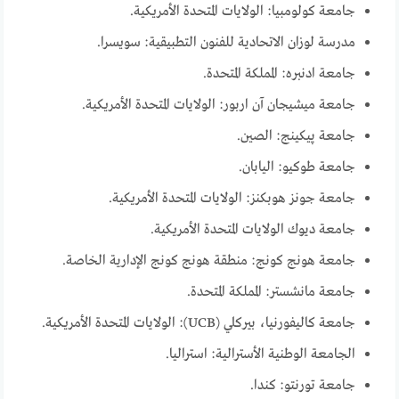
جامعة كولومبيا: الولايات المتحدة الأمريكية.
مدرسة لوزان الاتحادية للفنون التطبيقية: سويسرا.
جامعة ادنبره: المملكة المتحدة.
جامعة ميشيجان آن اربور: الولايات المتحدة الأمريكية.
جامعة پيكينج: الصين.
جامعة طوكيو: اليابان.
جامعة جونز هوبكنز: الولايات المتحدة الأمريكية.
جامعة ديوك الولايات المتحدة الأمريكية.
جامعة هونج كونج: منطقة هونج كونج الإدارية الخاصة.
جامعة مانشستر: المملكة المتحدة.
جامعة كاليفورنيا، بيركلي (UCB): الولايات المتحدة الأمريكية.
الجامعة الوطنية الأسترالية: استراليا.
جامعة تورنتو: كندا.