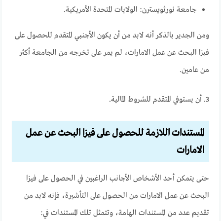
جامعة نورثويسترن: الولايات المتحدة الأمريكية.
ومن الجدير بالذكر أنه لابد من أن يكون الأجنبي المتقدم للحصول على
فيزا البحث عن عمل الامارات، لم يمر على تخرجه من الجامعة أكثر
من عامين.
3. أن يستوفي المتقدم للشروط المالية.
المستندات اللازمة للحصول على فيزا البحث عن عمل
الامارات
حتى يتمكن أحد الأشخاص الأجانب الراغبين في الحصول على فيزا
البحث عن عمل الامارات من الحصول على التأشيرة، فإنه لابد من
تقديم عدد من المستندات الهامة، وتتمثل تلك المستندات في: