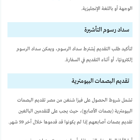
الوجهة أو باللغة الإنجليزية.
سداد رسوم التأشيرة
لتأكيد طلب التقديم يُشترط سداد الرسوم، ويمكن سداد الرسوم
إلكترونيًا، أو أثناء التقديم في السفارة.
تقديم البصمات البيومترية
تشمل شروط الحصول على فيزا شنغن من مصر تقديم البصمات
البيومترية (بصمات الأصابع)، حيث يجب على المتقدمين البالغين
تقديم بصمات أصابعهم إذا لم يكونوا قد قدموها خلال أخر 59 شهر.