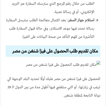
الطلب من خلال رقم المرجع الذي سترسله السفارة عبر البريد
الإلكتروني، أو في رسالة نصية.
استلام جواز السفر:
بعد اكتمال معالجة الطلب سترسل السفارة
رسالة تحدد فيها موعد الاستلام، وفي حالة قبول السفارة طلب
التأشيرة من المهم التأكد من صحة البيانات على الفيزا.
مكان تقديم طلب الحصول على فيزا شنغن من مصر
للحصول على فيزا شنغن من مصر عليك أولًا تحديد البلد الوجهة الي
ترغب في زيارتها، أو التي ستقضي فيها أطول مدة من بين الدول الـ 29
دولة التابعة لمنطقة شنغن.