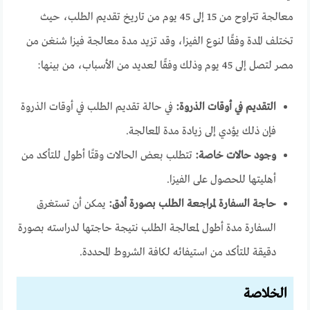
معالجة تتراوح من 15 إلى 45 يوم من تاريخ تقديم الطلب، حيث
تختلف المدة وفقًا لنوع الفيزا، وقد تزيد مدة معالجة فيزا شنغن من
مصر لتصل إلى 45 يوم وذلك وفقًا لعديد من الأسباب، من بينها:
التقديم في أوقات الذروة:
في حالة تقديم الطلب في أوقات الذروة
فإن ذلك يؤدي إلى زيادة مدة المعالجة.
وجود حالات خاصة:
تتطلب بعض الحالات وقتًا أطول للتأكد من
أهليتها للحصول على الفيزا.
حاجة السفارة لمراجعة الطلب بصورة أدق:
يمكن أن تستغرق
السفارة مدة أطول لمعالجة الطلب نتيجة حاجتها لدراسته بصورة
دقيقة للتأكد من استيفائه لكافة الشروط المحددة.
الخلاصة