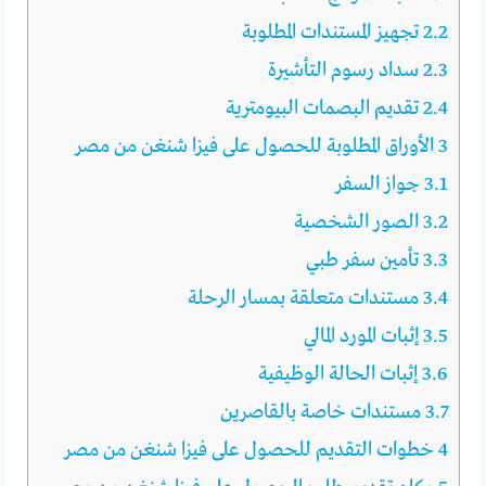
2.2
تجهيز المستندات المطلوبة
2.3
سداد رسوم التأشيرة
2.4
تقديم البصمات البيومترية
3
الأوراق المطلوبة للحصول على فيزا شنغن من مصر
3.1
جواز السفر
3.2
الصور الشخصية
3.3
تأمين سفر طبي
3.4
مستندات متعلقة بمسار الرحلة
3.5
إثبات المورد المالي
3.6
إثبات الحالة الوظيفية
3.7
مستندات خاصة بالقاصرين
4
خطوات التقديم للحصول على فيزا شنغن من مصر