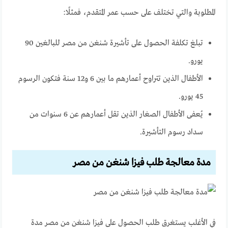
المطلوبة والتي تختلف على حسب عمر المتقدم، فمثلًا:
تبلغ تكلفة الحصول على تأشيرة شنغن من مصر للبالغين 90
يورو.
الأطفال الذين تتراوح أعمارهم ما بين 6 و12 سنة فتكون الرسوم
45 يورو.
يُعفى الأطفال الصغار الذين تقل أعمارهم عن 6 سنوات من
سداد رسوم التأشيرة.
مدة معالجة طلب فيزا شنغن من مصر
في الأغلب يستغرق طلب الحصول على فيزا شنغن من مصر مدة