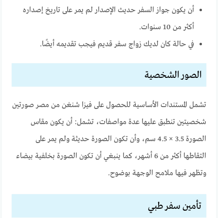
أن يكون جواز السفر حديث الإصدار لم يمر على تاريخ إصداره
أكثر من 10 سنوات.
في حالة كان لديك زواج سفر قديم فيجب تقديمه أيضًا.
الصور الشخصية
تشمل المستندات الأساسية للحصول على فيزا شنغن من مصر صورتين
شخصيتين تنطبق عليها عدة مواصفات، تشمل: أن يكون مقاس
الصورة 3.5 × 4.5 سم، وأن تكون الصورة حديثة ولم يمر على
التقاطها أكثر من 6 أشهر، كما ينبغي أن تكون الصورة بخلفية بيضاء
وتظهر فيها ملامح الوجهة بوضوح.
تأمين سفر طبي