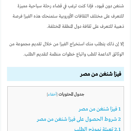
شنغن دون قيود، فإذا كنت ترغب في قضاء رحلة سياحية مميزة
للتعرف على مختلف الثقافات الأوروبية ستمنحك هذه الفيزا فرصة
ذهبية للتعرف على ثقافة دول المنطقة المختلفة.
إلا إن ذلك يتطلب منك استخراج الفيزا من خلال تقديم مجموعة من
الوثائق الداعمة للطب واتباع خطوات منظمة لتقديم الطلب.
فيزا شنغن من مصر
جدول المحتويات
[
أخفاء
]
1
فيزا شنغن من مصر
2
شروط الحصول على فيزا شنغن من مصر
2.1
تعبئة نموذج الطلب