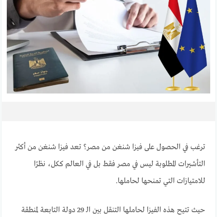
ترغب في الحصول على فيزا شنغن من مصر؟ تعد فيزا شنغن من أكثر
التأشيرات المطلوبة ليس في مصر فقط بل في العالم ككل، نظرًا
للامتيازات التي تمنحها لحاملها.
حيث تتيح هذه الفيزا لحاملها التنقل بين الـ 29 دولة التابعة لمنطقة