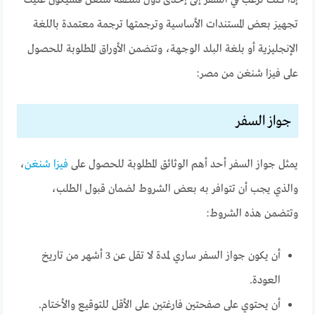
تجهيز بعض المستندات الأساسية وترجمتها ترجمة معتمدة باللغة
الإنجليزية أو بلغة البلد الوجهة، وتتضمن الأوراق المطلوبة للحصول
على فيزا شنغن من مصر:
جواز السفر
يمثل جواز السفر أحد أهم الوثائق المطلوبة للحصول على
فيزا شنغن
،
والذي يجب أن تتوافر به بعض الشروط لضمان قبول الطلب،
وتتضمن هذه الشروط:
أن يكون جواز السفر ساري لمدة لا تقل عن 3 أشهر من تاريخ
العودة.
أن يحتوي على صفحتين فارغتين على الأقل للتوقيع والأختام.