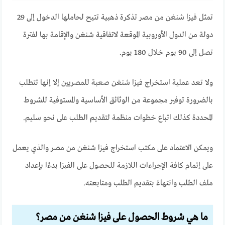
تمثل فيزا شنغن من مصر تذكرة ذهبية تتيح لحاملها الدخول إلى 29
دولة من الدول الأوروبية الموقعة لاتفاقية شنغن والإقامة بها لفترة
تصل إلى 90 يوم خلال 180 يوم.
ولا تعد عملية استخراج فيزا شنغن صعبة للمصريين إلا إنها تتطلب
بالضرورة توفير مجموعة من الوثائق الأساسية والمستوفية للشروط
المحددة كذلك اتباع خطوات منظمة لتقديم الطلب على نحو سليم.
ويمكن الاعتماد على مكتب استخراج فيزا شنغن من مصر والذي يعمل
على إتمام كافة الإجراءات اللازمة للحصول على الفيزا بدءًا بإعداد
ملف الطلب وانتهاءً بتقديم الطلب ومتابعته.
ما هي شروط الحصول على فيزا شنغن من مصر؟