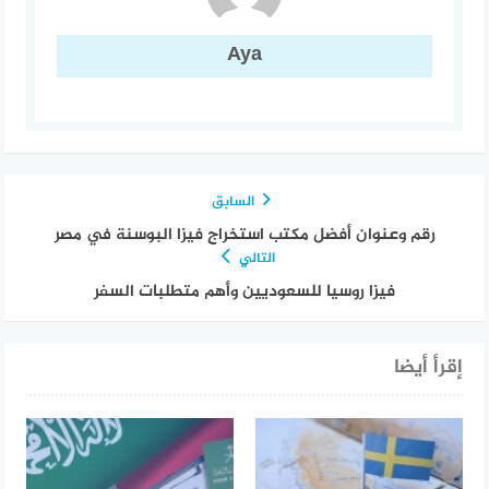
Aya
السابق
رقم وعنوان أفضل مكتب استخراج فيزا البوسنة في مصر
التالي
فيزا روسيا للسعوديين وأهم متطلبات السفر
إقرأ أيضا