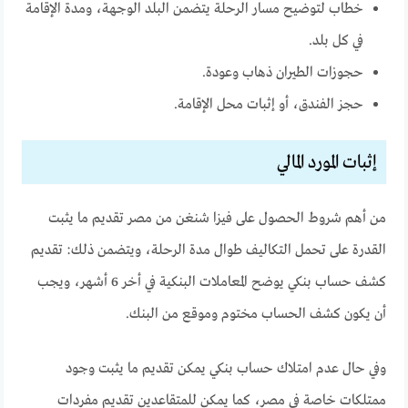
خطاب لتوضيح مسار الرحلة يتضمن البلد الوجهة، ومدة الإقامة
في كل بلد.
حجوزات الطيران ذهاب وعودة.
حجز الفندق، أو إثبات محل الإقامة.
إثبات المورد المالي
من أهم شروط الحصول على فيزا شنغن من مصر تقديم ما يثبت
القدرة على تحمل التكاليف طوال مدة الرحلة، ويتضمن ذلك: تقديم
كشف حساب بنكي يوضح المعاملات البنكية في أخر 6 أشهر، ويجب
أن يكون كشف الحساب مختوم وموقع من البنك.
وفي حال عدم امتلاك حساب بنكي يمكن تقديم ما يثبت وجود
ممتلكات خاصة في مصر، كما يمكن للمتقاعدين تقديم مفردات