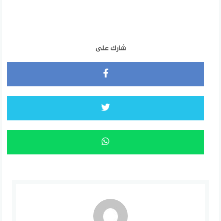
شارك على