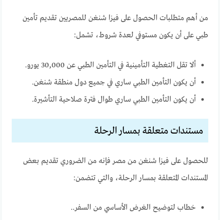
من أهم متطلبات الحصول على فيزا شنغن للمصريين تقديم تأمين
طبي على أن يكون مستوفي لعدة شروط، تشمل:
ألا تقل التغطية التأمينية في التأمين الطبي عن 30,000 يورو.
أن يكون التأمين الطبي ساري في جميع دول منطقة شنغن.
أن يكون التأمين الطبي ساري طوال فترة صلاحية التأشيرة.
مستندات متعلقة بمسار الرحلة
للحصول على فيزا شنغن من مصر فإنه من الضروري تقديم بعض
المستندات المتعلقة بمسار الرحلة، والتي تتضمن:
خطاب لتوضيح الغرض الأساسي من السفر..