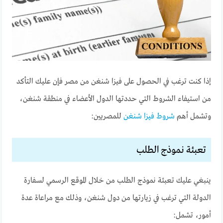
إذا كنت ترغب في الحصول على فيزا شنغن من مصر فإن عليك التأكد
من استيفاء الشروط التي حددتها الدول الأعضاء في منطقة شنغن،
وتشمل أهم
شروط فيزا شنغن
للمصريين:
تعبئة نموذج الطلب
ينبغي عليك تعبئة نموذج الطلب من خلال الموقع الرسمي لسفارة
الدولة التي ترغب في زيارتها من دول شنغن، وذلك مع مراعاة عدة
أمور، تشمل: