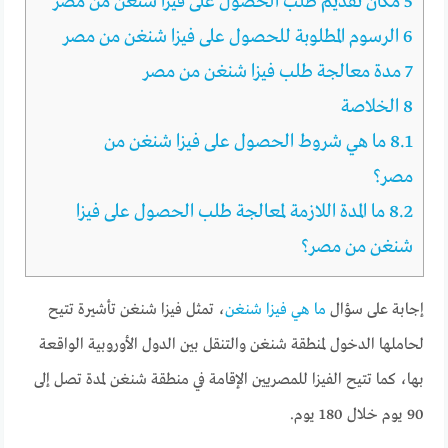
5
مكان تقديم طلب الحصول على فيزا شنغن من مصر
6
الرسوم المطلوبة للحصول على فيزا شنغن من مصر
7
مدة معالجة طلب فيزا شنغن من مصر
8
الخلاصة
8.1
ما هي شروط الحصول على فيزا شنغن من
مصر؟
8.2
ما المدة اللازمة لمعالجة طلب الحصول على فيزا
شنغن من مصر؟
إجابة على سؤال
ما هي فيزا شنغن
، تمثل فيزا شنغن تأشيرة تتيح
لحاملها الدخول لمنطقة شنغن والتنقل بين الدول الأوروبية الواقعة
بها، كما تتيح الفيزا للمصريين الإقامة في منطقة شنغن لمدة تصل إلى
90 يوم خلال 180 يوم.