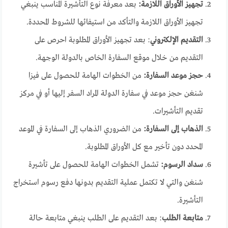
تجهيز الأوراق اللازمة:
بعد معرفة نوع التأشيرة المناسب ينبغي
تجهيز الأوراق اللازمة والتأكد من استيفائها للشروط المحددة.
التقديم الإلكتروني
: بعد تجهيز الأوراق المطلوبة احرص على
التقديم من خلال موقع السفارة الخاص بالدولة الوجهة.
حجز موعد السفارة:
من الخطوات الهامة للحصول على فيزا
شنغن حجز موعد في سفارة الدولة المراد السفر إليها أو في مركز
تقديم التأشيرات.
الذهاب إلى السفارة:
من الضروري الذهاب إلى السفارة في الموعد
المحدد دون تأخير مع كل الأوراق المطلوبة.
سداد الرسوم:
تشمل الخطوات الهامة للحصول على تأشيرة
شنغن والتي لا تكتمل عملية التقديم بدونها دفع رسوم استخراج
التأشيرة.
متابعة الطلب
: بعد التقديم على الطلب ينبغي متابعة حالة