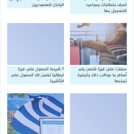
تعرف متطلبات ومواعيد
اليابان للسعوديين
التسجيل بها
حصلت على فيزا شنغن ولم
7 شروط الحصول على فيزا
أسافر ما عواقب ذلك وكيفية
ايطاليا تضمن لك الحصول على
تجنبها
التأشيرة