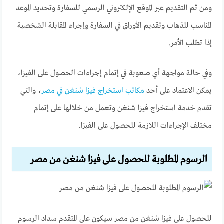
ومن ثم التقديم عبر الموقع الإلكتروني الرسمي للسفارة وتحديد الموعد
المناسب للذهاب وتقديم الأوراق في السفارة وإجراء المقابلة الشخصية
إذا تطلب الأمر.
وفي حالة مواجهة أي صعوبة في إتمام إجراءات الحصول على الفيزا،
يمكن الاعتماد على أحد
مكاتب استخراج فيزا شنغن في مصر
، والتي
تقدم خدمة استخراج فيزا شنغن وتعمل من خلالها على إتمام
مختلف الإجراءات اللازمة للحصول على الفيزا.
الرسوم المطلوبة للحصول على فيزا شنغن من مصر
للحصول على فيزا شنغن من مصر سيكون على المتقدم سداد الرسوم