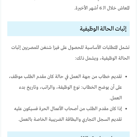
المعاش خلال الـ 6 أشهر الأخيرة.
إثبات الحالة الوظيفية
تشمل المتطلبات الأساسية للحصول على فيزا شنغن للمصريين إثبات
الحالة الوظيفية، ويشمل ذلك:
تقديم خطاب من جهة العمل في حالة كان مقدم الطلب موظف،
على أن يوضح الخطاب: نوع الوظيفة، والراتب، وتاريخ بدء
العمل.
إذا كان مقدم الطلب من أصحاب الأعمال الحرة فسيكون عليه
تقديم السجل التجاري والبطاقة الضريبية الخاصة بالعمل.