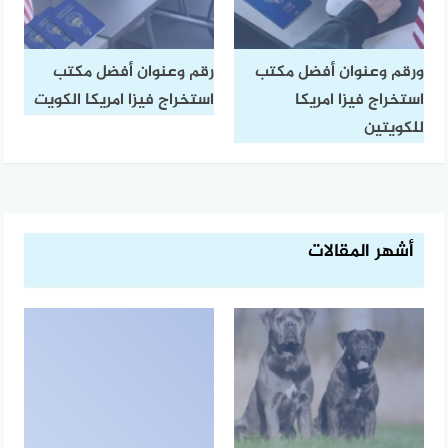
ورقم وعنوان أفضل مكتب
رقم وعنوان أفضل مكتب
استخراج فيزا امريكا
استخراج فيزا امريكا الكويت
للكويتين
أشهر المقالات