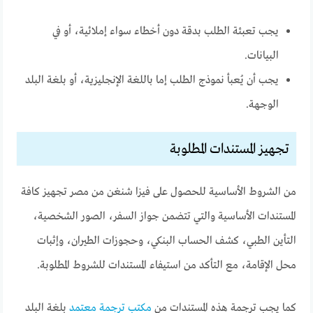
يجب تعبئة الطلب بدقة دون أخطاء سواء إملائية، أو في
البيانات.
يجب أن يُعبأ نموذج الطلب إما باللغة الإنجليزية، أو بلغة البلد
الوجهة.
تجهيز المستندات المطلوبة
من الشروط الأساسية للحصول على فيزا شنغن من مصر تجهيز كافة
المستندات الأساسية والتي تتضمن جواز السفر، الصور الشخصية،
التأين الطبي، كشف الحساب البنكي، وحجوزات الطيران، وإثبات
محل الإقامة، مع التأكد من استيفاء المستندات للشروط المطلوبة.
كما يجب ترجمة هذه المستندات من
مكتب ترجمة معتمد
بلغة البلد