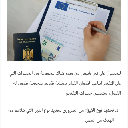
للحصول على فيزا شنغن من مصر هناك مجموعة من الخطوات التي
على المتقدم إتباعها لضمان القيام بعملية تقديم صحيحة تضمن له
القبول، وتتضمن خطوات التقديم:
تحديد نوع الفيزا:
من الضروري تحديد نوع الفيزا التي تتلاءم مع
الهدف من السفر.