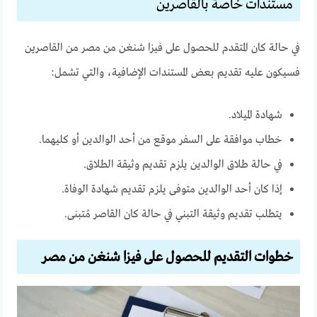
مستندات خاصة بالقاصرين
في حالة كان المتقدم للحصول على فيزا شنغن من مصر من القاصرين
فسيكون عليه تقديم بعض المستندات الإضافية، والتي تشمل:
شهادة الميلاد.
خطاب موافقة على السفر موقع من أحد الوالدين أو كليهما.
في حالة طلاق الوالدين يلزم تقديم وثيقة الطلاق.
إذا كان أحد الوالدين متوفى يلزم تقديم شهادة الوفاة.
يتطلب تقديم وثيقة التبني في حالة كان القاصر مُتبنى.
خطوات التقديم للحصول على فيزا شنغن من مصر