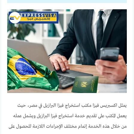
يمثل اكسبريس فيزا مكتب استخراج فيزا البرازيل في مصر، حيث
يعمل المكتب على تقديم خدمة استخراج فيزا البرازيل ويشمل عمله
من خلال هذه الخدمة إتمام مختلف الإجراءات اللازمة للحصول على