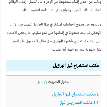
وذلك من خلال إتمام مجموعة من الإجراءات، تشمل: إعداد الوثائق
الداعمة لطلب الفيزا، واتباع خطوات منظمة لتقديم الطلب.
وبالرغم من وضوح إجراءات استخراج فيزا البرازيل للمصريين إلا إن
البعض قد يجد صعوبة في إتمامها على نحو سليم، ما يجعل الاعتماد
على مكتب استخراج تأشيرة البرازيل حل مثالي للحصول على الفيزا
بكل سهولة دون مواجهة أية عقبات.
مكتب استخراج فيزا البرازيل
جدول المحتويات
[
أخفاء
]
1
مكتب استخراج فيزا البرازيل
1.1
مكتب اكسبريس فيزا