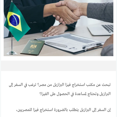
تبحث عن مكتب استخراج فيزا البرازيل من مصر؟ ترغب في السفر إلى
البرازيل وتحتاج لمساعدة في الحصول على الفيزا؟
إن السفر إلى البرازيل يتطلب بالضرورة استخراج فيزا للمصريين،