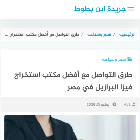
لتجاوز
جريدة ابن بطوط
لى
لمحتوى
الرئيسية
⁄
سفر وسياحة
⁄
طرق التواصل مع أفضل مكتب استخراج فيزا البرازيل في مصر
سفر وسياحة
طرق التواصل مع أفضل مكتب استخراج
فيزا البرازيل في مصر
Aya
يونيو 15, 2026