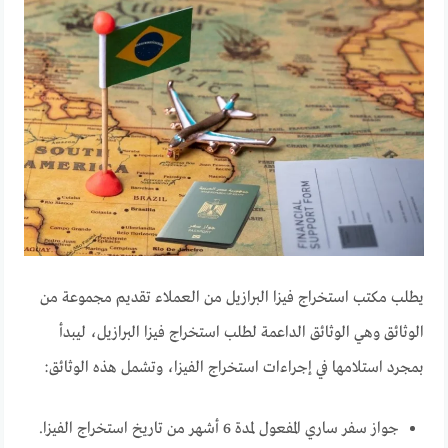
يطلب مكتب استخراج فيزا البرازيل من العملاء تقديم مجموعة من
الوثائق وهي الوثائق الداعمة لطلب استخراج فيزا البرازيل، ليبدأ
بمجرد استلامها في إجراءات استخراج الفيزا، وتشمل هذه الوثائق:
جواز سفر ساري المفعول لمدة 6 أشهر من تاريخ استخراج الفيزا.