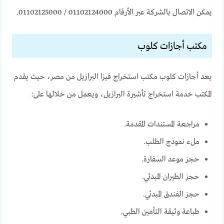
يمكن الاتصال بالشركة عبر الأرقام 01102124000 / 01102125000.
مكتب أجازات كلوب
يعد أجازات كلوب مكتب استخراج فيزا البرازيل من مصر، حيث يقدم
المكتب خدمة استخراج تأشيرة البرازيل، ويعمل من خلالها على:
مراجعة المستندات المقدمة.
ملء نموذج الطلب.
حجز موعد السفارة.
حجز الطيران المبدئي.
حجز الفندق المبدئي.
طباعة وثيقة التأمين الطبي.