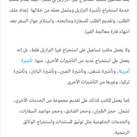
خدمة استخراج تأشيرة البرازيل ويشمل عمله من خلالها: إعداد ملف
الطلب، وتقديم الطلب للسفارة ومتابعته، واستلام جواز السفر بعد
انتهاء فترة معالجة الفيزا.
ولا يعمل مكتب تساهيل على استخراج فيزا البرازيل فقط، بل إنه
يعمل على استخراج عديد من التأشيرات الأخرى، منها:
تأشيرة
أمريكا
، وتأشيرة شنغن، وتأشيرة الصين، وتأشيرة اليابان، وتأشيرة
تركيا، وغيرها من التأشيرات الأخرى.
كما يعمل المكتب كذلك على تقديم مجموعة من الخدمات الأخرى،
تشمل: حجز الطيران، وحجز الفنادق، وحجز مواعيد السفارات،
والخدمات الحكومية مثل توثيق المستندات واستخراج الوثائق
الرسمية.