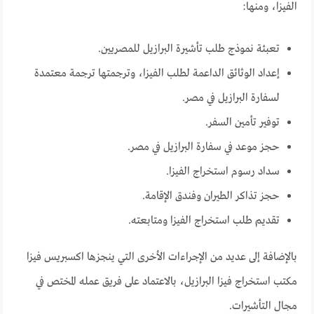
الفيزا، ومنها:
تعبئة نموذج طلب تأشيرة البرازيل للمصريين.
إعداد الوثائق الداعمة لطلب الفيزا، وترجمتها ترجمة معتمدة
لسفارة البرازيل في مصر.
توفير تأمين السفر.
حجز موعد في سفارة البرازيل في مصر.
سداد رسوم استخراج الفيزا.
حجز تذاكر الطيران وفندق الإقامة.
تقديم طلب استخراج الفيزا ومتابعته.
بالإضافة إلى عديد من الإجراءات الأخرى التي ينجزها اكسبريس فيزا
مكتب استخراج فيزا البرازيل، بالاعتماد على فريق عمله المختص في
مجال التأشيرات.