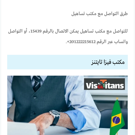
طرق التواصل مع مكتب تساهيل
للتواصل مع مكتب تساهيل يمكن الاتصال بالرقم 15439، أو التواصل
واتساب عبر الرقم 201222215612+.
مكتب فيزا تايتنز