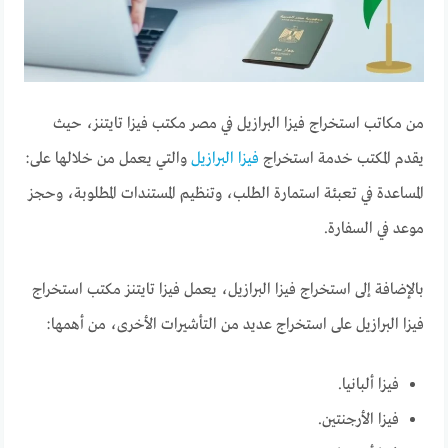
من مكاتب استخراج فيزا البرازيل في مصر مكتب فيزا تايتنز، حيث
يقدم المكتب خدمة استخراج
فيزا البرازيل
والتي يعمل من خلالها على:
المساعدة في تعبئة استمارة الطلب، وتنظيم المستندات المطلوبة، وحجز
موعد في السفارة.
بالإضافة إلى استخراج فيزا البرازيل، يعمل فيزا تايتنز مكتب استخراج
فيزا البرازيل على استخراج عديد من التأشيرات الأخرى، من أهمها:
فيزا ألبانيا.
فيزا الأرجنتين.