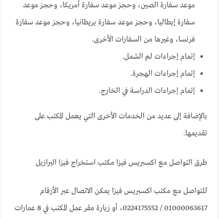
موعد سفارة الصين، وحجز موعد سفارة أمريكا، وحجز موعد
سفارة إيطاليا، وحجز موعد سفارة بريطانيا، وحجز موعد سفارة
فرنسا، وغيرها من السفارات الأخرى.
إتمام إجراءات لم الشمل.
إتمام إجراءات الهجرة.
إتمام إجراءات الدراسة في الخارج.
بالإضافة إلى عديد من الخدمات الأخرى التي يعمل المكتب على
تقديمها.
طرق التواصل مع اكسبريس فيزا مكتب استخراج فيزا البرازيل
للتواصل مع مكتب اكسبريس فيزا يمكن الاتصال عبر الأرقام
01000063617 / 0224175552، أو زيارة مقر عمل المكتب في 8 عمارات