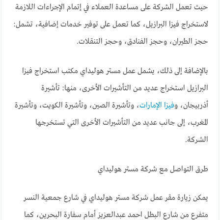
حيث تعمل الشركة على مساعدة العملاء في إتمام الإجراءات اللازمة
لاستخراج فيزا البرازيل، كما تعمل على توفير خدمات إضافية، تشمل:
حجز الطيران، وحجز الفنادق، وحجز التنقلات.
بالإضافة إلى ذلك، يشمل عمل مستر هوليداي مكتب استخراج فيزا
البرازيل استخراج عديد من التأشيرات الأخرى، منها: تأشيرة
أذربيجان، و
فيزا الإمارات
، وتأشيرة الصين، وتأشيرة الكويت، وتأشيرة
المغرب، إلى جانب عديد من التأشيرات الأخرى التي تستخرجها
الشركة.
طرق التواصل مع شركة مستر هوليداي
يمكن زيارة مقر عمل شركة مستر هوليداي في شارع جمعية النسر
متفرع من شارع البطل احمد عبدالعزيز أمام سفارة البحرين، كما