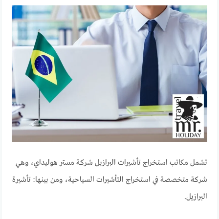
تشمل مكاتب استخراج تأشيرات البرازيل شركة مستر هوليداي، وهي
شركة متخصصة في استخراج التأشيرات السياحية، ومن بينها: تأشيرة
البرازيل.