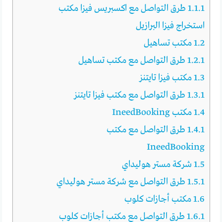
1.1.1
طرق التواصل مع اكسبريس فيزا مكتب
استخراج فيزا البرازيل
1.2
مكتب تساهيل
1.2.1
طرق التواصل مع مكتب تساهيل
1.3
مكتب فيزا تايتنز
1.3.1
طرق التواصل مع مكتب فيزا تايتنز
1.4
مكتب IneedBooking
1.4.1
طرق التواصل مع مكتب
IneedBooking
1.5
شركة مستر هوليداي
1.5.1
طرق التواصل مع شركة مستر هوليداي
1.6
مكتب أجازات كلوب
1.6.1
طرق التواصل مع مكتب أجازات كلوب