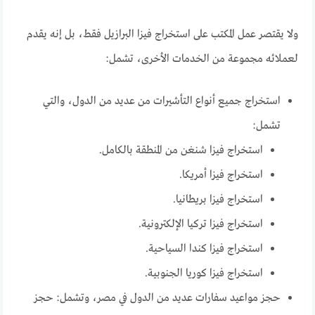
ولا يقتصر عمل المكتب على استخراج فيزا البرازيل فقط، بل إنه يقدم
لعملائه مجموعة من الخدمات الأخرى، تشمل:
استخراج جميع أنواع التأشيرات من عديد من الدول، والتي
تشمل:
استخراج فيزا شنغن من المنطقة بالكامل.
استخراج فيزا أمريكا.
استخراج فيزا بريطانيا.
استخراج فيزا تركيا الإلكترونية.
استخراج فيزا كندا السياحية.
استخراج فيزا كوريا الجنوبية.
حجز مواعيد سفارات عديد من الدول في مصر، وتشمل: حجز