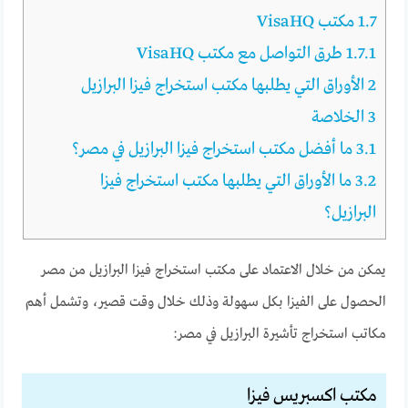
1.7
مكتب VisaHQ
1.7.1
طرق التواصل مع مكتب VisaHQ
2
الأوراق التي يطلبها مكتب استخراج فيزا البرازيل
3
الخلاصة
3.1
ما أفضل مكتب استخراج فيزا البرازيل في مصر؟
3.2
ما الأوراق التي يطلبها مكتب استخراج فيزا
البرازيل؟
يمكن من خلال الاعتماد على مكتب استخراج فيزا البرازيل من مصر
الحصول على الفيزا بكل سهولة وذلك خلال وقت قصير، وتشمل أهم
مكاتب استخراج تأشيرة البرازيل في مصر:
مكتب اكسبريس فيزا