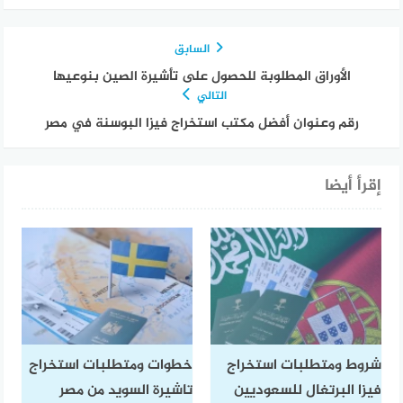
السابق
الأوراق المطلوبة للحصول على تأشيرة الصين بنوعيها
التالي
رقم وعنوان أفضل مكتب استخراج فيزا البوسنة في مصر
إقرأ أيضا
شروط ومتطلبات استخراج
خطوات ومتطلبات استخراج
فيزا البرتغال للسعوديين
تاشيرة السويد من مصر​