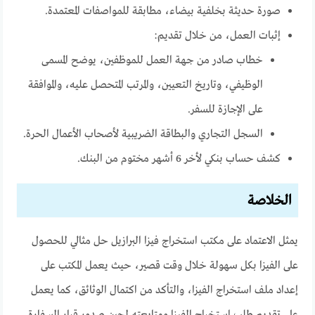
صورة حديثة بخلفية بيضاء، مطابقة للمواصفات المعتمدة.
إثبات العمل، من خلال تقديم:
خطاب صادر من جهة العمل للموظفين، يوضح المسمى
الوظيفي، وتاريخ التعيين، والمرتب المتحصل عليه، والموافقة
على الإجازة للسفر.
السجل التجاري والبطاقة الضريبية لأصحاب الأعمال الحرة.
كشف حساب بنكي لأخر 6 أشهر مختوم من البنك.
الخلاصة
يمثل الاعتماد على مكتب استخراج فيزا البرازيل حل مثالي للحصول
على الفيزا بكل سهولة خلال وقت قصير،
حيث يعمل المكتب على
إعداد ملف استخراج الفيزا، والتأكد من اكتمال الوثائق، كما يعمل