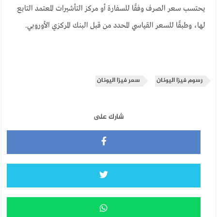
يحتسب سعر الصرف وفقًا للسفارة أو مركز التأشيرات المعتمد التابع
لها، وطبقًا للسعر القياسي المحدد من قبل البنك المركزي الأوروبي.
رسوم فيزا اليونان
سعر فيزا اليونان
شارك على