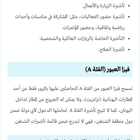
تأشيرة الزيارة والأعمال.
تأشيرة حضور الفعاليات، مثل: المشاركة في مناسبات وأحداث
رياضية وثقافية، وحضور المؤتمرات.
التأشيرة الخاصة بالزيارات العائلية والشخصية.
تأشيرة العلاج.
فيزا العبور (الفئة A)
تسمح فيزا العبور من الفئة A للحاصلين عليها بالمرور فقط من أحد
المطارات اليونانية (ترانزيت)، ولا يمكن له الخروج من المطار لداخل
اليونان،
كما لا تتيح تأشيرة الفئة A لحاملها الدخول لأي دولة ضمن
دول منطقة الشنغن، فهي لا تندرج ضمن قائمة تأشيرات الشنغن.