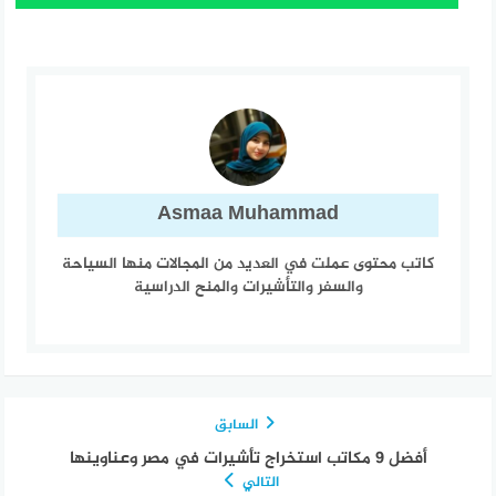
Asmaa Muhammad
كاتب محتوى عملت في العديد من المجالات منها السياحة
والسفر والتأشيرات والمنح الدراسية
السابق
أفضل 9 مكاتب استخراج تأشيرات في مصر وعناوينها
التالي