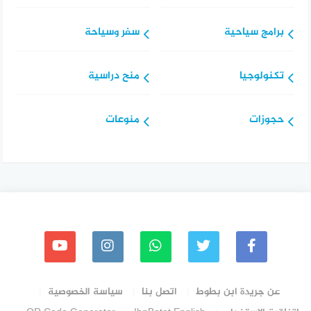
برامج سياحية
سفر وسياحة
تكنولوجيا
منح دراسية
حجوزات
منوعات
عن جريدة ابن بطوط
اتصل بنا
سياسة الخصوصية