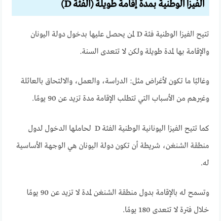
الفيزا الوطنية بمدة إقامة طويلة (الفئة D)
تتيح الفيزا الوطنية فئة D لمن يحصل عليها بدخول دولة اليونان
والإقامة بها لمدة طويلة ولكن لا تتعدى السنة.
وغالبًا ما تكون لأغراض مثل: الدراسة، والعمل، والالتحاق بالعائلة
وغيرهم من الأسباب التي تتطلب الإقامة مدة تزيد عن 90 يومًا.
كما تتيح الفيزا اليونانية الوطنية الفئة D لحاملها الدخول لدول
منطقة الشنغن، شريطة أن تكون دولة اليونان هي الوجهة الأساسية
له.
وتسمح له بالإقامة بدول منطقة الشنغن لمدة لا تزيد عن 90 يومًا
خلال فترة لا تتعدى 180 يومًا.