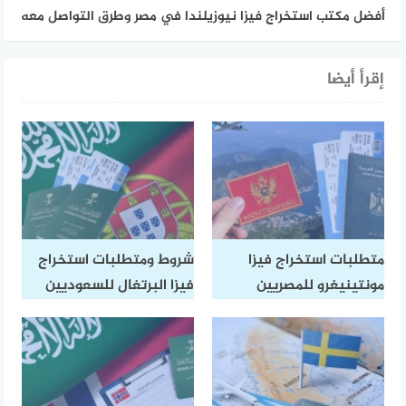
أفضل مكتب استخراج فيزا نيوزيلندا في مصر وطرق التواصل معه
إقرأ أيضا
متطلبات استخراج فيزا
شروط ومتطلبات استخراج
مونتينيغرو للمصريين
فيزا البرتغال للسعوديين