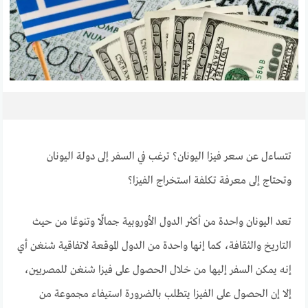
تتساءل عن سعر فيزا اليونان؟ ترغب في السفر إلى دولة اليونان
وتحتاج إلى معرفة تكلفة استخراج الفيزا؟
تعد اليونان واحدة من أكثر الدول الأوروبية جمالًا وتنوعًا من حيث
التاريخ والثقافة، كما إنها واحدة من الدول الموقعة لاتفاقية شنغن أي
إنه يمكن السفر إليها من خلال الحصول على فيزا شنغن للمصريين،
إلا إن الحصول على الفيزا يتطلب بالضرورة استيفاء مجموعة من