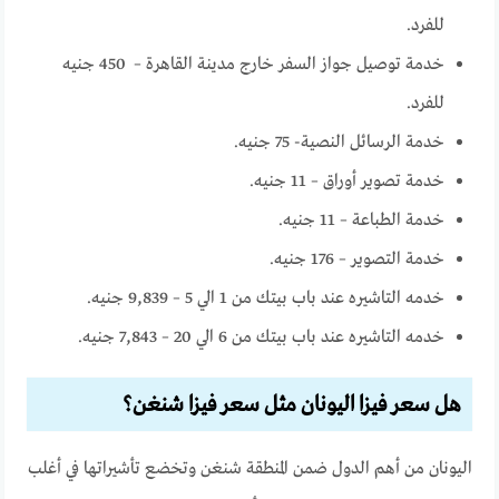
للفرد.
خدمة توصيل جواز السفر خارج مدينة القاهرة – 450 جنيه
للفرد.
خدمة الرسائل النصية- 75 جنيه.
خدمة تصوير أوراق – 11 جنيه.
خدمة الطباعة – 11 جنيه.
خدمة التصوير – 176 جنيه.
خدمه التاشيره عند باب بيتك من 1 الي 5 – 9,839 جنيه.
خدمه التاشيره عند باب بيتك من 6 الي 20 – 7,843 جنيه.
هل سعر فيزا اليونان مثل سعر فيزا شنغن؟
اليونان من أهم الدول ضمن المنطقة شنغن وتخضع تأشيراتها في أغلب