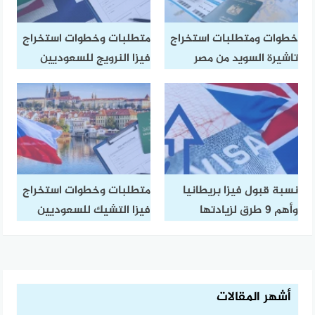
خطوات ومتطلبات استخراج
متطلبات وخطوات استخراج
تاشيرة السويد من مصر​
فيزا النرويج للسعوديين
نسبة قبول فيزا بريطانيا
متطلبات وخطوات استخراج
وأهم 9 طرق لزيادتها
فيزا التشيك للسعوديين
أشهر المقالات