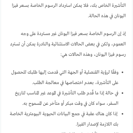
التأشيرة الخاص بك، فلا يمكن استرداد الرسوم الخاصة بسعر فيزا
اليونان في هذه الحالة.
إذ إن الرسوم الخاصة بسعر فيزا اليونان غير مستردة على وجه
العموم، ولكن في بعض الحالات الاستثنائية والنادرة يمكن أن تسترد
رسوم فيزا اليونان، وهذه الحالات هي:
وفقًا لرؤية القنصلية أو الجهة التي قدمت إليها طلبك للحصول
على التأشيرة، بعدم اختصاصها في معالجة الطلب.
في حالة إذا ما قٌدم طلب التأشيرة في الموعد غير المناسب لتاريخ
السفر، سواء كان في وقت مبكر أو متأخر عن المسموح به.
إذا كان هناك عقبة في جمع البيانات الحيوية البيومترية الخاصة
بك اللازمة لإصدار الفيزا.