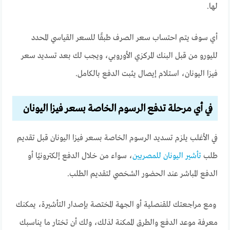
لها.
أي سوف يتم احتساب سعر الصرف طبقًا للسعر القياسي المحدد
لليورو من قبل البنك المركزي الأوروبي،
ويجب لك بعد تسديد سعر
فيزا اليونان، استلام إيصال يثبت الدفع بالكامل.
في أي مرحلة تدفع الرسوم الخاصة بسعر فيزا اليونان
في الأغلب يلزم تسديد الرسوم الخاصة بسعر فيزا اليونان قبل تقديم
طلب
تأشير اليونان للمصريين
، سواء من خلال الدفع إلكترونيًا أو
الدفع المباشر عند الحضور الشخصي لتقديم الطلب.
ومع مراجعتك للقنصلية أو الجهة المختصة بإصدار التأشيرة، يمكنك
معرفة موعد الدفع والطرق الممكنة لذلك، ولك أن تختار ما يناسبك