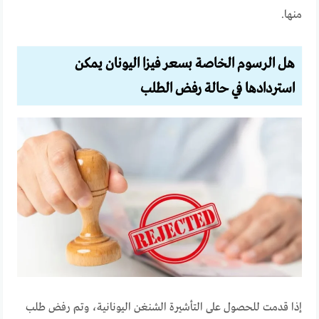
منها.
هل الرسوم الخاصة بسعر فيزا اليونان يمكن
استردادها في حالة رفض الطلب
إذا قدمت للحصول على التأشيرة الشنغن اليونانية، وتم رفض طلب