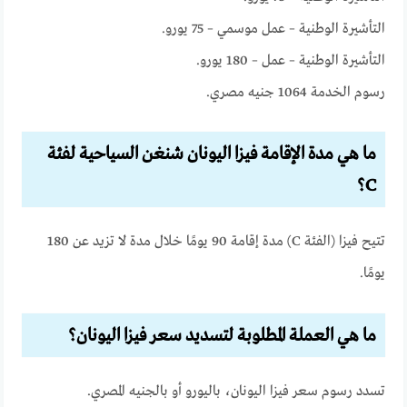
التأشيرة الوطنية – عمل موسمي – 75 يورو.
التأشيرة الوطنية – عمل – 180 يورو.
رسوم الخدمة 1064 جنيه مصري.
ما هي مدة الإقامة فيزا اليونان شنغن السياحية لفئة
C؟
تتيح فيزا (الفئة C) مدة إقامة 90 يومًا خلال مدة لا تزيد عن 180
يومًا.
ما هي العملة المطلوبة لتسديد سعر فيزا اليونان؟
تسدد رسوم سعر فيزا اليونان، باليورو أو بالجنيه المصري.