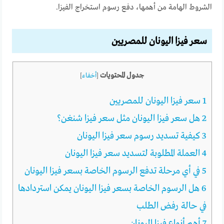
الشروط الهامة من أهمها، دفع رسوم استخراج الفيزا.
سعر فيزا اليونان للمصريين
جدول المحتويات
[
أخفاء
]
1
سعر فيزا اليونان للمصريين
2
هل سعر فيزا اليونان مثل سعر فيزا شنغن؟
3
كيفية تسديد رسوم سعر فيزا اليونان
4
العملة المطلوبة لتسديد سعر فيزا اليونان
5
في أي مرحلة تدفع الرسوم الخاصة بسعر فيزا اليونان
6
هل الرسوم الخاصة بسعر فيزا اليونان يمكن استردادها
في حالة رفض الطلب
7
أهم أنواع فيزا اليونان