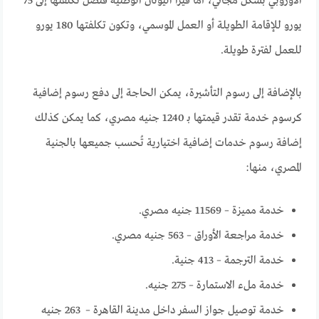
الأوروبي بشكل مجاني، أما فيزا اليونان الوطنية فتصل تكلفتها إلى 75
يورو للإقامة الطويلة أو العمل الموسمي، وتكون تكلفتها 180 يورو
للعمل لفترة طويلة.
بالإضافة إلى رسوم التأشيرة، يمكن الحاجة إلى دفع رسوم إضافية
كرسوم خدمة تقدر قيمتها بـ 1240 جنيه مصري، كما يمكن كذلك
إضافة رسوم خدمات إضافية اختيارية تُحسب جميعها بالجنية
المصري، منها:
خدمة مميزة – 11569 جنيه مصري.
خدمة مراجعة الأوراق – 563 جنيه مصري.
خدمة الترجمة – 413 جنية.
خدمة ملء الاستمارة – 275 جنيه.
خدمة توصيل جواز السفر داخل مدينة القاهرة – 263 جنيه