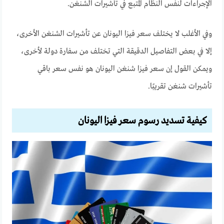
الإجراءات لنفس النظام المتبع في تأشيرات الشنغن.
وفي الأغلب لا يختلف سعر فيزا اليونان عن تأشيرات الشنغن الأخرى،
إلا في بعض التفاصيل الدقيقة التي تختلف من سفارة دولة لأخرى،
ويمكن القول إن سعر فيزا شنغن اليونان هو نفس سعر باقي
تأشيرات شنغن تقريبًا.
كيفية تسديد رسوم سعر فيزا اليونان