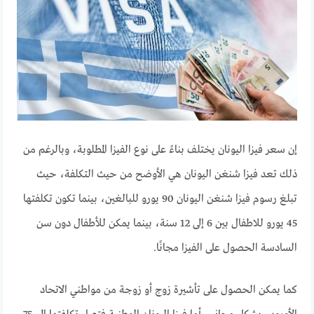
إن سعر فيزا اليونان يختلف بناءً على نوع الفيزا المطلوبة، وبالرغم من
ذلك تعد فيزا شنغن اليونان هي الأوضح من حيث التكلفة، حيث
تبلغ رسوم فيزا شنغن اليونان 90 يورو للبالغين، بينما تكون تكلفتها
45 يورو للاطفال بين 6 إلى 12 سنة، بينما يمكن للأطفال دون سن
السادسة الحصول على الفيزا مجانًا.
كما يمكن الحصول على تأشيرة زوج أو زوجة من مواطني الاتحاد