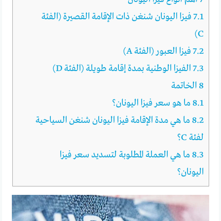
7.1
فيزا اليونان شنغن ذات الإقامة القصيرة (الفئة
C)
7.2
فيزا العبور (الفئة A)
7.3
الفيزا الوطنية بمدة إقامة طويلة (الفئة D)
8
الخاتمة
8.1
ما هو سعر فيزا اليونان؟
8.2
ما هي مدة الإقامة فيزا اليونان شنغن السياحية
لفئة C؟
8.3
ما هي العملة المطلوبة لتسديد سعر فيزا
اليونان؟