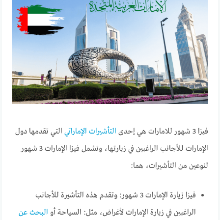
فيزا 3 شهور للامارات هي إحدى
التأشيرات الإماراتي
التي تقدمها دول
الإمارات للأجانب الراغبين في زيارتها، وتشمل فيزا الإمارات 3 شهور
لنوعين من التأشيرات، هما:
فيزا زيارة الإمارات 3 شهور: وتقدم هذه التأشيرة للأجانب
الراغبين في زيارة الإمارات لأغراض، مثل: السياحة أو
البحث عن