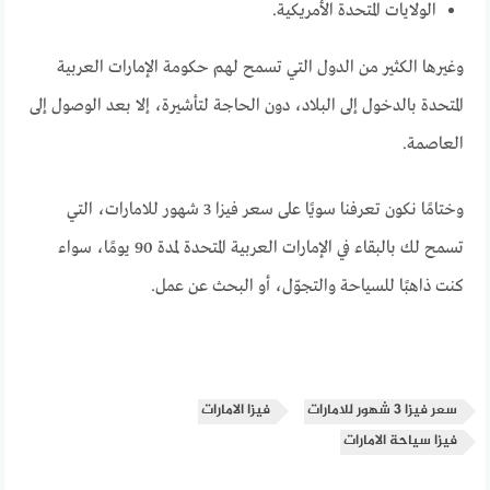
الولايات المتحدة الأمريكية.
وغيرها الكثير من الدول التي تسمح لهم حكومة الإمارات العربية
المتحدة بالدخول إلى البلاد، دون الحاجة لتأشيرة، إلا بعد الوصول إلى
العاصمة.
وختامًا نكون تعرفنا سويًا على سعر فيزا 3 شهور للامارات، التي
تسمح لك بالبقاء في الإمارات العربية المتحدة لمدة 90 يومًا، سواء
كنت ذاهبًا للسياحة والتجوّل، أو البحث عن عمل.
سعر فيزا 3 شهور للامارات
فيزا الامارات
فيزا سياحة الامارات