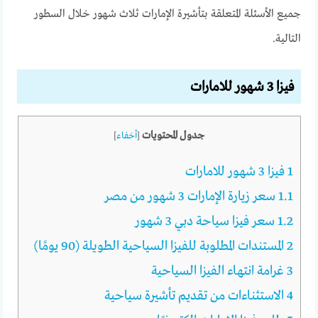
جميع الأسئلة المتعلقة بتأشيرة الإمارات ثلاث شهور خلال السطور
التالية.
فيزا 3 شهور للامارات
جدول المحتويات
[
أخفاء
]
1
فيزا 3 شهور للامارات
1.1
سعر زيارة الإمارات 3 شهور من مصر
1.2
سعر فيزا سياحة دبي 3 شهور
2
المستندات المطلوبة للفيزا السياحية الطويلة (90 يومًا)
3
غرامة انتهاء الفيزا السياحية
4
الاستثناءات من تقديم تأشيرة سياحية