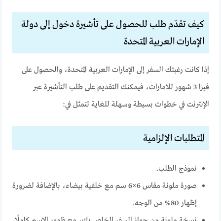
كيف تقدّم طلب للحصول على تأشيرة دخول إلى دولة
الإمارات العربية المتحدة
إذا كانت رغبتك السفر إلى الإمارات العربية المتحدة، والحصول على
فيزا 3 شهور للامارات، فيمكنك التقديم على طلب التأشيرة عبر
الإنترنت في خطوات بسيطة وسهلة للغاية تتمثل في:
المتطلبات الإلزامية
نموذج الطلب.
صورة ملونة مقاس 6×6 سم مع خلفية بيضاء، بالإضافة لضرورة
إظهار 80% من الوجه.
نسخة ملونة من جواز السفر الخاص بك، مع ظهور الاسم كاملًا