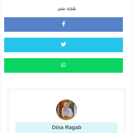
شارك على
Dina Ragab