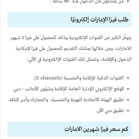
من يمتلكون إذن الدخول لمدة “96 ساعة”.
طلب فيزا الإمارات إلكترونيًا
يتوفّر الكثير من القنوات الإلكترونية وذلك للحصول على فيزا 3 شهور
للامارات، ومن خلالها يمكنك التقديم للحصول على فيزا لإمكانية
الدخول والإقامة، وتتمثل تلك القنوات الإلكترونية في الآتي:
القنوات الذكية للإقامة والجنسية (E-channels).
الموقع الإلكتروني للإدارة العامة للإقامة وشؤون الأجانب – دبي.
تطبيق الهيئة الاتحادية للهوية والجنسية، والجمارك وأمن المنافذ.
تطبيق دبي الآن.
كم سعر فيزا شهرين الامارات