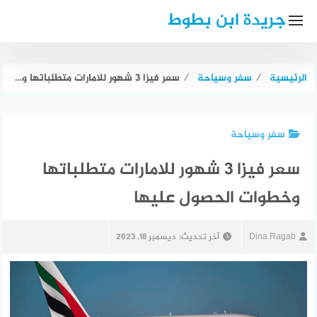
لتجاوز
جريدة ابن بطوط
لى
لمحتوى
الرئيسية
⁄
سفر وسياحة
⁄
سعر فيزا 3 شهور للامارات متطلباتها وخطوات الحصول عليها
سفر وسياحة
سعر فيزا 3 شهور للامارات متطلباتها
وخطوات الحصول عليها
Dina Ragab
آخر تحديث:
ديسمبر 18, 2023