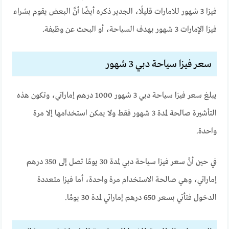
فيزا 3 شهور للامارات قليلًا، الجدير ذكره أيضًا أنَّ البعض يقوم بشراء
فيزا الإمارات 3 شهور بهدف السياحة، أو البحث عن وظيفة.
سعر فيزا سياحة دبي 3 شهور
يبلغ سعر فيزا سياحة دبي 3 شهور 1000 درهم إماراتي، وتكون هذه
التأشيرة صالحة لمدة 3 شهور فقط ولا يمكن استخدامها إلا مرة
واحدة.
في حين أنَّ سعر فيزا سياحة دبي لمدة 30 يومًا تصل إلى 350 درهم
إماراتي، وهي صالحة الاستخدام مرة واحدة، أما فيزا متعددة
الدخول فتأتي بسعر 650 درهم إماراتي لمدة 30 يومًا.