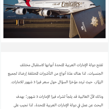
تفتح دولة الإمارات العربية المتحدة أبوابها لاستقبال مختلف
الجنسيات، لذا هناك عدّة أنواع من التأشيرات المختلفة إرضاءً لجميع
الزوَّار، حيث تردد مؤخرًا السؤال حول سعر فيزا 3 شهور للامارات.
وذلك لأنَّ الغالبية قد يلجأ لشراء فيزا الإمارات 3 شهور؛ بهدف
البحث عن عمل في دولة الإمارات العربية المتحدة، لذا نجيب على