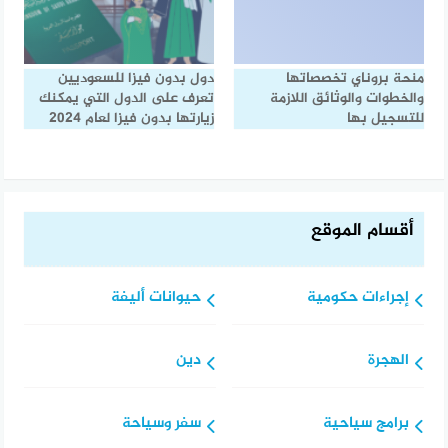
منحة بروناي تخصصاتها
دول بدون فيزا للسعوديين
والخطوات والوثائق اللازمة
تعرف على الدول التي يمكنك
للتسجيل بها
زيارتها بدون فيزا لعام 2024
أقسام الموقع
إجراءات حكومية
حيوانات أليفة
الهجرة
دين
برامج سياحية
سفر وسياحة