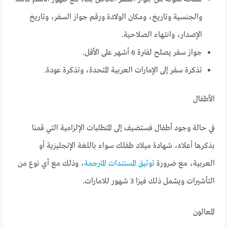
والجنسية وتاريخ، ومكان الولادة ورقم جواز السفر، وتاريخ
الإصدار، وانتهاء الصلاحية.
جواز سفر يصلح لفترة 6 أشهر على الأقل.
تذكرة سفر إلى الإمارات العربية المتحدة، وتذكرة عودة.
الأطفال
في حالة وجود أطفال فستضيف إلى المتطلبات الإلزامية التي قمنا
بذكرها أعلاه، شهادة ميلاد طفلك سواء باللغة الإنجليزية أو
العربية، مع ضرورة
توثيق المستندات المترجمة
، وذلك مع أي نوع من
التأشيرات ويشمل ذلك فيزا 3 شهور للامارات.
المعالون