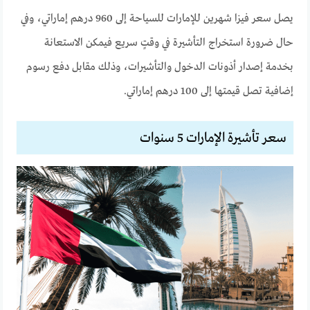
يصل سعر فيزا شهرين للإمارات للسياحة إلى 960 درهم إماراتي، وفي
حال ضرورة استخراج التأشيرة في وقتٍ سريع فيمكن الاستعانة
بخدمة إصدار أذونات الدخول والتأشيرات، وذلك مقابل دفع رسوم
إضافية تصل قيمتها إلى 100 درهم إماراتي.
سعر تأشيرة الإمارات 5 سنوات