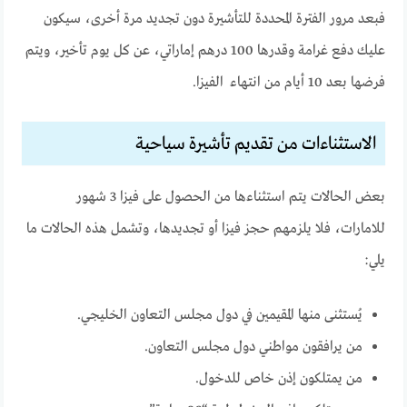
فبعد مرور الفترة المحددة للتأشيرة دون تجديد مرة أخرى، سيكون
عليك دفع غرامة وقدرها 100 درهم إماراتي، عن كل يوم تأخير، ويتم
فرضها بعد 10 أيام من انتهاء الفيزا.
الاستثناءات من تقديم تأشيرة سياحية
بعض الحالات يتم استثناءها من الحصول على فيزا 3 شهور
للامارات، فلا يلزمهم حجز فيزا أو تجديدها، وتشمل هذه الحالات ما
يلي:
يُستثنى منها المقيمين في دول مجلس التعاون الخليجي.
من يرافقون مواطني دول مجلس التعاون.
من يمتلكون إذن خاص للدخول.