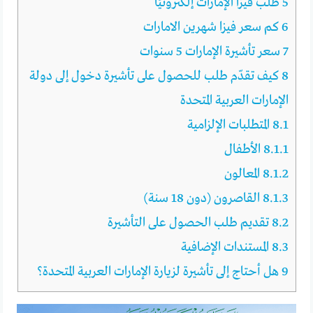
5
طلب فيزا الإمارات إلكترونيًا
6
كم سعر فيزا شهرين الامارات
7
سعر تأشيرة الإمارات 5 سنوات
8
كيف تقدّم طلب للحصول على تأشيرة دخول إلى دولة
الإمارات العربية المتحدة
8.1
المتطلبات الإلزامية
8.1.1
الأطفال
8.1.2
المعالون
8.1.3
القاصرون (دون 18 سنة)
8.2
تقديم طلب الحصول على التأشيرة
8.3
المستندات الإضافية
9
هل أحتاج إلى تأشيرة لزيارة الإمارات العربية المتحدة؟