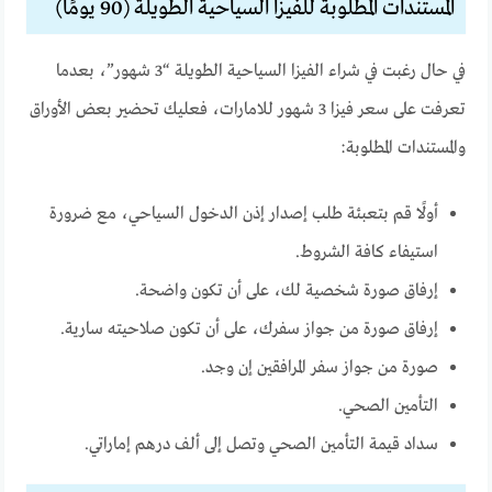
المستندات المطلوبة للفيزا السياحية الطويلة (90 يومًا)
في حال رغبت في شراء الفيزا السياحية الطويلة “3 شهور”، بعدما
تعرفت على سعر فيزا 3 شهور للامارات، فعليك تحضير بعض الأوراق
والمستندات المطلوبة:
أولًا قم بتعبئة طلب إصدار إذن الدخول السياحي، مع ضرورة
استيفاء كافة الشروط.
إرفاق صورة شخصية لك، على أن تكون واضحة.
إرفاق صورة من جواز سفرك، على أن تكون صلاحيته سارية.
صورة من جواز سفر المرافقين إن وجد.
التأمين الصحي.
سداد قيمة التأمين الصحي وتصل إلى ألف درهم إماراتي.