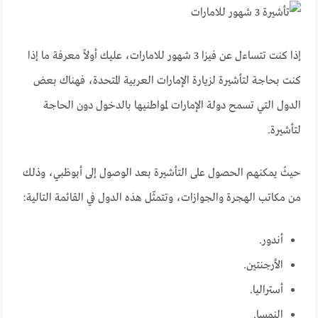
إذا كنت تتساءل عن فيزا 3 شهور للامارات، عليك أولاً معرفة ما إذا
كنت بحاجة لتأشيرة لزيارة الإمارات العربية المتحدة، فهناك بعض
الدول التي تسمح دولة الإمارات لمواطنيها بالدخول دون الحاجة
لتأشيرة.
حيثُ يمكنهم الحصول على التأشيرة بعد الوصول إلى أبوظبي، وذلك
من مكاتب الهجرة والجوازات، وتتمثّل هذه الدول في القائمة التالية:
أندور.
الأرجنتين.
أستراليا.
النمسا.