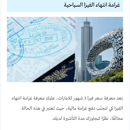
غرامة انتهاء الفيزا السياحية
بعد معرفة سعر فيزا 3 شهور للامارات، عليك معرفة غرامة انتهاء
الفيزا كي تتجنّب دفع غرامة مالية، حيث تعتبر في هذه الحالة
مخالفًا، نظرًا لتجاوزك مدة التأشيرة لديك.