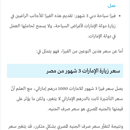
عمل
.
فيزا سياحة دبي 3 شهور: تقديم هذه الفيزا للأجانب الراغبين في
زيارة دولة الإمارات لأغراض السياحة، ولا يسمح لحاملها العمل
في دولة الإمارات.
أما عن سعر هذين النوعين من الفيزا، فهو يتمثل في:
سعر زيارة الإمارات 3 شهور من مصر
يصل سعر فيزا 3 شهور للامارات 1000 درهم إماراتي، مع العلم أنَّ
سعر التأشيرة ثابت بالدرهم الإماراتي لا يتغير، ولكن ما يؤثر على
قيمتها بالجنيه المصري هو سعر صرف الجنيه.
ونتيجة لتغيُّر سعر صرف الجنيه المصري بشكلٍ متكرر، قد يتغير سعر