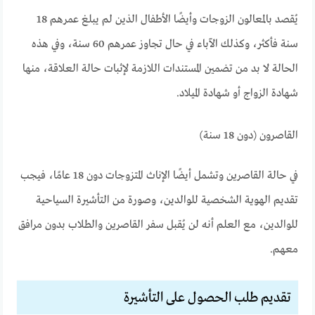
يُقصد بالمعالون الزوجات وأيضًا الأطفال الذين لم يبلغ عمرهم 18
سنة فأكثر، وكذلك الآباء في حال تجاوز عمرهم 60 سنة، وفي هذه
الحالة لا بد من تضمين المستندات اللازمة لإثبات حالة العلاقة، منها
شهادة الزواج أو شهادة الميلاد.
القاصرون (دون 18 سنة)
في حالة القاصرين وتشمل أيضًا الإناث المتزوجات دون 18 عامًا، فيجب
تقديم الهوية الشخصية للوالدين، وصورة من التأشيرة السياحية
للوالدين، مع العلم أنه لن يُقبل سفر القاصرين والطلاب بدون مرافق
معهم.
تقديم طلب الحصول على التأشيرة