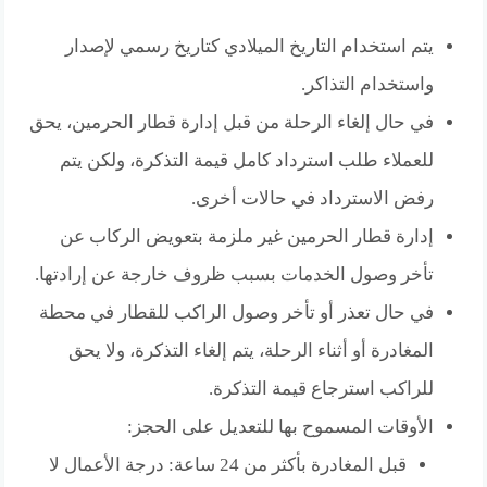
يتم استخدام التاريخ الميلادي كتاريخ رسمي لإصدار
واستخدام التذاكر.
في حال إلغاء الرحلة من قبل إدارة قطار الحرمين، يحق
للعملاء طلب استرداد كامل قيمة التذكرة، ولكن يتم
رفض الاسترداد في حالات أخرى.
إدارة قطار الحرمين غير ملزمة بتعويض الركاب عن
تأخر وصول الخدمات بسبب ظروف خارجة عن إرادتها.
في حال تعذر أو تأخر وصول الراكب للقطار في محطة
المغادرة أو أثناء الرحلة، يتم إلغاء التذكرة، ولا يحق
للراكب استرجاع قيمة التذكرة.
الأوقات المسموح بها للتعديل على الحجز:
قبل المغادرة بأكثر من 24 ساعة: درجة الأعمال لا