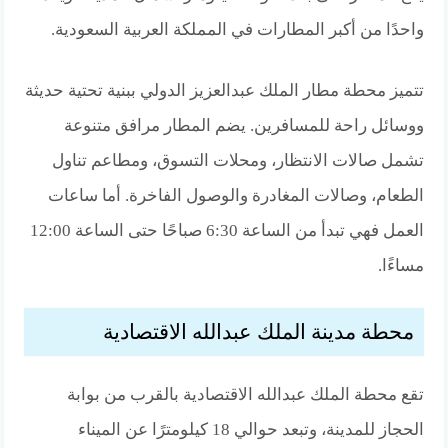
واحدًا من أكبر المطارات في المملكة العربية السعودية.
تتميز محطة مطار الملك عبدالعزيز الدولي ببنية تحتية حديثة
ووسائل راحة للمسافرين. يضم المطار مرافق متنوعة
تشمل صالات الانتظار، ومحلات التسوق، ومطاعم تناول
الطعام، وصالات المغادرة والوصول الفاخرة. أما ساعات
العمل فهي تبدأ من الساعة 6:30 صباحًا حتى الساعة 12:00
مساءًا.
محطة مدينة الملك عبدالله الاقتصادية
تقع محطة الملك عبدالله الاقتصادية بالقرب من بوابة
الحجاز للمدينة، وتبعد حوالي 18 كيلومترًا عن الميناء