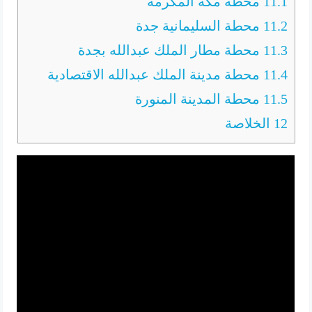
11.1
محطة مكة المكرمة
11.2
محطة السليمانية جدة
11.3
محطة مطار الملك عبدالله بجدة
11.4
محطة مدينة الملك عبدالله الاقتصادية
11.5
محطة المدينة المنورة
12
الخلاصة