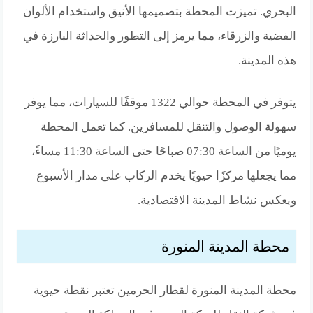
البحري. تميزت المحطة بتصميمها الأنيق واستخدام الألوان
الفضية والزرقاء، مما يرمز إلى التطور والحداثة البارزة في
هذه المدينة.
يتوفر في المحطة حوالي 1322 موقفًا للسيارات، مما يوفر
سهولة الوصول والتنقل للمسافرين. كما تعمل المحطة
يوميًا من الساعة 07:30 صباحًا حتى الساعة 11:30 مساءً،
مما يجعلها مركزًا حيويًا يخدم الركاب على مدار الأسبوع
ويعكس نشاط المدينة الاقتصادية.
محطة المدينة المنورة
محطة المدينة المنورة لقطار الحرمين تعتبر نقطة حيوية