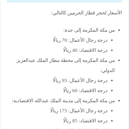
الأسعار لحجز قطار الحرمين كالتالي:
من مكة المكرمة إلى جدة:
درجة رجال الأعمال: 70 ريالًا
درجة الاقتصاد: 40 ريالًا
من مكة المكرمة إلى محطة مطار الملك عبدالعزيز
الدولي:
درجة رجال الأعمال: 95 ريالًا
درجة الاقتصاد: 60 ريالًا
من مكة المكرمة إلى مدينة الملك عبدالله الاقتصادية:
درجة رجال الأعمال: 175 ريالًا
درجة الاقتصاد: 85 ريالًا