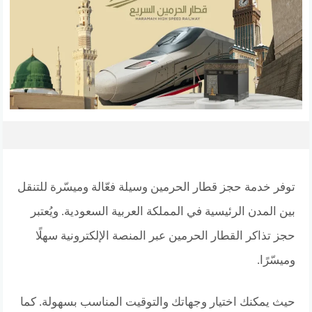
توفر خدمة حجز قطار الحرمين وسيلة فعّالة وميسّرة للتنقل
بين المدن الرئيسية في المملكة العربية السعودية. ويُعتبر
حجز تذاكر القطار الحرمين عبر المنصة الإلكترونية سهلًا
وميسّرًا.
حيث يمكنك اختيار وجهاتك والتوقيت المناسب بسهولة.
كما