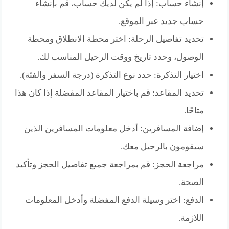
إنشاء حساب: إذا لم يكن لديك حساب، قم بإنشاء
حساب جديد عبر الموقع.
تحديد تفاصيل الرحلة: اختر محطة الانطلاق ومحطة
الوصول، وحدد تاريخ ووقت الرحيل المناسب لك.
اختيار التذكرة: حدد نوع التذكرة (درجة السفر والفئة).
تحديد المقاعد: قم باختيار المقاعد المفضلة إذا كان هذا
متاحًا.
إضافة المسافرين: أدخل معلومات المسافرين الذين
سيقومون بالرحيل معك.
مراجعة الحجز: قم بمراجعة جميع تفاصيل الحجز وتأكيد
الصحة.
الدفع: اختر وسيلة الدفع المفضلة وأدخل المعلومات
اللازمة.