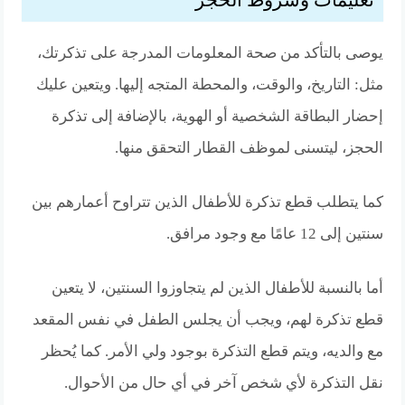
يوصى بالتأكد من صحة المعلومات المدرجة على تذكرتك،
مثل: التاريخ، والوقت، والمحطة المتجه إليها. ويتعين عليك
إحضار البطاقة الشخصية أو الهوية، بالإضافة إلى تذكرة
الحجز، ليتسنى لموظف القطار التحقق منها.
كما يتطلب قطع تذكرة للأطفال الذين تتراوح أعمارهم بين
سنتين إلى 12 عامًا مع وجود مرافق.
أما بالنسبة للأطفال الذين لم يتجاوزوا السنتين، لا يتعين
قطع تذكرة لهم، ويجب أن يجلس الطفل في نفس المقعد
مع والديه، ويتم قطع التذكرة بوجود ولي الأمر. كما يُحظر
نقل التذكرة لأي شخص آخر في أي حال من الأحوال.