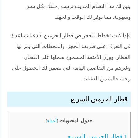
يتيح لك هذا النظام الحديث ترتيب رحلتك بكل يسر
وسهولة، مما يوفر لك الوقت والجهد.
فإذا كنت تخطط للحجز في قطار الحرمين، فدعنا نساعدك
في التعرف على طريقة الحجز، والمحطات التي يمر بها
القطار، ووزن الأمتعة المسموح بحملها على القطار،
وغيرهم من التفاصيل الهامة التي تضمن لك الحصول على
رحلة خالية من العقبات.
قطار الحرمين السريع
جدول المحتويات
[
أخفاء
]
1
قطار الحرمين السريع