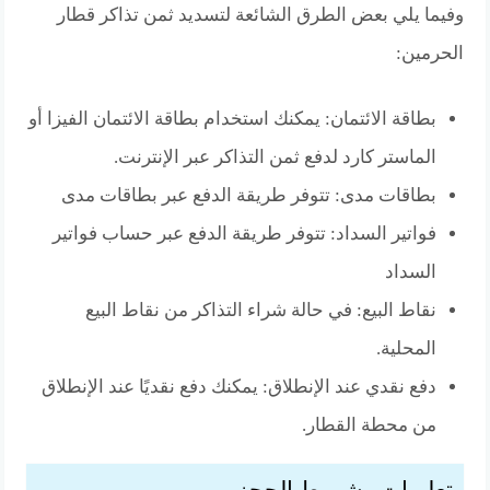
وفيما يلي بعض الطرق الشائعة لتسديد ثمن تذاكر قطار
الحرمين:
بطاقة الائتمان: يمكنك استخدام بطاقة الائتمان الفيزا أو
الماستر كارد لدفع ثمن التذاكر عبر الإنترنت.
بطاقات مدى: تتوفر طريقة الدفع عبر بطاقات مدى
فواتير السداد: تتوفر طريقة الدفع عبر حساب فواتير
السداد
نقاط البيع: في حالة شراء التذاكر من نقاط البيع
المحلية.
دفع نقدي عند الإنطلاق: يمكنك دفع نقديًا عند الإنطلاق
من محطة القطار.
تعليمات وشروط الحجز