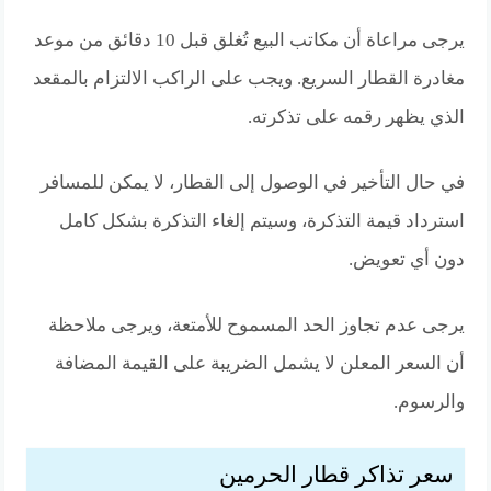
يرجى مراعاة أن مكاتب البيع تُغلق قبل 10 دقائق من موعد
مغادرة القطار السريع. ويجب على الراكب الالتزام بالمقعد
الذي يظهر رقمه على تذكرته.
في حال التأخير في الوصول إلى القطار، لا يمكن للمسافر
استرداد قيمة التذكرة، وسيتم إلغاء التذكرة بشكل كامل
دون أي تعويض.
يرجى عدم تجاوز الحد المسموح للأمتعة، ويرجى ملاحظة
أن السعر المعلن لا يشمل الضريبة على القيمة المضافة
والرسوم.
سعر تذاكر قطار الحرمين