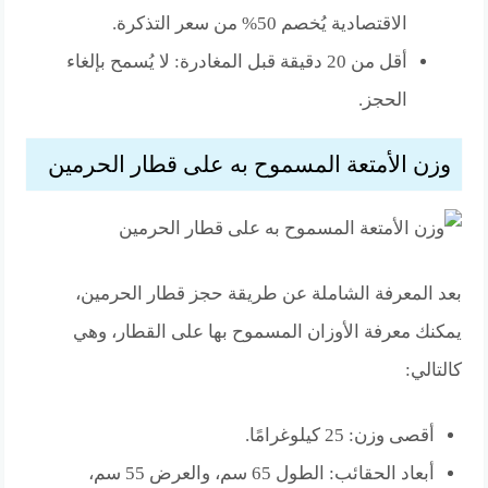
الاقتصادية يُخصم 50% من سعر التذكرة.
أقل من 20 دقيقة قبل المغادرة: لا يُسمح بإلغاء
الحجز.
وزن الأمتعة المسموح به على قطار الحرمين
بعد المعرفة الشاملة عن طريقة حجز قطار الحرمين،
يمكنك معرفة الأوزان المسموح بها على القطار، وهي
كالتالي:
أقصى وزن: 25 كيلوغرامًا.
أبعاد الحقائب: الطول 65 سم، والعرض 55 سم،