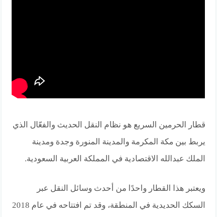
قطار الحرمين السريع هو نظام النقل الحديث والفعّال الذي
يربط بين مكة المكرمة والمدينة المنورة وجدة ومدينة
الملك عبدالله الاقتصادية في المملكة العربية السعودية.
ويعتبر هذا القطار واحدًا من أحدث وسائل النقل عبر
السكك الحديدية في المنطقة، وقد تم افتتاحه في عام 2018