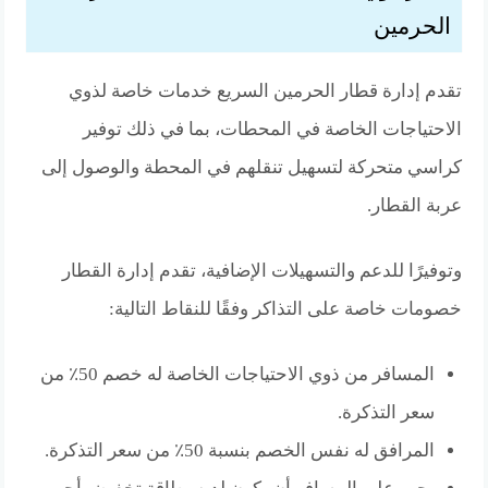
الحرمين
تقدم إدارة قطار الحرمين السريع خدمات خاصة لذوي
الاحتياجات الخاصة في المحطات، بما في ذلك توفير
كراسي متحركة لتسهيل تنقلهم في المحطة والوصول إلى
عربة القطار.
وتوفيرًا للدعم والتسهيلات الإضافية، تقدم إدارة القطار
خصومات خاصة على التذاكر وفقًا للنقاط التالية:
المسافر من ذوي الاحتياجات الخاصة له خصم 50٪ من
سعر التذكرة.
المرافق له نفس الخصم بنسبة 50٪ من سعر التذكرة.