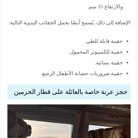
والارتفاع 35 سم.
الإضافة إلى ذلك، يُسمح أيضًا بحمل الحقائب اليدوية التالية:
حقيبة قابلة للطي.
حقيبة للكمبيوتر المحمول.
حقيبة نسائية.
حقيبة ضروريات حضانة الأطفال الرضع.
حجز عربة خاصة بالعائلة على قطار الحرمين