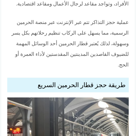
الأفراد، وتواجد مقاعد لرجال الأعمال ومقاعد اقتصادية.
عملية حجز التذاكر تتم عبر الإنترنت عبر منصة الحرمين
الرسمية، مما يسهل على الركاب تنظيم رحلاتهم بكل يسر
وسهولة، لذلك يُعتبر قطار الحرمين أحد الوسائل المهمة
للضيوف القاصدين المدينتين المقدستين لأداء العمرة أو
الحج.
طريقة حجز قطار الحرمين السريع