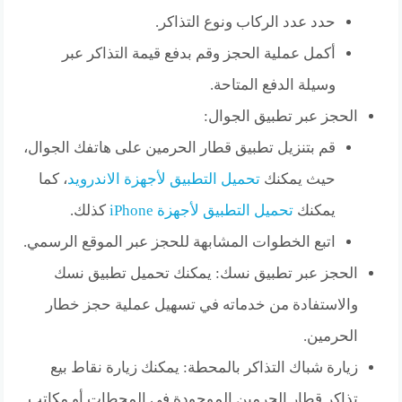
حدد عدد الركاب ونوع التذاكر.
أكمل عملية الحجز وقم بدفع قيمة التذاكر عبر
وسيلة الدفع المتاحة.
الحجز عبر تطبيق الجوال:
قم بتنزيل تطبيق قطار الحرمين على هاتفك الجوال،
حيث يمكنك
تحميل التطبيق لأجهزة الاندرويد
، كما
يمكنك
تحميل التطبيق لأجهزة iPhone
كذلك.
اتبع الخطوات المشابهة للحجز عبر الموقع الرسمي.
الحجز عبر تطبيق نسك: يمكنك تحميل تطبيق نسك
والاستفادة من خدماته في تسهيل عملية حجز خطار
الحرمين.
زيارة شباك التذاكر بالمحطة: يمكنك زيارة نقاط بيع
تذاكر قطار الحرمين الموجودة في المحطات أو مكاتب