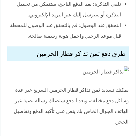
تلقي التذكرة: بعد الدفع الناجح، ستتمكن من تحميل
التذكرة أو سترسل إليك عبر البريد الإلكتروني.
التحقق عند الوصول: قم بالتحقق عند الوصول للمحطة
قبل موعد الرحيل واحمل هوية رسمية صالحة.
طرق دفع ثمن تذاكر قطار الحرمين
يمكنك تسديد ثمن تذاكر قطار الحرمين السريع عبر عدة
وسائل دفع مختلفة، وبعد الدفع ستصلك رسالة نصية عبر
الهاتف الجوال الخاص بك ينص على تأكيد الدفع وتفاصيل
الحجز.