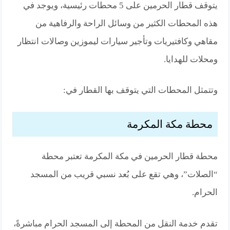
يتوقف قطار الحرمين على 5 محطات رئيسية، ويوجد في
هذه المحطات الكثير من وسائل الراحة والرفاهية من
مقاهي وكافتيريات وتأجير سيارات ليموزين وصالات انتظار
ومحلات للهدايا.
وتتمثل المحطات التي يتوقف بها القطار في:
محطة مكة المكرمة
محطة قطار الحرمين في مكة المكرمة تعتبر محطة
“الصلات”، وهي تقع على بُعد نسبي قريب من المسجد
الحرام.
تقدم خدمة النقل من المحطة إلى المسجد الحرام مباشرةً،