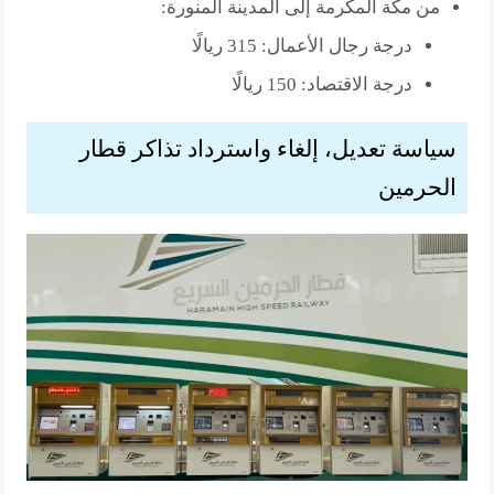
من مكة المكرمة إلى المدينة المنورة:
درجة رجال الأعمال: 315 ريالًا
درجة الاقتصاد: 150 ريالًا
سياسة تعديل، إلغاء واسترداد تذاكر قطار
الحرمين