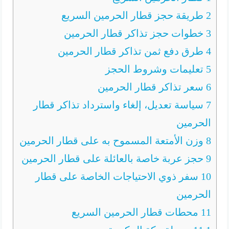
2
طريقة حجز قطار الحرمين السريع
3
خطوات حجز تذاكر قطار الحرمين
4
طرق دفع ثمن تذاكر قطار الحرمين
5
تعليمات وشروط الحجز
6
سعر تذاكر قطار الحرمين
7
سياسة تعديل، إلغاء واسترداد تذاكر قطار
الحرمين
8
وزن الأمتعة المسموح به على قطار الحرمين
9
حجز عربة خاصة بالعائلة على قطار الحرمين
10
سفر ذوي الاحتياجات الخاصة على قطار
الحرمين
11
محطات قطار الحرمين السريع