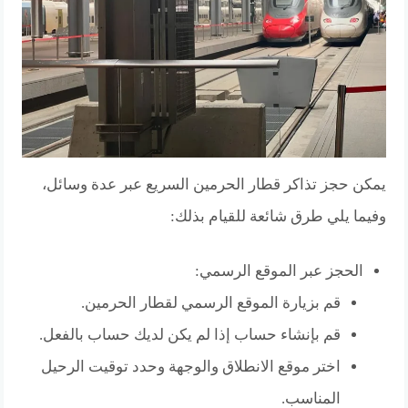
يمكن حجز تذاكر قطار الحرمين السريع عبر عدة وسائل،
وفيما يلي طرق شائعة للقيام بذلك:
الحجز عبر الموقع الرسمي:
قم بزيارة الموقع الرسمي لقطار الحرمين.
قم بإنشاء حساب إذا لم يكن لديك حساب بالفعل.
اختر موقع الانطلاق والوجهة وحدد توقيت الرحيل
المناسب.