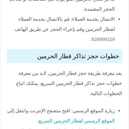
الحجز المعتمدة.
الاتصال بخدمة العملاء: قم بالاتصال بخدمة العملاء
لقطار الحرمين وقم بإجراء الحجز عن طريق الهاتف
920000329.
خطوات حجز تذاكر قطار الحرمين
بعد معرفة طريقة حجز قطار الحرمين، لابد من معرفة
خطوات حجز تذاكر قطار الحرمين السريع، يمكنك اتباع
الخطوات التالية:
زيارة الموقع الرسمي: افتح متصفح الإنترنت وانتقل إلى
الموقع الرسمي لقطار الحرمين السريع
.