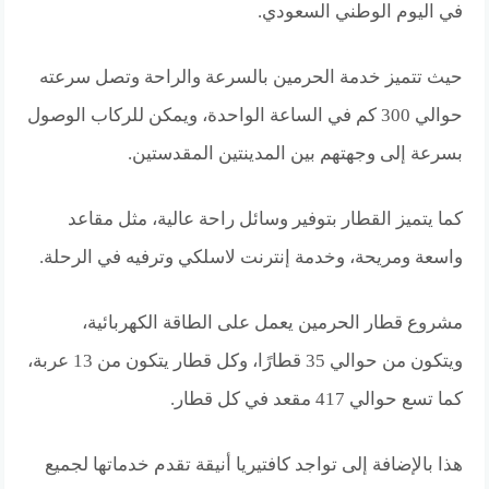
في اليوم الوطني السعودي.
حيث تتميز خدمة الحرمين بالسرعة والراحة وتصل سرعته
حوالي 300 كم في الساعة الواحدة، ويمكن للركاب الوصول
بسرعة إلى وجهتهم بين المدينتين المقدستين.
كما يتميز القطار بتوفير وسائل راحة عالية، مثل مقاعد
واسعة ومريحة، وخدمة إنترنت لاسلكي وترفيه في الرحلة.
مشروع قطار الحرمين يعمل على الطاقة الكهربائية،
ويتكون من حوالي 35 قطارًا، وكل قطار يتكون من 13 عربة،
كما تسع حوالي 417 مقعد في كل قطار.
هذا بالإضافة إلى تواجد كافتيريا أنيقة تقدم خدماتها لجميع