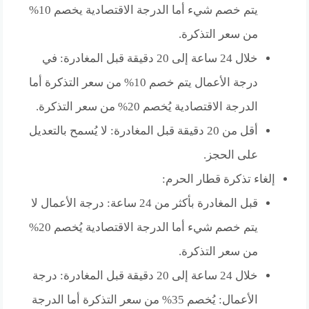
يتم خصم شيء أما الدرجة الاقتصادية يخصم 10%
من سعر التذكرة.
خلال 24 ساعة إلى 20 دقيقة قبل المغادرة: في
درجة الأعمال يتم خصم 10% من سعر التذكرة أما
الدرجة الاقتصادية يُخصم 20% من سعر التذكرة.
أقل من 20 دقيقة قبل المغادرة: لا يُسمح بالتعديل
على الحجز.
إلغاء تذكرة قطار الحرم:
قبل المغادرة بأكثر من 24 ساعة: درجة الأعمال لا
يتم خصم شيء أما الدرجة الاقتصادية يُخصم 20%
من سعر التذكرة.
خلال 24 ساعة إلى 20 دقيقة قبل المغادرة: درجة
الأعمال: يُخصم 35% من سعر التذكرة أما الدرجة