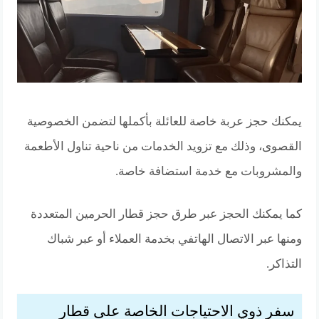
يمكنك حجز عربة خاصة للعائلة بأكملها لتضمن الخصوصية
القصوى، وذلك مع تزويد الخدمات من ناحية تناول الأطعمة
والمشروبات مع خدمة استضافة خاصة.
كما يمكنك الحجز عبر طرق حجز قطار الحرمين المتعددة
ومنها عبر الاتصال الهاتفي بخدمة العملاء أو عبر شباك
التذاكر.
سفر ذوي الاحتياجات الخاصة على قطار