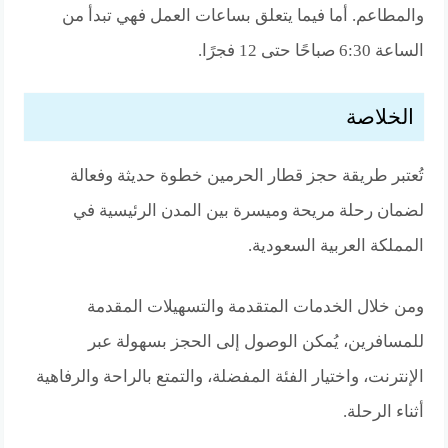
والمطاعم. أما فيما يتعلق بساعات العمل فهي تبدأ من
الساعة 6:30 صباحًا حتى 12 فجرًا.
الخلاصة
تُعتبر طريقة حجز قطار الحرمين خطوة حديثة وفعالة
لضمان رحلة مريحة وميسرة بين المدن الرئيسية في
المملكة العربية السعودية.
ومن خلال الخدمات المتقدمة والتسهيلات المقدمة
للمسافرين، يُمكن الوصول إلى الحجز بسهولة عبر
الإنترنت، واختيار الفئة المفضلة، والتمتع بالراحة والرفاهية
أثناء الرحلة.