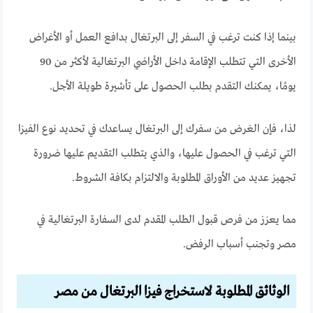
بينما إذا كنت ترغب في السفر إلى البرتغال بدافع العمل أو الأغراض
الأخرى التي تتطلب الإقامة داخل الأراضي البرتغالية لأكثر من 90
يومًا، يمكنك التقدم بطلب الحصول على تأشيرة طويلة الأجل.
لذا، فإن الغرض من سفرك إلى البرتغال يساعدك في تحديد نوع الفيزا
التي ترغب في الحصول عليها، والذي يتطلب التقديم عليها ضرورة
تجهيز عديد من الأوراق المطلوبة والالتزام بكافة الشروط.
مما يعزز من فرص قبول الطلب المقدم لدى السفارة البرتغالية في
مصر وتجنب أسباب الرفض.
الوثائق المطلوبة لاستخراج فيزا البرتغال من مصر