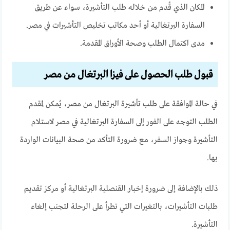
المكان الذي قُدم من خلاله طلب التأشيرة، سواء عن طريق
السفارة البرتغالية أو أحد مكاتب تخليص التأشيرات في مصر.
مدى اكتمال الطلب وصحة الأوراق المقدمة.
قبول طلب الحصول على فيزا البرتغال من مصر
في حالة الموافقة على طلب تأشيرة البرتغال من مصر، يُمكن لمقدم
الطلب التوجه على الفور إلى السفارة البرتغالية في مصر لاستلام
التأشيرة وجواز السفر، مع ضرورة التأكد من صحة البيانات الواردة
بها.
ذلك بالإضافة إلى ضرورة إخبار القنصلية البرتغالية أو مركز تقديم
طلبات التأشيرات، بالتغيرات التي تطرأ على الرحلة لتجنب إلغاء
التأشيرة.