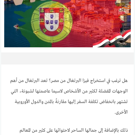
هل ترغب في استخراج فيزا البرتغال من مصر؟ تعد البرتغال من أهم
الوجهات المفضلة لكثير من الأشخاص لاسيما عاصمتها لشبونة، التي
تشتهر بانخفاض تكلفة السفر إليها مقارنةً بالمدن والدول الأوروبية
الأخرى.
ذلك بالإضافة إلى جمالها الساحر لاحتوائها على كثير من المعالم