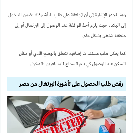
وهنا تجدر الإشارة إلى أن الموافقة على طلب التأشيرة لا يضمن الدخول
إلى البلاد، حيث يلزم أخذ الموافقة عند الوصول إلى البرتغال أو إلى
منطقة شنغن بشكل عام.
كما يمكن طلب مستندات إضافية تتعلق بالوضع المادي أو مكان
السكن عند الوصول كي يتم السماح للمسافرين بالدخول.
رفض طلب الحصول على تأشيرة البرتغال من مصر