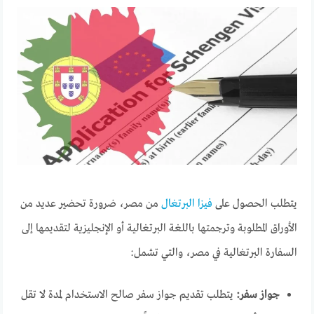
يتطلب الحصول على
فيزا البرتغال
من مصر، ضرورة تحضير عديد من
الأوراق المطلوبة وترجمتها باللغة البرتغالية أو الإنجليزية لتقديمها إلى
السفارة البرتغالية في مصر، والتي تشمل:
جواز سفر:
يتطلب تقديم جواز سفر صالح الاستخدام لمدة لا تقل