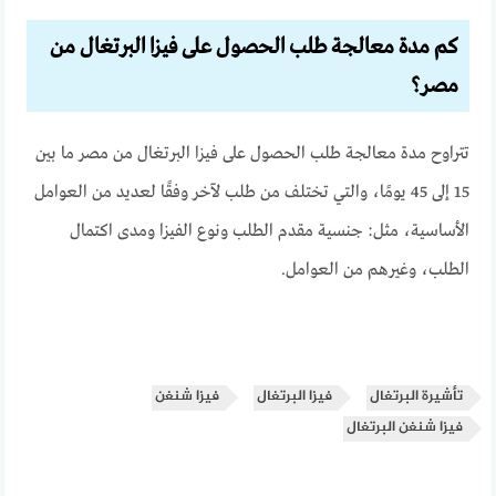
كم مدة معالجة طلب الحصول على فيزا البرتغال من
مصر؟
تتراوح مدة معالجة طلب الحصول على فيزا البرتغال من مصر ما بين
15 إلى 45 يومًا، والتي تختلف من طلب لآخر وفقًا لعديد من العوامل
الأساسية، مثل: جنسية مقدم الطلب ونوع الفيزا ومدى اكتمال
الطلب، وغيرهم من العوامل.
تأشيرة البرتغال
فيزا البرتغال
فيزا شنغن
فيزا شنغن البرتغال