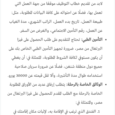
لابد من تقديم خطاب التوظيف موقعًا من جهة العمل التي
تعمل بها، فضلًا عن احتوائه على كافة البيانات المطلوبة، مثل:
طبيعة العمل، تاريخ بدء العمل، الراتب الشهري، مدة الغياب
عن العمل، رقم التأمين الاجتماعي، والغرض من السفر.
التأمين الطبي:
تحتاج للتقديم على طلب الحصول على فيزا
البرتغال من مصر، ضرورة تجهيز التأمين الطبي الخاص بك على
أن يكون مستوفي لكافة الشروط المطلوبة، المتمثلة في: أن يغطي
جميع دول منطقة شنغن، فضلًا عن ضرورة سريان صلاحية
استخدامه طوال مدة التأشيرة، وألا تقل قيمته عن 30000 يورو.
الوثائق الخاصة بالرحلة:
يتطلب إرفاق عديد من الأوراق المطلوبة
الخاصة بالرحلة مع الطلب المقدم للحصول على فيزا البرتغال من
مصر، والمتمثلة في:
الفندق الذي ترغب في الإقامة به، لإثبات مكان إقامتك في