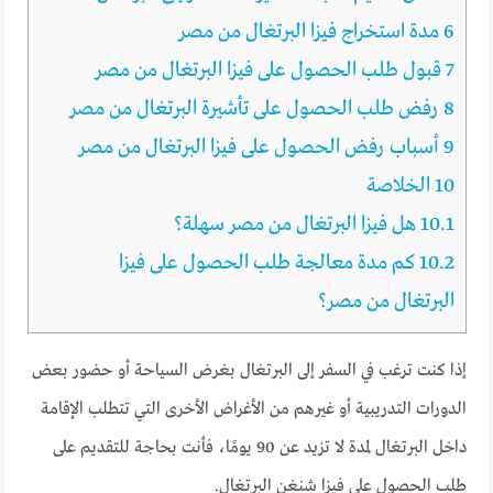
6
مدة استخراج فيزا البرتغال من مصر
7
قبول طلب الحصول على فيزا البرتغال من مصر
8
رفض طلب الحصول على تأشيرة البرتغال من مصر
9
أسباب رفض الحصول على فيزا البرتغال من مصر
10
الخلاصة
10.1
هل فيزا البرتغال من مصر سهلة؟
10.2
كم مدة معالجة طلب الحصول على فيزا
البرتغال من مصر؟
إذا كنت ترغب في السفر إلى البرتغال بغرض السياحة أو حضور بعض
الدورات التدريبية أو غيرهم من الأغراض الأخرى التي تتطلب الإقامة
داخل البرتغال لمدة لا تزيد عن 90 يومًا، فأنت بحاجة للتقديم على
طلب الحصول على فيزا شنغن البرتغال.