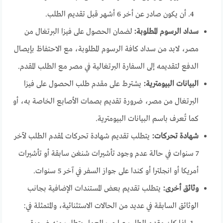
أن يكون صادر عن أخر 6 أشهر قبل تقديم الطلب.
سداد الرسوم المطلوبة:
لضمان الحصول على فيزا البرتغال من
مصر، لابد من سداد كافة الرسوم المطلوبة، مع الاحتفاظ بإيصال
الدفع لتقديمه إلى السفارة البرتغالية في مصر مع الطلب المقدم.
البيانات البيومترية:
يشترط على مقدم طلب الحصول على فيزا
البرتغال من مصر، ضرورة تقديم بصمات الأصابع الخاصة به، أو
كما تُعرف باسم البيانات البيومترية.
شهادة تحركات:
يتطلب تقديم شهادة تحركات لمقدم الطلب لآخر
7 سنوات في حالة عدم وجود تأشيرات شنغن سابقة أو تأشيرات
أمريكا أو انجلترا أو كندا على جواز السفر في آخر 5 سنوات.
وثائق أخرى
:
يتطلب تقديم بعض المستندات الإضافية بجانب
الوثائق السابقة في عديد من الحالات الاستثنائية، والمتمثلة في: