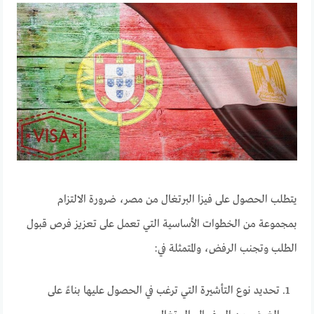
يتطلب الحصول على فيزا البرتغال من مصر، ضرورة الالتزام
بمجموعة من الخطوات الأساسية التي تعمل على تعزيز فرص قبول
الطلب وتجنب الرفض، والمتمثلة في:
تحديد نوع التأشيرة التي ترغب في الحصول عليها بناءً على