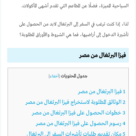
السياحية المميزة، فضلًا عن المطاعم التي تقدم أشهى المأكولات.
لذا، إذا كنت ترغب في السفر إلى البرتغال لابد من الحصول على
تأشيرة الدخول إلى أراضيها، فما هي الشروط والأوراق المطلوبة؟
فيزا البرتغال من مصر
جدول المحتويات
[
أخفاء
]
1
فيزا البرتغال من مصر
2
الوثائق المطلوبة لاستخراج فيزا البرتغال من مصر
3
خطوات الحصول على فيزا البرتغال من مصر
4
رسوم الحصول على فيزا البرتغال من مصر
5
مكان تقديم طلبات تأشيرات السفر إلى البرتغال