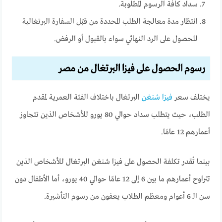
سداد كافة الرسوم المطلوبة.
انتظار مدة معالجة الطلب المحددة من قبّل السفارة البرتغالية
للحصول على الرد النهائي سواء بالقبول أو الرفض.
رسوم الحصول على فيزا البرتغال من مصر
يختلف سعر
فيزا شنغن
البرتغال باختلاف الفئة العمرية لمقدم
الطلب، حيث يتطلب سداد حوالي 80 يورو للأشخاص الذين تتجاوز
أعمارهم 12 عامًا.
بينما تُقدر تكلفة الحصول على فيزا شنغن البرتغال للأشخاص الذين
تتراوح أعمارهم ما بين 6 إلى 12 عامًا حوالي 40 يورو، أما الأطفال دون
سن الـ 6 أعوام ومعظم الطلاب يعفون من رسوم التأشيرة.