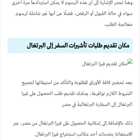
وهنا تجدر الإشارة إلى أن هذه الرسوم لا يمكن استردادها مرة أخرى
سواء في حالة القبول أو الرفض، فضلًا عن أنها غير شاملة لرسوم
معالجة الطلب.
مكان تقديم طلبات تأشيرات السفر إلى البرتغال
بعد تحضير كافة الأوراق المطلوبة والتأكد من استيفائها لجميع
الشروط اللازم توافرها، يمكنك تقديم طلب الحصول على فيزا
البرتغال إلى السفارة البرتغالية في مصر.
ذلك بالإضافة إلى إمكانية الحصول على فيزا البرتغال من مصر، عبر
الاستعانة بخدمات أحد مكاتب استخراج فيزا البرتغال.