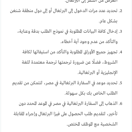
الغرض من السفر إلى البرتغال.
تحديد عدد مرات الدخول إلى البرتغال أو إلى دول منطقة شنغن
بشكل عام.
إدخال كافة البيانات المطلوبة في نموذج الطلب بدقة وعناية،
والتأكد من عدم وجود أية أخطاء.
تجهيز جميع الأوراق المطلوبة والتأكد من استيفائها لكافة
الشروط، فضلًا عن ضرورة ترجمتها ترجمة معتمدة للغة
الإنجليزية أو البرتغالية.
تحديد موعد في السفارة البرتغالية في مصر، لتتمكن من تقديم
الطلب الخاص بك بكل سهولة.
الذهاب إلى السفارة البرتغالية في مصر في الموعد المحدد دون
تأخير، لتقديم طلب الحصول على فيزا البرتغال وإجراء المقابلة
الشخصية مع الموظف المختص.