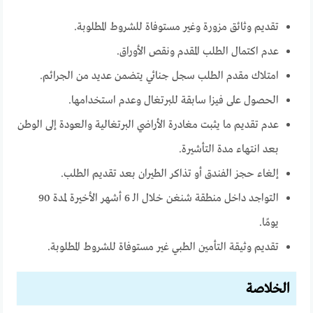
تقديم وثائق مزورة وغير مستوفاة للشروط المطلوبة.
عدم اكتمال الطلب المقدم ونقص الأوراق.
امتلاك مقدم الطلب سجل جنائي يتضمن عديد من الجرائم.
الحصول على فيزا سابقة للبرتغال وعدم استخدامها.
عدم تقديم ما يثبت مغادرة الأراضي البرتغالية والعودة إلى الوطن
بعد انتهاء مدة التأشيرة.
إلغاء حجز الفندق أو تذاكر الطيران بعد تقديم الطلب.
التواجد داخل منطقة شنغن خلال الـ 6 أشهر الأخيرة لمدة 90
يومًا.
تقديم وثيقة التأمين الطبي غير مستوفاة للشروط المطلوبة.
الخلاصة