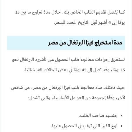
كما يُفضل تقديم الطلب الخاص بك، خلال مدة تتراوح ما بين 15
يومًا إلى 6 أشهر قبل التاريخ المحدد للسفر.
مدة استخراج فيزا البرتغال من مصر
تستغرق إجراءات معالجة طلب الحصول على تأشيرة البرتغال نحو
15 يومًا، وقد تصل إلى 45 يومًا في بعض الحالات الاستثنائية.
حيث تختلف مدة معالجة طلب فيزا البرتغال من مصر، من شخص
لآخر، وفقًا لمجموعة من العوامل الأساسية، والتي تشمل:
جنسية صاحب الطلب.
نوع الفيزا التي ترغب في الحصول عليها.