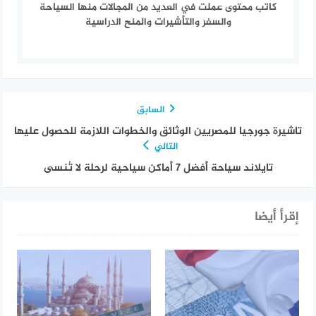
كاتب محتوى عملت في العديد من المجالات منها السياحة
والسفر والتأشيرات والمنح الدراسية
السابق
تاشيرة جورجيا للمصريين الوثائق والخطوات اللازمة للحصول عليها
التالي
تايلاند سياحة أفضل 7 أماكن سياحية لرحلة لا تُنسى
إقرأ أيضا