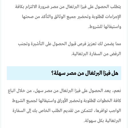
يتطلب الحصول على فيزا البرتغال من مصر ضرورة الالتزام بكافة
الإجراءات المطلوبة وتحضير جميع الوثائق والتأكد من صحتها
واستيفائها للشروط.
مما يضمن لك تعزيز فرص قبول الحصول على التأشيرة وتجنب
الرفض من السفارة البرتغالية.
هل فيزا البرتغال من مصر سهلة؟
نعم، يعد الحصول على فيزا البرتغال من مصر سهل، من خلال اتباع
كافة الخطوات المطلوبة وتحضير الأوراق واستيفائها لجميع الشروط
الواجب توافرها، لتتمكن من تقديم الطلب الخاص بك إلى السفارة
البرتغالية بكل سهولة.