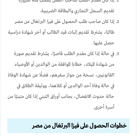
إذا كان مقدم الطلب صاحب العمل يتطلب منه ضرورة
تقديم السجل التجاري والبطاقة الضريبية.
إذا كان صاحب طلب الحصول على فيزا البرتغال من مصر
طالبًا، يشترط تقديم إثبات قيد الطالب أو آخر شهادة دراسية
حصل عليها.
في حالة إذا كان مقدم الطلب قاصرًا، يشترط تقديم صورة
من شهادة الميلاد، خطابا الموافقة من الوالدين أو الأوصياء
القانونيين، نسخة من جواز سفرهم، فضلًا عن شهادة الوفاة
في حالة وفاة أحد الوالدين أو كلاهما، ووثيقة الطلاق في
حالة حدوث الانفصال، بجانب أوراق التبني إذا كان متبنيًا من
أسرة أخرى.
خطوات الحصول على فيزا البرتغال من مصر