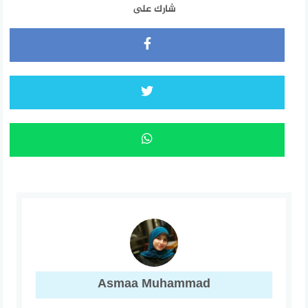
شارك على
Asmaa Muhammad