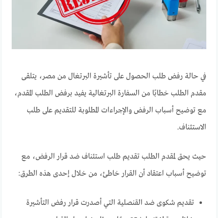
في حالة رفض طلب الحصول على تأشيرة البرتغال من مصر، يتلقى
مقدم الطلب خطابًا من السفارة البرتغالية يفيد برفض الطلب المقدم،
مع توضيح أسباب الرفض والإجراءات المطلوبة للتقديم على طلب
الاستئناف.
حيث يحق لمقدم الطلب تقديم طلب استئناف ضد قرار الرفض، مع
توضيح أسباب اعتقاد أن القرار خاطئ، من خلال إحدى هذه الطرق:
تقديم شكوى ضد القنصلية التي أصدرت قرار رفض التأشيرة