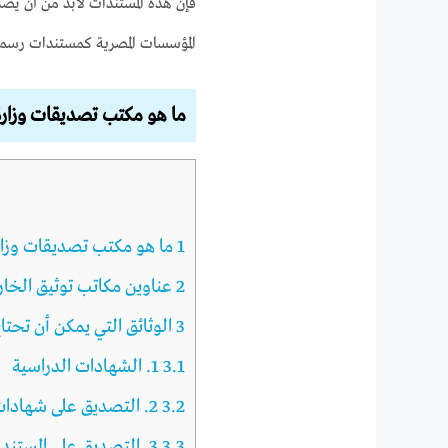
فإن هذه المستندات لابد من أن يص
المؤسسات المصرية كمستندات رسمي
ما هو مكتب تصديقات وزارة
1
ما هو مكتب تصديقات وزارة
2
عناوين مكاتب توثيق الخار
3
الوثائق التي يمكن أن تحتا
3.1
1. الشهادات الدراسية
3.2
2. التصديق على شهادات الخبرة
3.3
3. التصديق على المستندات الصادرة عن وزارة الداخلية المصرية