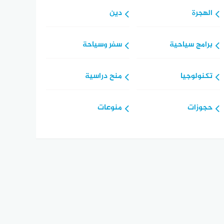
الهجرة
دين
برامج سياحية
سفر وسياحة
تكنولوجيا
منح دراسية
حجوزات
منوعات