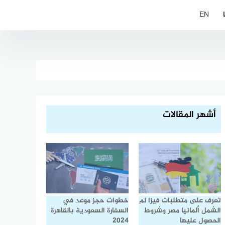
EN
أشهر المقالات
تعرف على متطلبات فيزا لم
خطوات حجز موعد في
الشمل ألمانيا مصر وشروط
السفارة السعودية بالقاهرة
الحصول عليها
2024