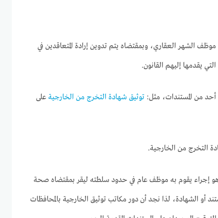
 موظف الشهر العقاري، وبمقتضاه يتم تدوين إرادة المتعاقدين في
تي يقدمها إليهم القانون.
 أحد من المستندات، مثل:
توثيق شهادة التخرج من الخارجية
على
دة التخرج من الخارجية.
هو إجراء يقوم به موظف عام في حدود سلطته ليقر بمقتضاه صحة
ستند أو الشهادة، لذا نجد أن دور مكاتب توثيق الخارجية بالمحافظات