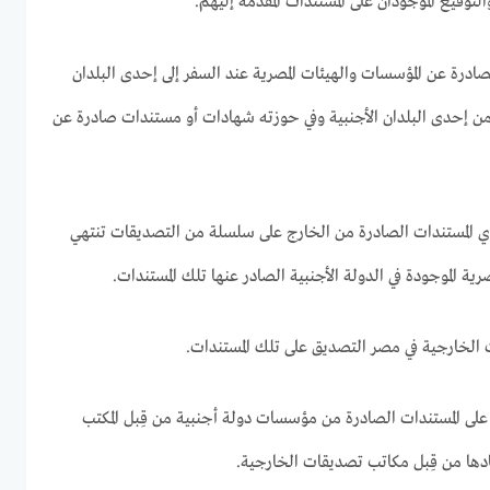
توقيع الموجودان على المستندات المقدمة إليهم.
ادرة عن المؤسسات والهيئات المصرية عند السفر إلى إحدى البلدان
ن من إحدى البلدان الأجنبية وفي حوزته شهادات أو مستندات صادرة عن
 المستندات الصادرة من الخارج على سلسلة من التصديقات تنتهي
رية الموجودة في الدولة الأجنبية الصادر عنها تلك المستندات.
الخارجية في مصر التصديق على تلك المستندات.
على المستندات الصادرة من مؤسسات دولة أجنبية من قِبل المكتب
تمادها من قِبل مكاتب تصديقات الخارجية.