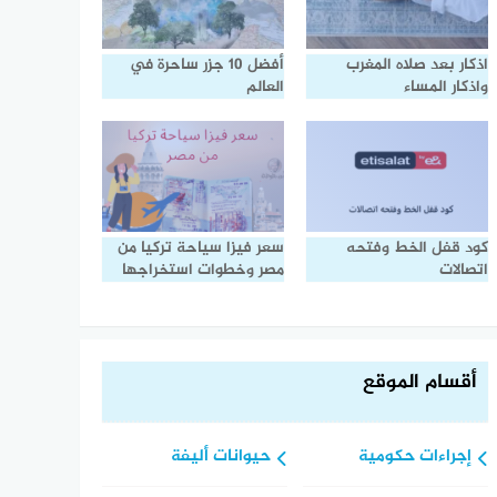
اذكار بعد صلاه المغرب
أفضل 10 جزر ساحرة في
واذكار المساء
العالم
كود قفل الخط وفتحه
سعر فيزا سياحة تركيا من
اتصالات
مصر وخطوات استخراجها
أقسام الموقع
إجراءات حكومية
حيوانات أليفة