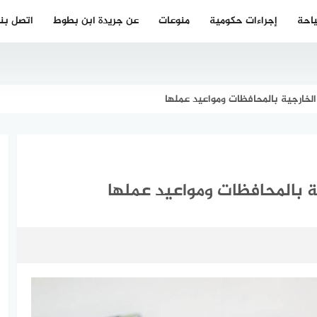
احة
إجراءات حكومية
منوعات
عن جريدة ابن بطوط
اتصل بنا
الخارجية بالمحافظات ومواعيد عملها
ة بالمحافظات ومواعيد عملها