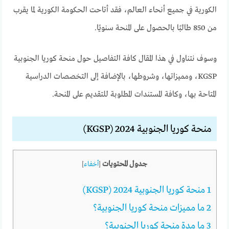
الكورية في جميع أنحاء العالم، فقد أتاحت الحكومة الكورية لما يقرب
من 850 طالبًا بالحصول على المنحة سنويًا.
وسوف نتناول في هذا المقال كافة التفاصيل حول منحة كوريا الجنوبية
KGSP، ومميزاتها، وشروطها، بالإضافة إلى التخصصات الدراسية
المتاحة بها، وكافة المستندات المطلوبة للتقديم على المنحة.
منحة كوريا الجنوبية 2024 (KGSP)
جدول المحتويات
[
أخفاء
]
1
منحة كوريا الجنوبية 2024 (KGSP)
2
ما مميزات منحة كوريا الجنوبية؟
3
ما مدة منحة كوريا الجنوبية؟