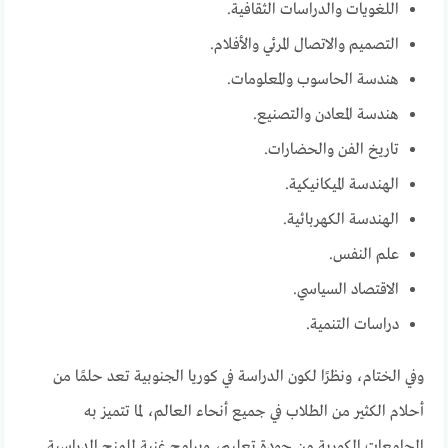
اللغويات والدراسات الثقافية.
التصميم والاتصال المرئي والأفلام.
هندسة الحاسوب والمعلومات.
هندسة المعادن والتصنيع.
تاريخ الفن والحضارات.
الهندسة الميكانيكية.
الهندسة الكهربائية.
علم النفس.
الاقتصاد السياسي.
دراسات التنمية.
وفي الختام، ونظرًا لكون الدراسة في كوريا الجنوبية تعد حلمًا من
أحلام الكثير من الطلاب في جميع أنحاء العالم، لما تتميز به
الجامعات الكورية من جودة تعليم، وبرامج غنية للمنح الدراسية