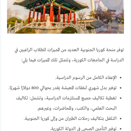
توفر منحة كوريا الجنوبية العديد من المميزات للطلاب الراغبين في
الدراسة في الجامعات الكورية، وتتمثل تلك المميزات فيما يلي:
الإعفاء الكامل من الرسوم الدراسية.
توفير بدل شهري لنفقات المعيشة يقدر بحوالي 800 دولارًا شهريًا.
تغطية تكاليف جميع المستلزمات الدراسية، وتشمل: تكاليف
البحث العلمي، والكتب، والمحاضرات، وغيرهم.
التكفل بتكاليف رحلات الطيران من وإلى كوريا الجنوبية.
توفير التأمين الصحي في الدولة الكورية.