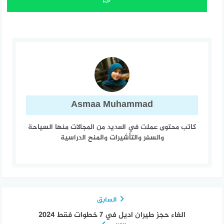
Asmaa Muhammad
كاتب محتوى عملت في العديد من المجالات منها السياحة
والسفر والتأشيرات والمنح الدراسية
السابق
الغاء حجز طيران اديل في 7 خطوات فقط 2024