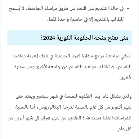
في حالة التقديم على المنحة عن طريق مراسلة الجامعة، لا يُسمح
للطالب بالتقديم إلا في جامعة واحدة فقط.
متى تفتح منحة الحكومة الكورية 2024؟
ينبغي مراجعة موقع سفارة كوريا الجنوبية في بلدك لمعرفة مواعيد
التقديم، إذ تختلف مواعيد التقديم من جامعة لأخرى ومن سفارة
لأخرى.
ولكن بشكل عام يبدأ التقديم للمنحة في شهر سبتمبر ويمتد حتى
شهر أكتوبر من كل عام بالنسبة لدرجة البكالوريوس، أما بالنسبة
للدراسات العليا فتمتد فترة التقديم من شهر فبراير إلى شهر أبريل من
كل عام.