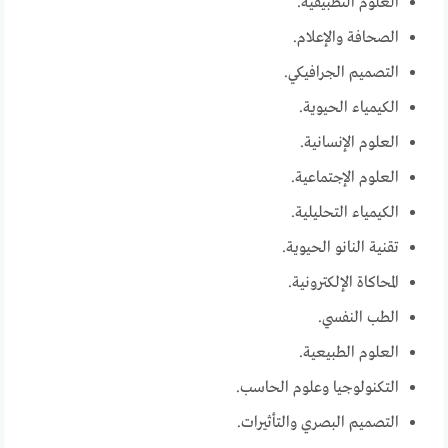
العلوم التطبيقية.
الصحافة والإعلام.
التصميم الجرافيكي.
الكيمياء الحيوية.
العلوم الإنسانية.
العلوم الإجتماعية.
الكيمياء التحليلية.
تقنية النانو الحيوية.
المحاكاة الإلكترونية.
الطب النفسي.
العلوم الطبيعية.
التكنولوجيا وعلوم الحاسب.
التصميم البصري والتأثيرات.