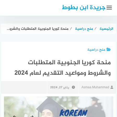
لتجاوز
جريدة ابن بطوط
لى
لمحتوى
الرئيسية
⁄
منح دراسية
⁄
منحة كوريا الجنوبية المتطلبات والشروط ومواعيد التقديم لعام 2024
منح دراسية
منحة كوريا الجنوبية المتطلبات
والشروط ومواعيد التقديم لعام 2024
Asmaa Muhammad
يناير 27, 2024