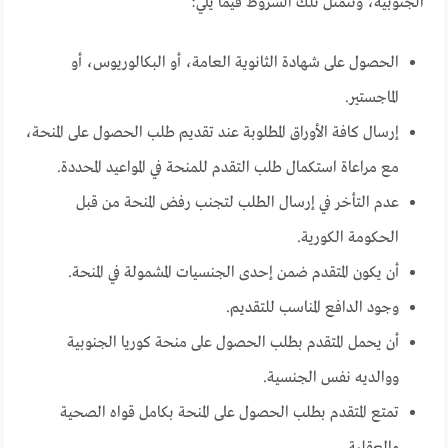
الجنوبية، وتتمثل تلك الشروط فيما يلي:
الحصول على شهادة الثانوية العامة، أو البكالوريوس، أو
الماجستير.
إرسال كافة الأوراق المطلوبة عند تقديم طلب الحصول على المنحة،
مع مراعاة استكمال طلب التقدم للمنحة في المواعيد المحددة.
عدم التأخر في إرسال الطلب لتجنب رفض المنحة من قبل
الحكومة الكورية.
أن يكون المتقدم ضمن إحدى الجنسيات المشمولة في المنحة.
وجود الدافع المناسب للتقديم.
أن يحمل المتقدم بطلب الحصول على منحة كوريا الجنوبية
ووالديه نفس الجنسية.
تمتع المتقدم بطلب الحصول على المنحة بكامل قواه الصحية