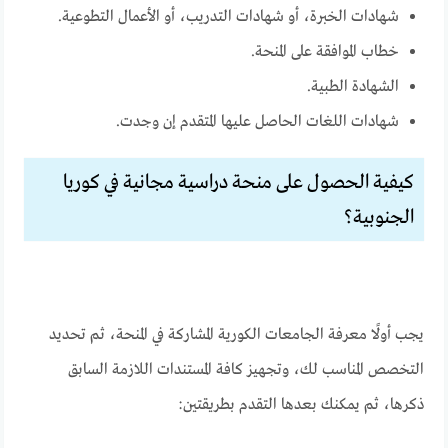
شهادات الخبرة، أو شهادات التدريب، أو الأعمال التطوعية.
خطاب الموافقة على المنحة.
الشهادة الطبية.
شهادات اللغات الحاصل عليها المتقدم إن وجدت.
كيفية الحصول على منحة دراسية مجانية في كوريا
الجنوبية؟
يجب أولًا معرفة الجامعات الكورية المشاركة في المنحة، ثم تحديد
التخصص المناسب لك، وتجهيز كافة المستندات اللازمة السابق
ذكرها، ثم يمكنك بعدها التقدم بطريقتين: