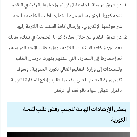
عن طريق مراسلة الجامعة المرغوبة، وإخبارها بالرغبة في التقدم
لمنحة كوريا الجنوبية، ثم ملء استمارة الطلب الخاصة بالمنحة
عبر موقعها الإلكتروني، وإرسال كافة المستندات اللازمة إليها.
عن طريق التقدم من خلال سفارة كوريا الجنوبية في بلدك، وذلك
بعد تجهيز كافة المستندات اللازمة، وملء طلب المنحة الدراسية،
ثم إحضارها إلى السفارة، التي ستقوم بدورها بإرسال الطلب
والمستندات إلى وزارة التعليم العالي بكوريا الجنوبية، وسوف
تقوم وزارة التعليم العالي بتقييم الطلب وإبلاغ السفارة الكورية
بالقرار النهائي سواء بالموافقة أو الرفض.
بعض الإرشادات الهامة لتجنب رفض طلب المنحة
الكورية