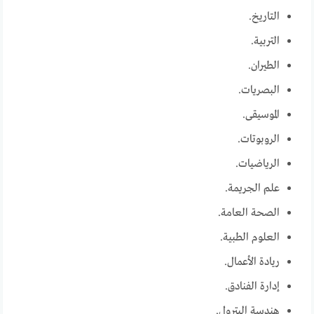
التاريخ.
التربية.
الطيران.
البصريات.
الموسيقى.
الروبوتات.
الرياضيات.
علم الجريمة.
الصحة العامة.
العلوم الطبية.
ريادة الأعمال.
إدارة الفنادق.
هندسة البترول.