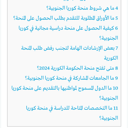
4
ما هي شروط منحة كوريا الجنوبية؟
5
ما الأوراق المطلوبة للتقدم بطلب الحصول على المنحة؟
6
كيفية الحصول على منحة دراسية مجانية في كوريا
الجنوبية؟
7
بعض الإرشادات الهامة لتجنب رفض طلب المنحة
الكورية
8
متى تفتح منحة الحكومة الكورية 2024؟
9
ما الجامعات المشاركة في منحة كوريا الجنوبية؟
10
ما الدول المسموح لمواطنيها بالتقديم على منحة كوريا
الجنوبية؟
11
ما التخصصات المتاحة للدراسة في منحة كوريا
الجنوبية؟