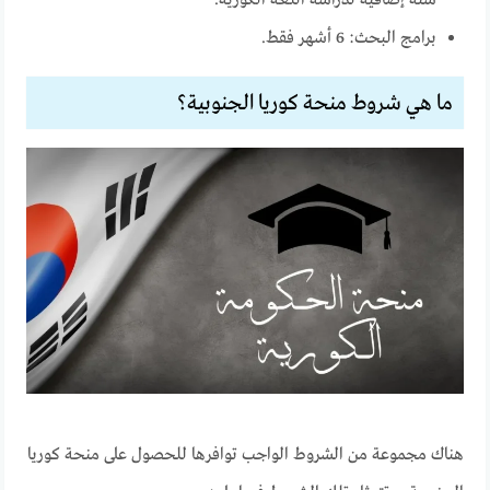
برامج البحث: 6 أشهر فقط.
ما هي شروط منحة كوريا الجنوبية؟
هناك مجموعة من الشروط الواجب توافرها للحصول على منحة كوريا