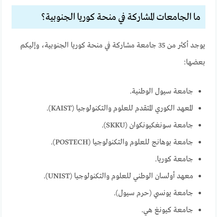
ما الجامعات المشاركة في منحة كوريا الجنوبية؟
يوجد أكثر من 35 جامعة مشاركة في منحة كوريا الجنوبية، وإليكم
بعضها:
جامعة سيول الوطنية.
المعهد الكوري المتقدم للعلوم والتكنولوجيا (KAIST).
جامعة سونغكيونكوان (SKKU).
جامعة بوهانج للعلوم والتكنولوجيا (POSTECH).
جامعة كوريا.
معهد أولسان الوطني للعلوم والتكنولوجيا (UNIST).
جامعة يونسي (حرم سيول).
جامعة كيونغ هي.