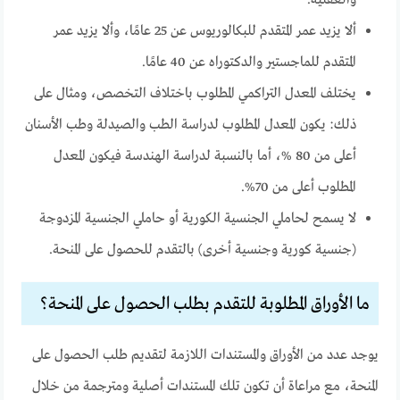
والعقلية.
ألا يزيد عمر المتقدم للبكالوريوس عن 25 عامًا، وألا يزيد عمر
المتقدم للماجستير والدكتوراه عن 40 عامًا.
يختلف المعدل التراكمي المطلوب باختلاف التخصص، ومثال على
ذلك: يكون المعدل المطلوب لدراسة الطب والصيدلة وطب الأسنان
أعلى من 80 %، أما بالنسبة لدراسة الهندسة فيكون المعدل
المطلوب أعلى من 70%.
لا يسمح لحاملي الجنسية الكورية أو حاملي الجنسية المزدوجة
(جنسية كورية وجنسية أخرى) بالتقدم للحصول على المنحة.
ما الأوراق المطلوبة للتقدم بطلب الحصول على المنحة؟
يوجد عدد من الأوراق والمستندات اللازمة لتقديم طلب الحصول على
المنحة، مع مراعاة أن تكون تلك المستندات أصلية ومترجمة من خلال