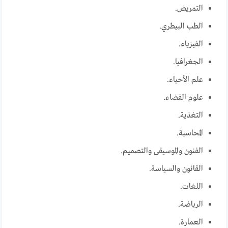
التمريض.
الطب البيطري.
الفيزياء.
الجغرافيا.
علم الأحياء.
علوم الفضاء.
التغذية.
المحاسبة.
الفنون والموسيقى والتصميم.
القانون والسياسة.
اللغات.
الرياضة.
العمارة.