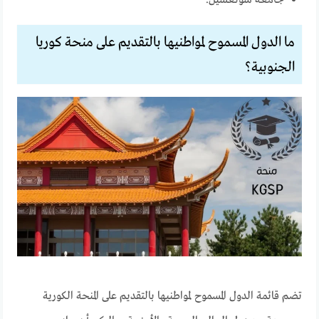
ما الدول المسموح لمواطنيها بالتقديم على منحة كوريا
الجنوبية؟
تضم قائمة الدول المسموح لمواطنيها بالتقديم على المنحة الكورية