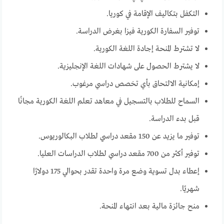
التكفل بتكاليف الإقامة في كوريا.
توفير السفارة الكورية فيزا بغرض الدراسة.
لا تشترط المنحة إجادة اللغة الكورية.
لا يشترط الحصول على شهادات اللغة الإنجليزية.
إمكانية الالتحاق بأي تخصص دراسي مرغوب.
السماح للطلاب بالتسجيل في معاهد تعلم اللغة الكورية مجانًا
قبل بدء الدراسة.
توفير ما يزيد عن 150 مقعد دراسي لطلاب البكالوريوس.
توفير أكثر من 700 مقعد دراسي لطلاب الدراسات العليا.
إعطاء بدل تسوية وضع مرة واحدة تقدر بحوالي 175 دولارًا
شهريًا.
منح جائزة مالية بعد انتهاء المنحة.