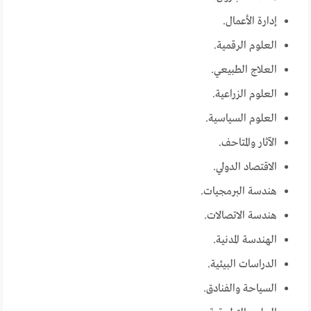
إدارة الأعمال.
العلوم الرقمية.
العلاج الطبيعي.
العلوم الزراعية.
العلوم السياسية.
الآثار والمتاحف.
الاقتصاد الدولي.
هندسة البرمجيات.
هندسة الاتصالات.
الهندسة المدنية.
الدراسات البيئية.
السياحة والفنادق.