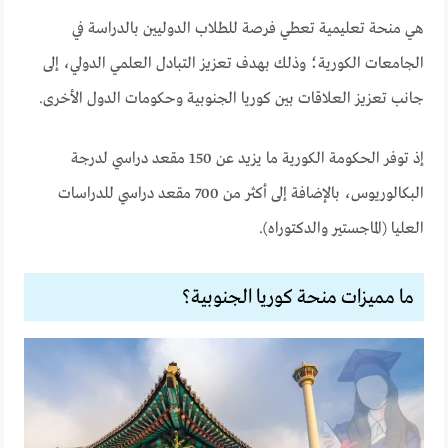
هي منحة تعليمية تعطي فرصة للطلاب الدوليين بالدراسة في
الجامعات الكورية؛ وذلك بهدف تعزيز التبادل العلمي الدولي، إلى
جانب تعزيز العلاقات بين كوريا الجنوبية وحكومات الدول الأخرى.
إذ توفر الحكومة الكورية ما يزيد عن 150 مقعد دراسي لدرجة
البكالوريوس، بالإضافة إلى أكثر من 700 مقعد دراسي للدراسات
العليا (الماجستير والدكتوراه).
ما مميزات منحة كوريا الجنوبية؟