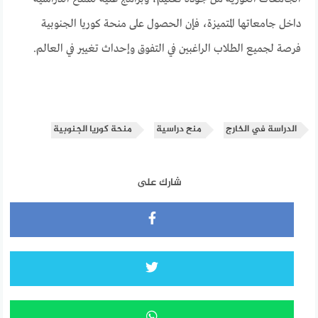
داخل جامعاتها المتميزة، فإن الحصول على منحة كوريا الجنوبية
فرصة لجميع الطلاب الراغبين في التفوق وإحداث تغيير في العالم.
الدراسة في الخارج
منح دراسية
منحة كوريا الجنوبية
شارك على