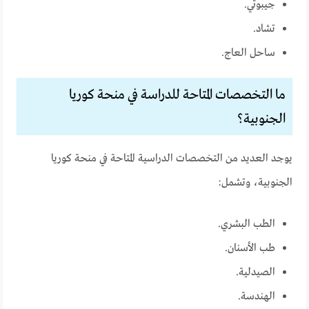
جيبوتي.
تشاد.
ساحل العاج.
ما التخصصات المتاحة للدراسة في منحة كوريا
الجنوبية؟
يوجد العديد من التخصصات الدراسية المتاحة في منحة كوريا
الجنوبية، وتشمل:
الطب البشري.
طب الأسنان.
الصيدلية.
الهندسة.