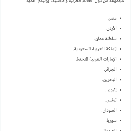
مجموعة من دول العالم العربية والأجنبية، وإليكم أهمها:
مصر.
الأردن.
سلطنة عمان.
المملكة العربية السعودية.
الإمارات العربية المتحدة.
الجزائر.
البحرين.
إثيوبيا.
تونس.
السودان.
سوريا.