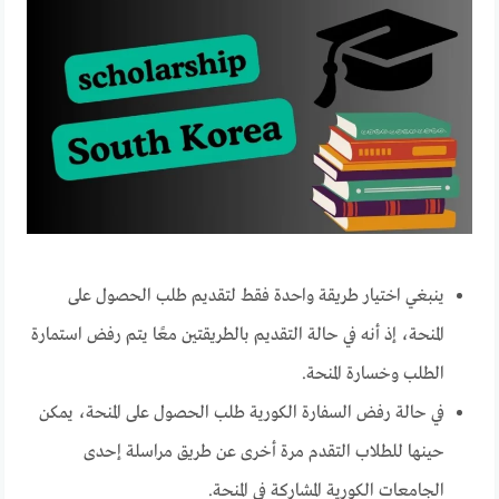
ينبغي اختيار طريقة واحدة فقط لتقديم طلب الحصول على
المنحة، إذ أنه في حالة التقديم بالطريقتين معًا يتم رفض استمارة
الطلب وخسارة المنحة.
في حالة رفض السفارة الكورية طلب الحصول على المنحة، يمكن
حينها للطلاب التقدم مرة أخرى عن طريق مراسلة إحدى
الجامعات الكورية المشاركة في المنحة.