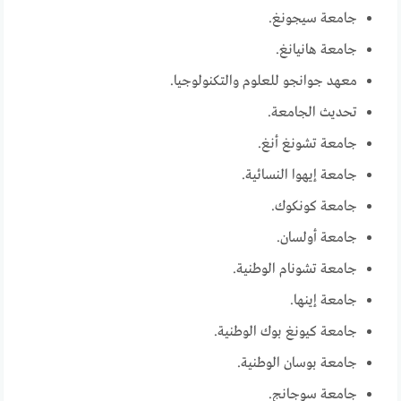
جامعة سيجونغ.
جامعة هانيانغ.
معهد جوانجو للعلوم والتكنولوجيا.
تحديث الجامعة.
جامعة تشونغ أنغ.
جامعة إيهوا النسائية.
جامعة كونكوك.
جامعة أولسان.
جامعة تشونام الوطنية.
جامعة إينها.
جامعة كيونغ بوك الوطنية.
جامعة بوسان الوطنية.
جامعة سوجانج.