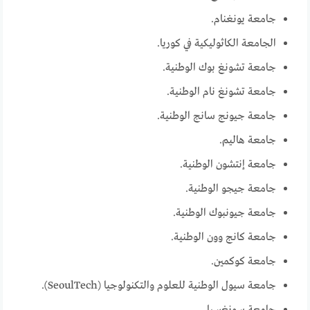
جامعة يونغنام.
الجامعة الكاثوليكية في كوريا.
جامعة تشونغ بوك الوطنية.
جامعة تشونغ نام الوطنية.
جامعة جيونج سانج الوطنية.
جامعة هاليم.
جامعة إنتشون الوطنية.
جامعة جيجو الوطنية.
جامعة جيونبوك الوطنية.
جامعة كانج وون الوطنية.
جامعة كوكمين.
جامعة سيول الوطنية للعلوم والتكنولوجيا (SeoulTech).
جامعة سونغسيل.