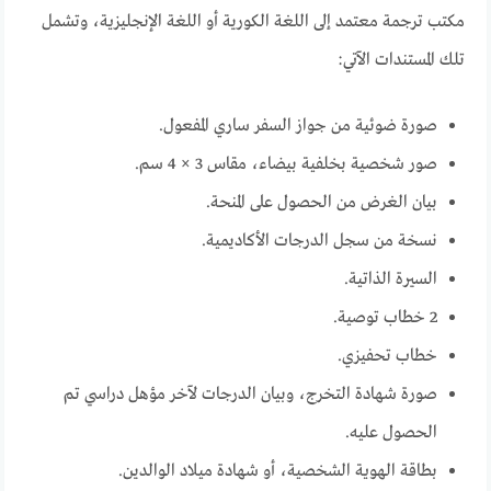
مكتب ترجمة معتمد إلى اللغة الكورية أو اللغة الإنجليزية، وتشمل
تلك المستندات الآتي:
صورة ضوئية من جواز السفر ساري المفعول.
صور شخصية بخلفية بيضاء، مقاس 3 × 4 سم.
بيان الغرض من الحصول على المنحة.
نسخة من سجل الدرجات الأكاديمية.
السيرة الذاتية.
2 خطاب توصية.
خطاب تحفيزي.
صورة شهادة التخرج، وبيان الدرجات لآخر مؤهل دراسي تم
الحصول عليه.
بطاقة الهوية الشخصية، أو شهادة ميلاد الوالدين.