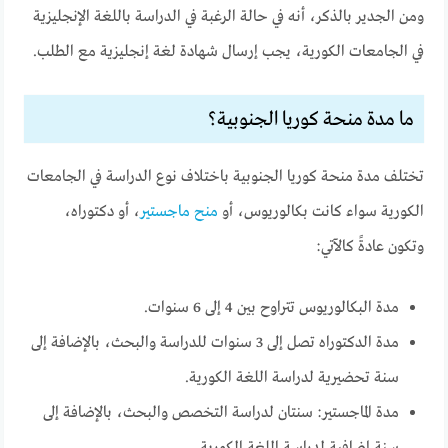
ومن الجدير بالذكر، أنه في حالة الرغبة في الدراسة باللغة الإنجليزية
في الجامعات الكورية، يجب إرسال شهادة لغة إنجليزية مع الطلب.
ما مدة منحة كوريا الجنوبية؟
تختلف مدة منحة كوريا الجنوبية باختلاف نوع الدراسة في الجامعات
الكورية سواء كانت بكالوريوس، أو
منح ماجستير
، أو دكتوراه،
وتكون عادةً كالآتي:
مدة البكالوريوس تتراوح بين 4 إلى 6 سنوات.
مدة الدكتوراه تصل إلى 3 سنوات للدراسة والبحث، بالإضافة إلى
سنة تحضيرية لدراسة اللغة الكورية.
مدة الماجستير: سنتان لدراسة التخصص والبحث، بالإضافة إلى
سنة إضافية لدراسة اللغة الكورية.